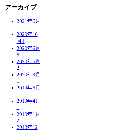
アーカイブ
2021年6月
1
2020年10
月
1
2020年6月
5
2020年5月
2
2020年3月
1
2019年5月
1
2019年4月
1
2019年1月
2
2018年12