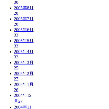
30
2005年8月
28
2005年7月
28
2005年6月
33
2005年5月
33
2005年4月
32
2005年3月
25
2005年2月
27
2005年1月
26
2004年12
月
27
2004年11