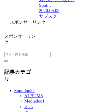
Spot...
2020.06.05
サブスク
スポンサーリンク
スポンサーリン
ク
記事カテゴ
リ
Soundoq
34
ALBUM
8
Mediadoc
1
オル