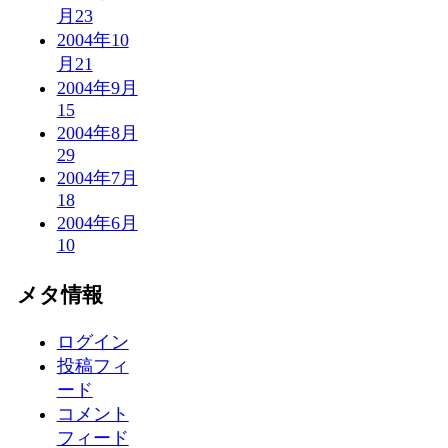
月
23
2004年10
月
21
2004年9月
15
2004年8月
29
2004年7月
18
2004年6月
10
メタ情報
ログイン
投稿フィ
ード
コメント
フィード