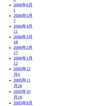
2006年6月
1
2006年5月
7
2006年4月
11
2006年3月
18
2006年2月
17
2006年1月
12
2005年12
月
4
2005年11
月
26
2005年10
月
19
2005年9月