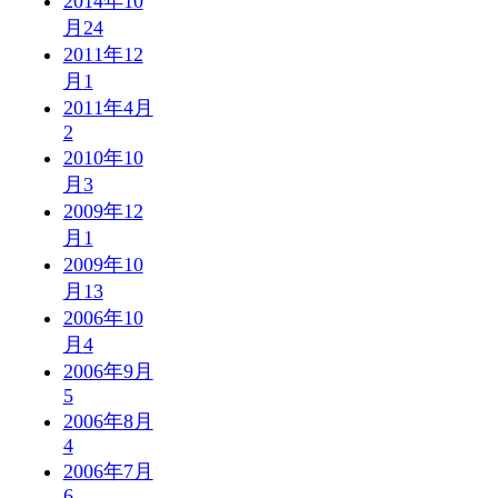
2014年10
月
24
2011年12
月
1
2011年4月
2
2010年10
月
3
2009年12
月
1
2009年10
月
13
2006年10
月
4
2006年9月
5
2006年8月
4
2006年7月
6