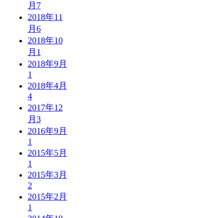
月
7
2018年11
月
6
2018年10
月
1
2018年9月
1
2018年4月
4
2017年12
月
3
2016年9月
1
2015年5月
1
2015年3月
2
2015年2月
1