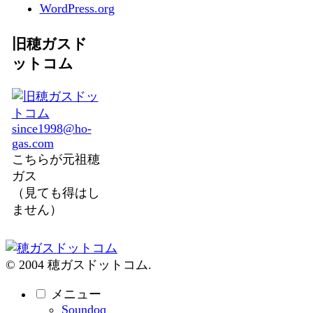
WordPress.org
旧穂ガスド
ットコム
since1998@ho-
gas.com
こちらが元祖穂
ガス
（見ても得はし
ません）
© 2004 穂ガスドットコム.
メニュー
Soundoq