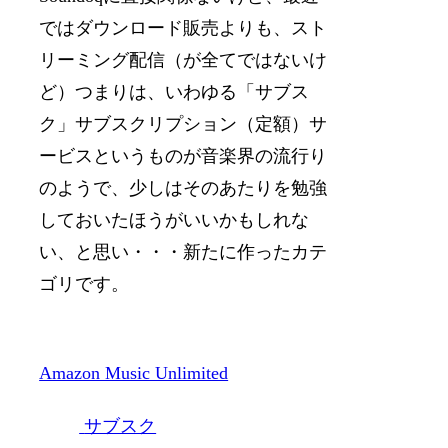
ではダウンロード販売よりも、スト
リーミング配信（が全てではないけ
ど）つまりは、いわゆる「サブス
ク」サブスクリプション（定額）サ
ービスというものが音楽界の流行り
のようで、少しはそのあたりを勉強
しておいたほうがいいかもしれな
い、と思い・・・新たに作ったカテ
ゴリです。
Amazon Music Unlimited
サブスク