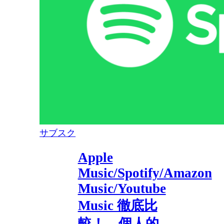
サブスク
Apple
Music/Spotify/Amazon
Music/Youtube
Music 徹底比
較！ 個人的