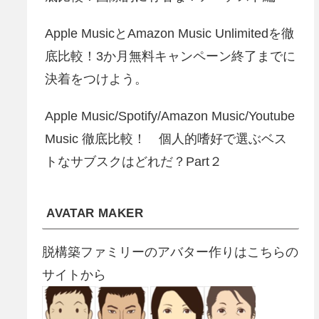
Apple MusicとAmazon Music Unlimitedを徹
底比較！3か月無料キャンペーン終了までに
決着をつけよう。
Apple Music/Spotify/Amazon Music/Youtube
Music 徹底比較！ 個人的嗜好で選ぶベス
トなサブスクはどれだ？Part２
AVATAR MAKER
脱構築ファミリーのアバター作りはこちらの
サイトから