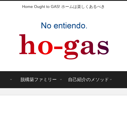
Home Ought to GAS! ホームは楽しくあるべき
脱構築ファミリー
自己紹介のメソッド