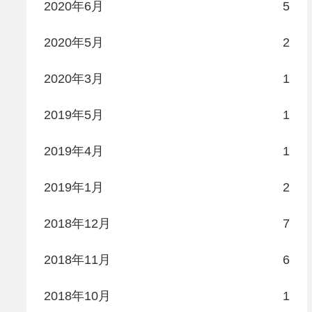
2020年6月
5
2020年5月
2
2020年3月
1
2019年5月
1
2019年4月
1
2019年1月
2
2018年12月
7
2018年11月
6
2018年10月
1