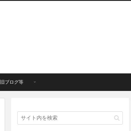
旧ブログ等