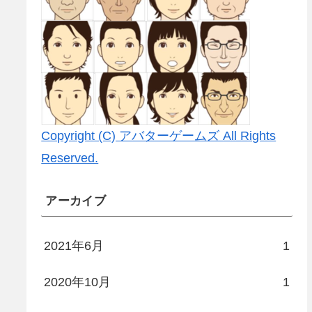
Copyright (C) アバターゲームズ All Rights
Reserved.
アーカイブ
2021年6月
1
2020年10月
1