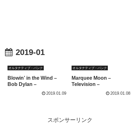
2019-01
オルタナティブ・パンク
オルタナティブ・パンク
Blowin’ in the Wind –
Marquee Moon –
Bob Dylan –
Television –
2019.01.09
2019.01.08
スポンサーリンク