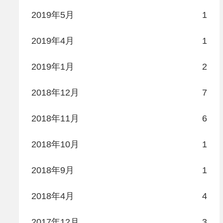
2019年5月
1
2019年4月
1
2019年1月
2
2018年12月
7
2018年11月
6
2018年10月
1
2018年9月
1
2018年4月
4
2017年12月
3