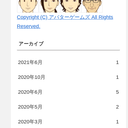
Copyright (C) アバターゲームズ All Rights
Reserved.
アーカイブ
2021年6月
1
2020年10月
1
2020年6月
5
2020年5月
2
2020年3月
1