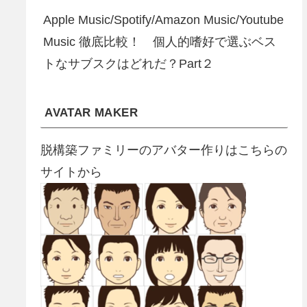
Apple Music/Spotify/Amazon Music/Youtube
Music 徹底比較！ 個人的嗜好で選ぶベス
トなサブスクはどれだ？Part２
AVATAR MAKER
脱構築ファミリーのアバター作りはこちらの
サイトから