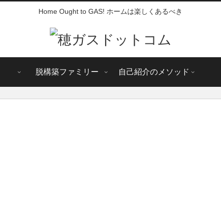
Home Ought to GAS! ホームは楽しくあるべき
脱構築ファミリー
自己紹介のメソッド