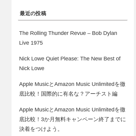
最近の投稿
The Rolling Thunder Revue – Bob Dylan
Live 1975
Nick Lowe Quiet Please: The New Best of
Nick Lowe
Apple MusicとAmazon Music Unlimitedを徹
底比較！国際的に有名な？アーチスト編
Apple MusicとAmazon Music Unlimitedを徹
底比較！3か月無料キャンペーン終了までに
決着をつけよう。