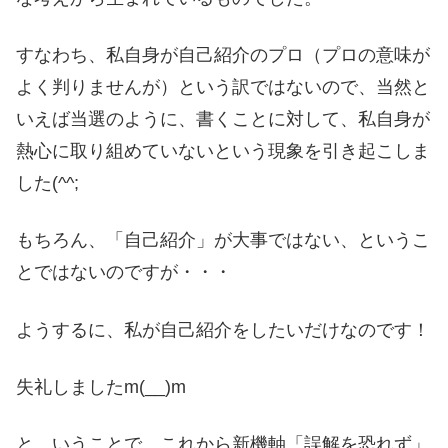
すなわち、私自身が自己紹介のプロ（プロの意味が
よく判りませんが）という訳ではないので、当然と
いえば当選のように、書くことに対して、私自身が
熱心に取り組めていないという現象を引き起こしま
した(^^;
もちろん、「自己紹介」が大事ではない、というこ
とではないのですが・・・
ようするに、私が自己紹介をしたいだけなのです！
失礼しましたm(__)m
と、いうことで、これから新機軸「誤解を恐れず」