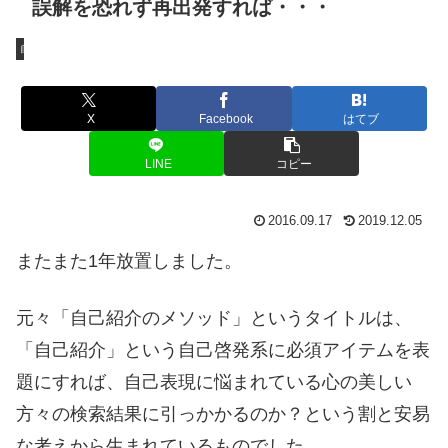
誤解を恐れず再出発すれば・・・
自己紹介のメソッド
X
Facebook
はてブ
LINE
コピー
2016.09.17
2019.12.05
またまた1年放置しました。
元々「自己紹介のメソッド」というタイトルは、
「自己紹介」という自己啓発系に必須アイテムを表
題にすれば、自己表現に悩まれている心の美しい
方々の検索結果に引っかかるのか？という割と安易
な考えから生まれているものでした。