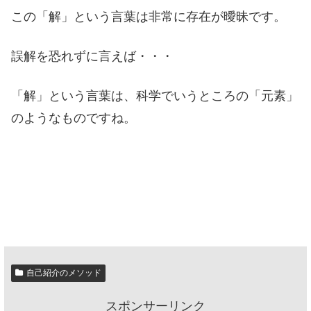
この「解」という言葉は非常に存在が曖昧です。
誤解を恐れずに言えば・・・
「解」という言葉は、科学でいうところの「元素」
のようなものですね。
自己紹介のメソッド
スポンサーリンク