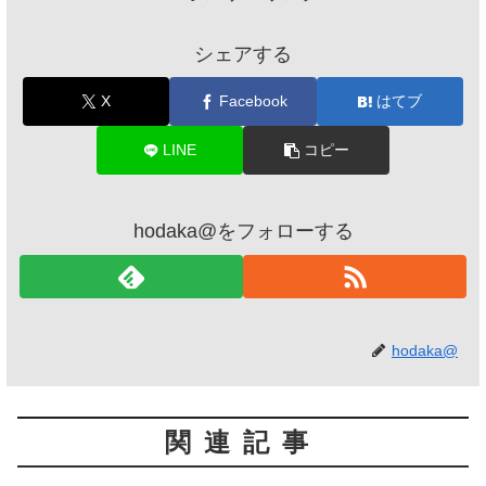
シェアする
X
Facebook
はてブ
LINE
コピー
hodaka@をフォローする
hodaka@
関連記事