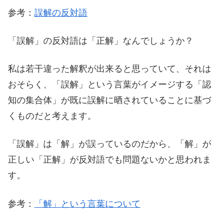
参考：
誤解の反対語
「誤解」の反対語は「正解」なんでしょうか？
私は若干違った解釈が出来ると思っていて、それは
おそらく、「誤解」という言葉がイメージする「認
知の集合体」が既に誤解に晒されていることに基づ
くものだと考えます。
「誤解」は「解」が誤っているのだから、「解」が
正しい「正解」が反対語でも問題ないかと思われま
す。
参考：
「解」という言葉について