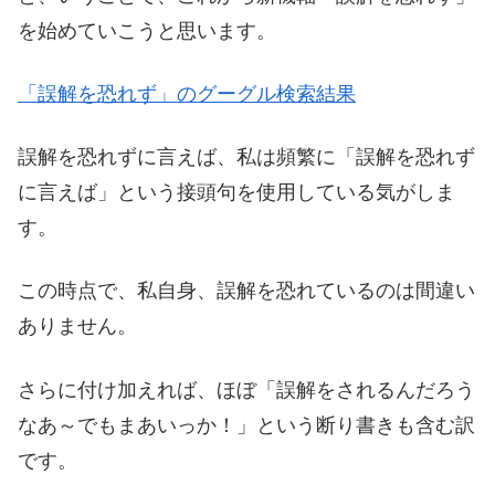
を始めていこうと思います。
「誤解を恐れず」のグーグル検索結果
誤解を恐れずに言えば、私は頻繁に「誤解を恐れず
に言えば」という接頭句を使用している気がしま
す。
この時点で、私自身、誤解を恐れているのは間違い
ありません。
さらに付け加えれば、ほぼ「誤解をされるんだろう
なあ～でもまあいっか！」という断り書きも含む訳
です。