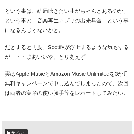
という事は、結局聴きたい曲がちゃんとあるのか、
という事と、音楽再生アプリの出来具合、という事
になるんじゃないかと。
だとすると再度、Spotifyが浮上するような気もする
が・・・まあいいや、とりあえず。
実はApple MusicとAmazon Music Unlimitedを3か月
無料キャンペーンで申し込んでしまったので、次回
は両者の実際の使い勝手等をレポートしてみたい。
サブスク