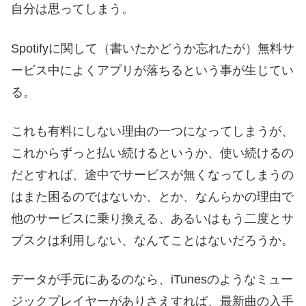
自分は思ってしまう。
Spotifyに関して（書いたかどうか忘れたが）無料サ
ービス中によくアプリが落ちるという事が生じてい
る。
これも有料にしない理由の一つになってしまうが、
これからずっと払い続けるというか、使い続けるの
だとすれば、途中でサービスが無くなってしまうの
はまた困るのではないか、とか、なんらかの理由で
他のサービスに乗り換える、あるいはもう二度とサ
ブスクは利用しない、なんてことはないだろうか。
データが手元にあるのなら、iTunesのようなミュー
ジックプレイヤーがありさえすれば、最新曲の入手