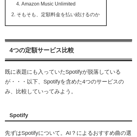
Amazon Music Unlimited
そもそも、定額料金を払い続けるのか
4つの定額サービス比較
既に表題にも入っていたSpotifyが脱落している
が・・・以下、Spotifyを含めた4つのサービスの
み、比較していってみよう。
Spotify
先ずはSpotifyについて。AI？によるおすすめ曲の選