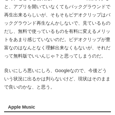
と、アプリを開いていなくてもバックグラウンドで
再生出来るらしいが、そもそもビデオクリップはバ
ックグラウンド再生なんかしないで、見ているもの
だし、無料で使っているものを有料に変えるメリッ
トをあまり感じていないのだ。ビデオクリップが豊
富なのはなんとなく理解出来なくもないが、それだ
って無料版でいいんじゃ？と思ってしまうのだ。
良いにしろ悪いにしろ、Googleなので、今後どう
いう状況に出るかは判らないけど、現状はそのまま
で良いのかな、と思う。
Apple Music