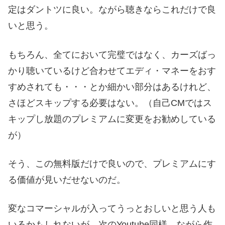
定はダントツに良い。ながら聴きならこれだけで良
いと思う。
もちろん、全てにおいて完璧ではなく、カーズばっ
かり聴いているけど合わせてエディ・マネーをおす
すめされても・・・とか細かい部分はあるけれど、
さほどスキップする必要はない。（自己CMではス
キップし放題のプレミアムに変更をお勧めしている
が）
そう、この無料版だけで良いので、プレミアムにす
る価値が見いだせないのだ。
変なコマーシャルが入ってうっとおしいと思う人も
いるかもしれないが、次のYoutube同様、ながら作