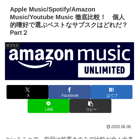
Apple Music/Spotify/Amazon
Music/Youtube Music 徹底比較！ 個人
的嗜好で選ぶベストなサブスクはどれだ？
Part２
サブスク
X
Facebook
はてブ
LINE
コピー
2020.06.06