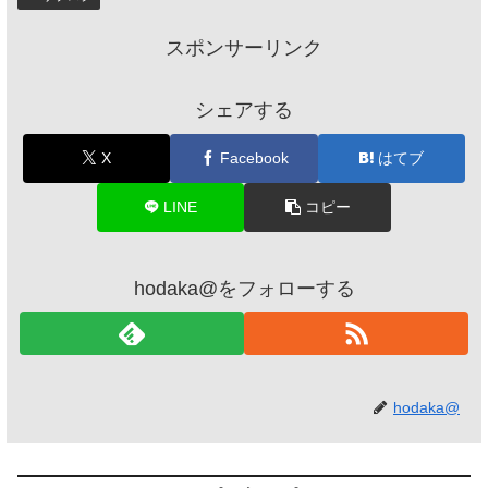
スポンサーリンク
シェアする
X
Facebook
はてブ
LINE
コピー
hodaka@をフォローする
hodaka@