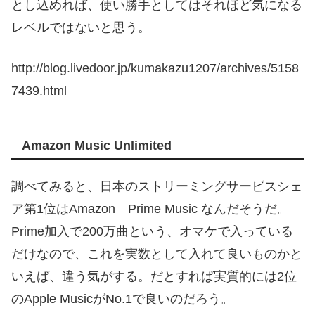
とし込めれば、使い勝手としてはそれほど気になる
レベルではないと思う。
http://blog.livedoor.jp/kumakazu1207/archives/5158
7439.html
Amazon Music Unlimited
調べてみると、日本のストリーミングサービスシェ
ア第1位はAmazon Prime Music なんだそうだ。
Prime加入で200万曲という、オマケで入っている
だけなので、これを実数として入れて良いものかと
いえば、違う気がする。だとすれば実質的には2位
のApple MusicがNo.1で良いのだろう。