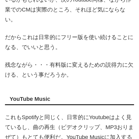
業でのCMは実際のところ、それほど気にならな
い。
だからこれは日常的にフリー版を使い続けることに
なる、でいいと思う。
残念ながら・・・有料版に変えるための説得力に欠
ける、という事だろうか。
YouTube Music
これもSpotifyと同じく、日常的にYoutubeはよく見
ているし、曲の再生（ビデオクリップ、MP3おりま
ぜて）もとても便利だ。YouTube Musicに加入する