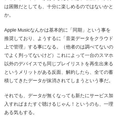
は困難だとしても、十分に楽しめるのではないかと
か。
Apple Musicなんかは基本的に「同期」という事を
推奨しており、ようするに「音楽データをクラウド
上で管理」する事になる。（他者のは調べてないの
でよく判ってないけど）これによって一台のスマホ
以外のデバイスでも同じプレイリストを再生出来る
というメリットがある反面、解約したら、全ての蓄
積してきたデータが抹消されてしまうという事だ。
それでも、データが無くなっても新たにサービス加
入すればまたすぐ聴けるじゃん！というのも、一理
ある気もする。