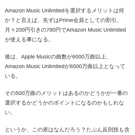
Amazon Music Unlimitedを選択するメリットは何
か？と言えば、先ずはPrime会員としての割引。
月々200円引きの780円でAmazon Music Unlimited
が使える事になる。
後は、Apple Musicの曲数が6000万曲以上、
Amazon Music Unlimitedが6500万曲以上となって
いる。
その500万曲のメリットはあるのかどうかが一番の
選択するかどうかのポイントになるのかもしれな
い。
というか、この差はなんだろう？たぶん反則技も含