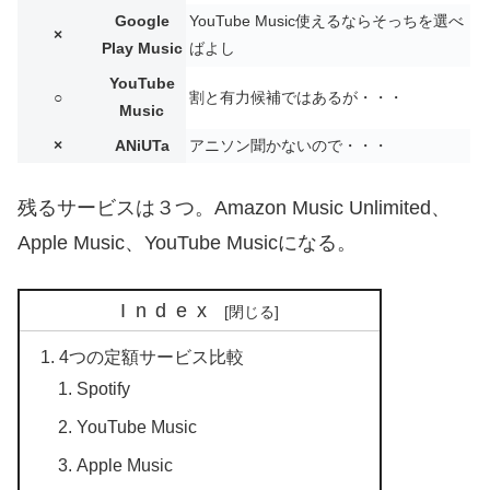
Google
YouTube Music使えるならそっちを選べ
×
Play Music
ばよし
YouTube
○
割と有力候補ではあるが・・・
Music
×
ANiUTa
アニソン聞かないので・・・
残るサービスは３つ。Amazon Music Unlimited、
Apple Music、YouTube Musicになる。
Index
4つの定額サービス比較
Spotify
YouTube Music
Apple Music