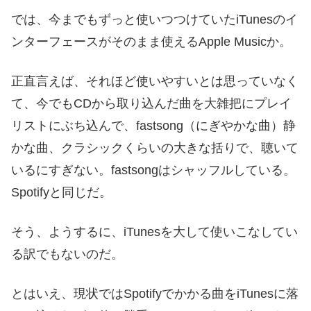
では、今までもずっと使いつつけていたiTunesのイ
ンターフェースがそのまま使えるApple Musicか。
正直言えば、それほど使いやすいとは思っていなく
て、今でもCDから取り込んだ曲を大雑把にプレイ
リストにぶち込んで、fastsong（にぎやかな曲）静
かな曲、クラシックくらいの大きな括りで、聴いて
いるにすぎない。fastsongはシャッフルしている。
Spotifyと同じだ。
そう、ようするに、iTunesを大して使いこなしてい
る訳でもないのだ。
とはいえ、現状ではSpotifyでかかる曲をiTunesに落