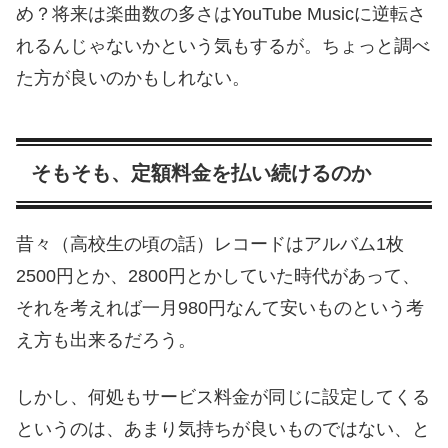
め？将来は楽曲数の多さはYouTube Musicに逆転さ
れるんじゃないかという気もするが。ちょっと調べ
た方が良いのかもしれない。
そもそも、定額料金を払い続けるのか
昔々（高校生の頃の話）レコードはアルバム1枚
2500円とか、2800円とかしていた時代があって、
それを考えれば一月980円なんて安いものという考
え方も出来るだろう。
しかし、何処もサービス料金が同じに設定してくる
というのは、あまり気持ちが良いものではない、と