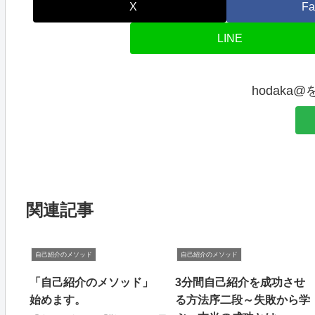
X
Fa
LINE
hodaka
関連記事
自己紹介のメソッド
自己紹介のメソッド
「自己紹介のメソッド」
3分間自己紹介を成功させ
始めます。
る方法序二段～失敗から学