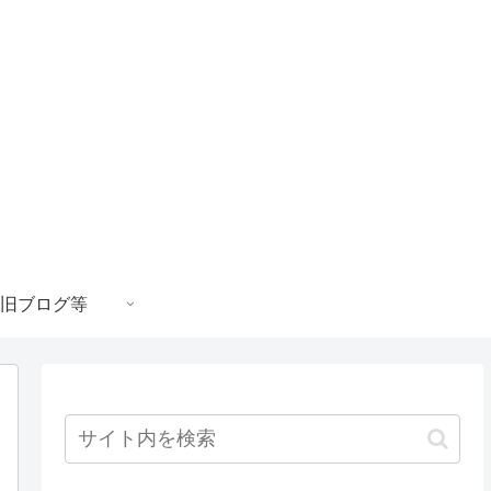
旧ブログ等