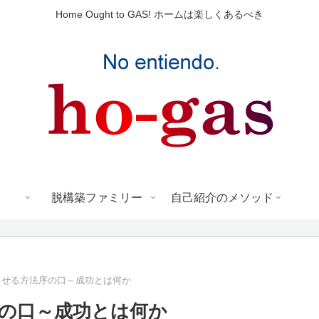
Home Ought to GAS! ホームは楽しくあるべき
脱構築ファミリー
自己紹介のメソッド
させる方法序の口～成功とは何か
序の口～成功とは何か