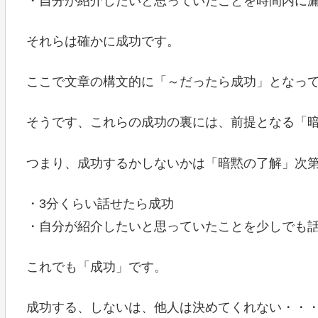
・自分が紹介したいと思っていたことを時間内に
それらは確かに成功です。
ここで文章の構文的に「～だったら成功」となっ
そうです、これらの成功の裏には、前提となる「
つまり、成功するかしないかは「暗黙の了解」次
・3分くらい話せたら成功
・自分が紹介したいと思っていたことを少しでも
これでも「成功」です。
成功する、しないは、他人は決めてくれない・・