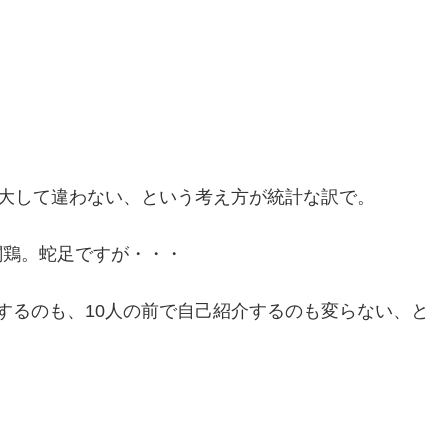
は大して違わない、という考え方が統計な訳で。
闘鶏。蛇足ですが・・・
するのも、10人の前で自己紹介するのも変らない、と