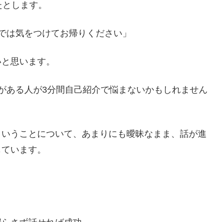
たとします。
では気をつけてお帰りください」
いと思います。
がある人が3分間自己紹介で悩まないかもしれません
ということについて、あまりにも曖昧なまま、話が進
じています。