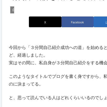
自己紹介のメソッド
X
Facebook
今回から「３分間自己紹介成功への道」を始める
ど、経過しました。
実はその間に、私自身が３分間自己紹介をする機
このようなタイトルでブログを書く身ですから、
のに決まってる。
と、思って読んでいる人はどれくらいいるのでし