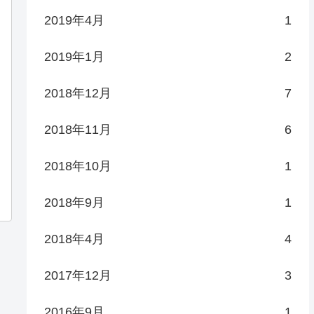
2019年4月
1
2019年1月
2
2018年12月
7
2018年11月
6
2018年10月
1
2018年9月
1
2018年4月
4
2017年12月
3
2016年9月
1