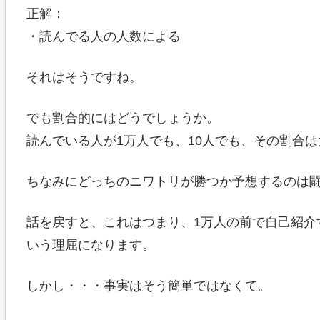
正解：
・読んでる人の人数による
それはそうですね。
でも割合的にはどうでしょうか。
読んでいる人が1万人でも、10人でも、その割合
ちなみにどっちのニワトリが勝つか予想するのは
話を戻すと、これはつまり、1万人の前で自己紹介
いう理屈になります。
しかし・・・事実はそう簡単ではなくて。