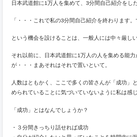
日本武道館に1万人を集めて、3分間自己紹介をし
「・・・これで私の3分間自己紹介を終わります。
という機会を設けることは、一般人には中々厳し
それ以前に、日本武道館に1万人の人を集める能力
が・・・まあそれはそれで置いといて。
人数はともかく、ここで多くの皆さんが「成功」
められていることに気づいていないように私は感
「成功」とはなんでしょうか？
・３分間きっちり話せれば成功