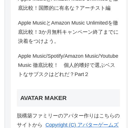
底比較！国際的に有名な？アーチスト編
Apple MusicとAmazon Music Unlimitedを徹
底比較！3か月無料キャンペーン終了までに
決着をつけよう。
Apple Music/Spotify/Amazon Music/Youtube
Music 徹底比較！ 個人的嗜好で選ぶベス
トなサブスクはどれだ？Part２
AVATAR MAKER
脱構築ファミリーのアバター作りはこちらの
サイトから
Copyright (C) アバターゲームズ