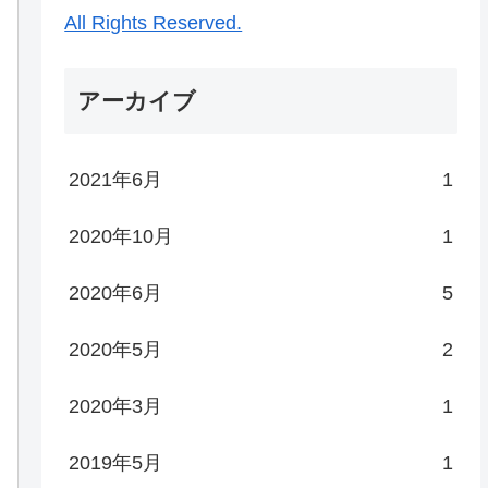
All Rights Reserved.
アーカイブ
2021年6月
1
2020年10月
1
2020年6月
5
2020年5月
2
2020年3月
1
2019年5月
1