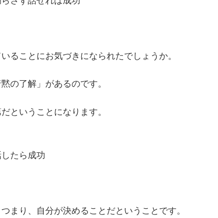
漏らさず話せれば成功
ていることにお気づきになられたでしょうか。
暗黙の了解」があるのです。
第だということになります。
話したら成功
・つまり、自分が決めることだということです。