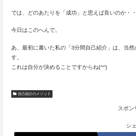
では、どのあたりを「成功」と思えば良いのか・
今日はこのへんで。
あ、最初に書いた私の「3分間自己紹介」は、当然
す。
これは自分が決めることですからね(^^)
自己紹介のメソッド
スポン
シ