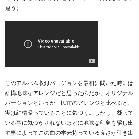
違う）
このアルバム収録バージョンを最初に聞いた時には
結構地味なアレンジだと思ったのだが、オリジナル
バージョンというか、以前のアレンジと比べると、
実は結構凝っていることに気づく。しかし、凝って
いる事に気づかされないほどに地味な印象を醸し出
す事によってこの曲の本来持っている良さが引き出