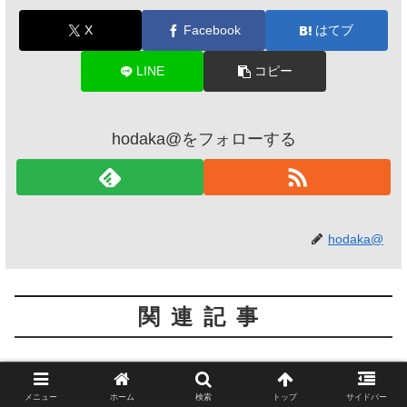
X
Facebook
はてブ
LINE
コピー
hodaka@をフォローする
hodaka@
関連記事
Soundoq
Soundoq
メニュー
ホーム
検索
トップ
サイドバー