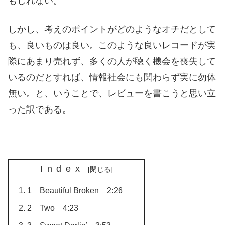
もしれない。
しかし、考えのポイントがどのようなオチだとして
も、良いものは良い。このような良いレコードが実
際にあまり売れず、多くの人が聴く機会を喪失して
いるのだとすれば、情報社会にも関わらず実に勿体
無い。と、いうことで、レビューを書こうと思い立
った訳である。
Index
1 Beautiful Broken 2:26
2 Two 4:23