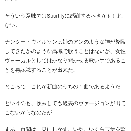
そういう意味ではSportifyに感謝するべきかもしれ
ない。
ナンシー・ウィルソンは姉のアンのような神が降臨
してきたかのような高域で歌うことはないが、女性
ヴォーカルとしてはかなり聞かせる歌い手であるこ
とを再認識することが出来た。
ところで、これが新曲のうちの１曲であるようだ。
というのも、検索しても過去のヴァージョンが出て
こないからなのだが…
まあ、百聞は一見にしかず、いや、いくら言葉を繋