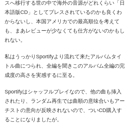
スへ移行する世の中で海外の音源がどれくらい「日
本語版CD」としてプレスされているのかも良くわ
からないし、本国アメリカでの最高順位を考えて
も、まあレビューが少なくても仕方がないのかもし
れない。
私はうっかりSportifyより流れて来たアルバムタイ
トル曲につられ、全編を聞きこのアルバム全編の完
成度の高さを実感するに至る。
Sportifyはシャッフルプレイなので、他の曲も挿入
されたり、ランダム再生では曲順の意味合いもアー
チストの意向が反映されないので、ついCD購入す
ることになりましたが。