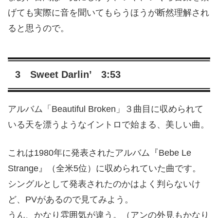
げても実際に音を聞いてもらうほうが断然理解され
ると思うので。
3 Sweet Darlin’ 3:53
アルバム「Beautiful Broken」３曲目に収められて
いる天を漂うようなイントロで始まる、美しい曲。
これは1980年に発表されたアルバム『Bebe Le
Strange』（全米5位）に収められていた曲です。
シングルとして発表されたのかはよく判らないけ
ど、PVがあるので見てみよう。
うん、かなり雰囲気が違う。（アンの外見もかなり