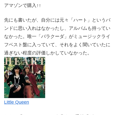
アマゾンで購入↑↑
先にも書いたが、自分には元々「ハート」というバ
ンドに思い入れはなかったし、アルバムも持ってい
なかった。唯一「バラクーダ」がミュージックライ
フベスト盤に入っていて、それをよく聞いていたに
過ぎない程度の評価しかしていなかった。
Little Queen