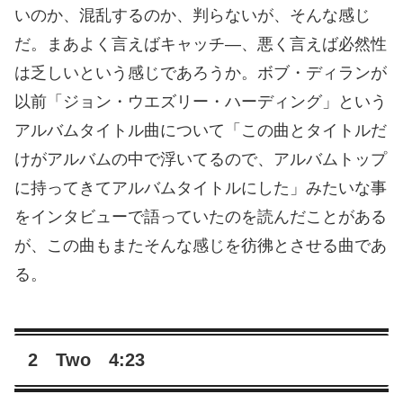
いのか、混乱するのか、判らないが、そんな感じ
だ。まあよく言えばキャッチ―、悪く言えば必然性
は乏しいという感じであろうか。ボブ・ディランが
以前「ジョン・ウエズリー・ハーディング」という
アルバムタイトル曲について「この曲とタイトルだ
けがアルバムの中で浮いてるので、アルバムトップ
に持ってきてアルバムタイトルにした」みたいな事
をインタビューで語っていたのを読んだことがある
が、この曲もまたそんな感じを彷彿とさせる曲であ
る。
2 Two 4:23