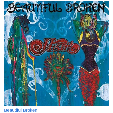
Beautiful Broken