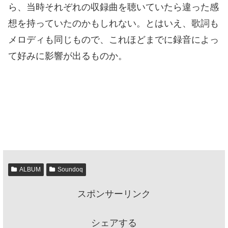
ら、当時それぞれの収録曲を聴いていたら違った感
想を持っていたのかもしれない。とはいえ、歌詞も
メロディも同じもので、これほどまでに録音によっ
て好みに影響が出るものか。
ALBUM
Soundoq
スポンサーリンク
シェアする