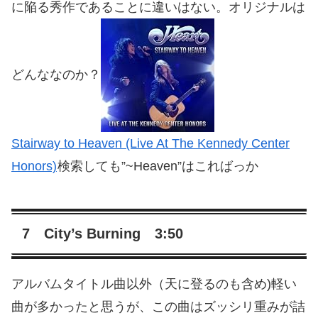
に陥る秀作であることに違いはない。オリジナルは
どんななのか？
Stairway to Heaven (Live At The Kennedy Center
Honors)
検索しても”~Heaven”はこればっか
7 City’s Burning 3:50
アルバムタイトル曲以外（天に登るのも含め)軽い
曲が多かったと思うが、この曲はズッシリ重みが詰