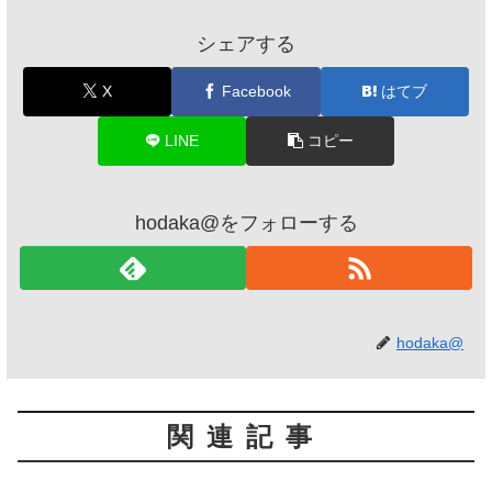
シェアする
X
Facebook
はてブ
LINE
コピー
hodaka@をフォローする
hodaka@
関連記事