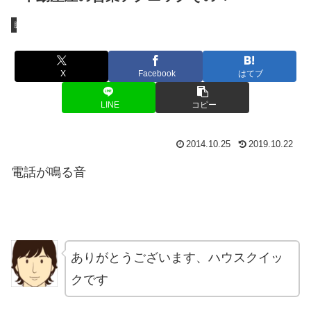
脱構築ファミリー
X
Facebook
はてブ
LINE
コピー
2014.10.25
2019.10.22
電話が鳴る音
ありがとうございます、ハウスクイッ
クです