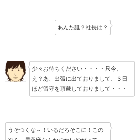
あんた誰？社長は？
少々お待ちください・・・・只今、
え？あ、出張に出ておりまして、３日
ほど留守を頂戴しておりまして・・・
うそつくな～！いるだろそこに！この