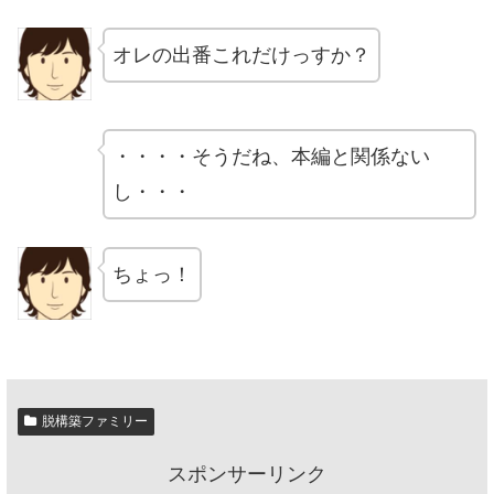
オレの出番これだけっすか？
・・・・そうだね、本編と関係ない
し・・・
ちょっ！
脱構築ファミリー
スポンサーリンク