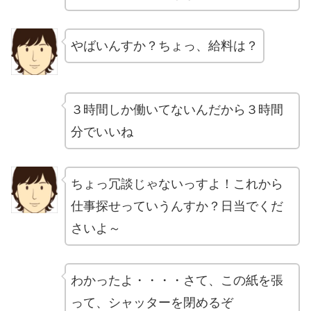
やばいんすか？ちょっ、給料は？
３時間しか働いてないんだから３時間
分でいいね
ちょっ冗談じゃないっすよ！これから
仕事探せっていうんすか？日当でくだ
さいよ～
わかったよ・・・・さて、この紙を張
って、シャッターを閉めるぞ