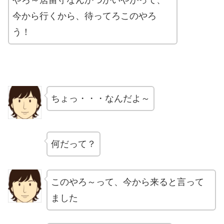
やろ～居留守なんかつかいやがって、
今から行くから、待ってろこのやろ
う！
ちょっ・・・なんだよ～
何だって？
このやろ～って、今から来ると言って
ました