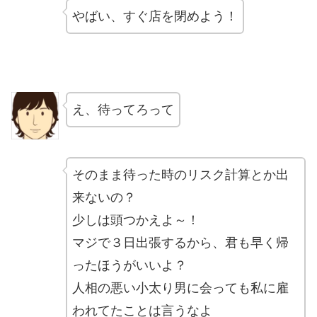
やばい、すぐ店を閉めよう！
え、待ってろって
そのまま待った時のリスク計算とか出
来ないの？
少しは頭つかえよ～！
マジで３日出張するから、君も早く帰
ったほうがいいよ？
人相の悪い小太り男に会っても私に雇
われてたことは言うなよ