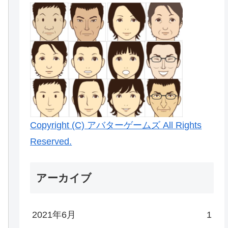
Copyright (C) アバターゲームズ All Rights
Reserved.
アーカイブ
2021年6月
1