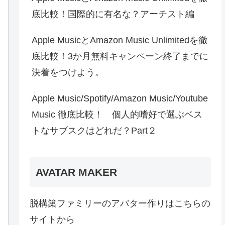
底比較！国際的に有名な？アーチスト編
Apple MusicとAmazon Music Unlimitedを徹
底比較！3か月無料キャンペーン終了までに
決着をつけよう。
Apple Music/Spotify/Amazon Music/Youtube
Music 徹底比較！ 個人的嗜好で選ぶベス
トなサブスクはどれだ？Part２
AVATAR MAKER
脱構築ファミリーのアバター作りはこちらの
サイトから