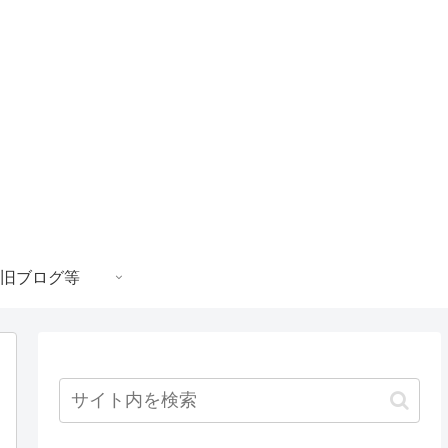
旧ブログ等