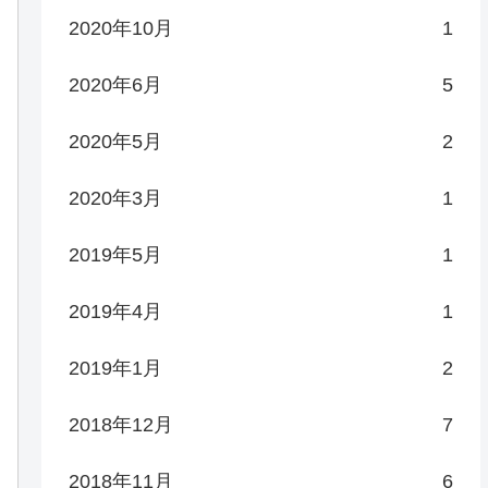
2020年10月
1
2020年6月
5
2020年5月
2
2020年3月
1
2019年5月
1
2019年4月
1
2019年1月
2
2018年12月
7
2018年11月
6