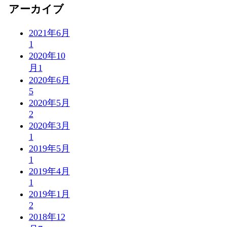
アーカイブ
2021年6月
1
2020年10
月
1
2020年6月
5
2020年5月
2
2020年3月
1
2019年5月
1
2019年4月
1
2019年1月
2
2018年12