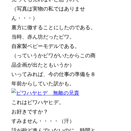
（写真は実物の私ではありませ
ん・・・）
裏方に徹することにしたのである。
当時、赤ん坊だったビワ。
自家製ベビーモデルである。
（っていうかビワがいたからこの商
品企画が出たともいうか）
いってみれば、今の仕事の準備を８
年前からしていた訳かも。
これはビワハヤヒデ。
お好きですか？
すみません・・・・（汗）
話が殆ど進んでいないのに、時間と