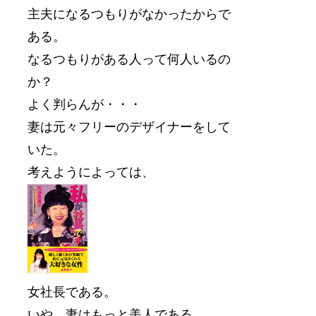
主夫になるつもりがなかったからで
ある。
なるつもりがある人って何人いるの
か？
よく判らんが・・・
妻は元々フリーのデザイナーをして
いた。
考えようによっては、
女社長である。
いや、妻はもっと美人である