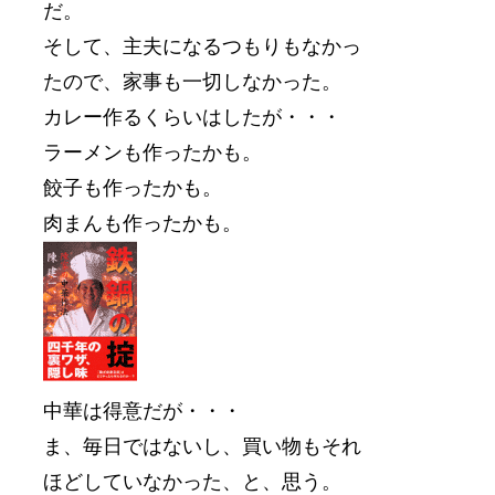
だ。
そして、主夫になるつもりもなかっ
たので、家事も一切しなかった。
カレー作るくらいはしたが・・・
ラーメンも作ったかも。
餃子も作ったかも。
肉まんも作ったかも。
中華は得意だが・・・
ま、毎日ではないし、買い物もそれ
ほどしていなかった、と、思う。