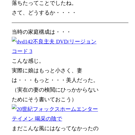
落ちたってことでしたね。
さて、どうするか・・・・
—————————————————————–
当時の家庭構成は・・・
こんな感じ。
実際に娘はもっと小さく、妻
は・・・もっと・・・美人だった。
（実在の妻の検閲にひっかからない
ためにそう書いておこう）
まだこんな風にはなってなかったの