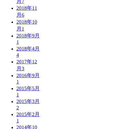
月
7
2018年11
月
6
2018年10
月
1
2018年9月
1
2018年4月
4
2017年12
月
3
2016年9月
1
2015年5月
1
2015年3月
2
2015年2月
1
2014年10