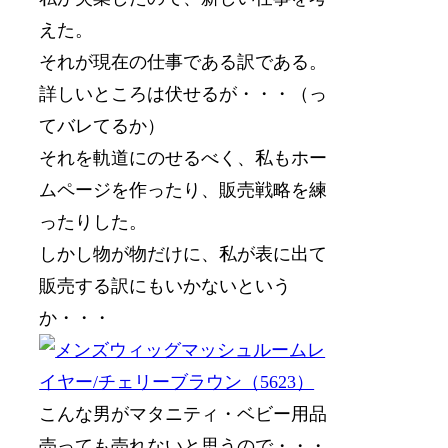
えた。
それが現在の仕事である訳である。
詳しいところは伏せるが・・・（っ
てバレてるか）
それを軌道にのせるべく、私もホー
ムページを作ったり、販売戦略を練
ったりした。
しかし物が物だけに、私が表に出て
販売する訳にもいかないという
か・・・
こんな男がマタニティ・ベビー用品
売っても売れないと思うので・・・