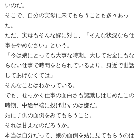
いのだ。
そこで、自分の実母に来てもらうことも多々あっ
た。
ただ、実母もそんな嫁に対し、「そんな状況なら仕
事をやめなさい」という。
「今は娘にとっても大事な時期。大してお金にもな
らない仕事で時間をとられているより、身近で世話
してあげなくては」
そんなことはわかっている。
でも、せっかく仕事の面白さも認識しはじめたこの
時期、中途半端に投げ出すのは嫌だ。
姑に子供の面倒をみてもらうこと。
それは甘えなのだろうか。
本当は自分だって、娘の面倒を姑に見てもらうのは