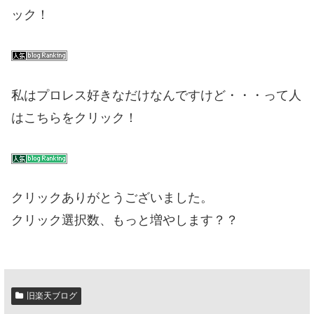
ック！
私はプロレス好きなだけなんですけど・・・って人
はこちらをクリック！
クリックありがとうございました。
クリック選択数、もっと増やします？？
旧楽天ブログ