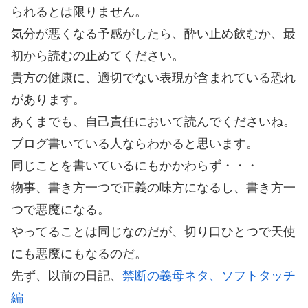
られるとは限りません。
気分が悪くなる予感がしたら、酔い止め飲むか、最
初から読むの止めてください。
貴方の健康に、適切でない表現が含まれている恐れ
があります。
あくまでも、自己責任において読んでくださいね。
ブログ書いている人ならわかると思います。
同じことを書いているにもかかわらず・・・
物事、書き方一つで正義の味方になるし、書き方一
つで悪魔になる。
やってることは同じなのだが、切り口ひとつで天使
にも悪魔にもなるのだ。
先ず、以前の日記、
禁断の義母ネタ、ソフトタッチ
編