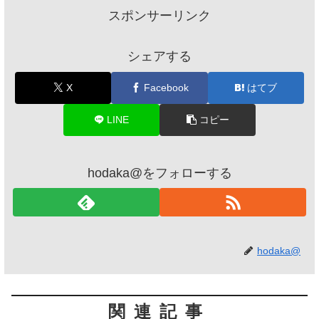
スポンサーリンク
シェアする
X
Facebook
はてブ
LINE
コピー
hodaka@をフォローする
hodaka@
関連記事