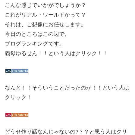
こんな感じでいかがでしょうか？
これがリアル・ワールドかって？
それは、ご想像にお任せします。
今日のところはこの辺で。
ブログランキングです。
義母ゆるせん！！という人はクリック！！
なんと！！そういうことだったのか！！という人は
クリック！
どうせ作り話なんじゃないの?？？と思う人はクリ