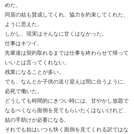
めた。
同居の姑も賛成してくれ、協力を約束してくれた、
ように思えた。
しかし、現実はそんなに甘くはなかった。
仕事はキツイ。
先輩達は契約取れるまでは仕事を終わらせて帰って
いいとは言ってくれない。
残業になることが多い。
でも、なんとか子供の送り迎えは間に合うように、
必死で働いた。
どうしても時間的にきつい時には、甘やかし放題で
なるべくなら面倒を見てもらいたくはないけれど、
姑の手助けが必要になる。
それでも姑はいつも快く面倒を見てくれる訳ではな