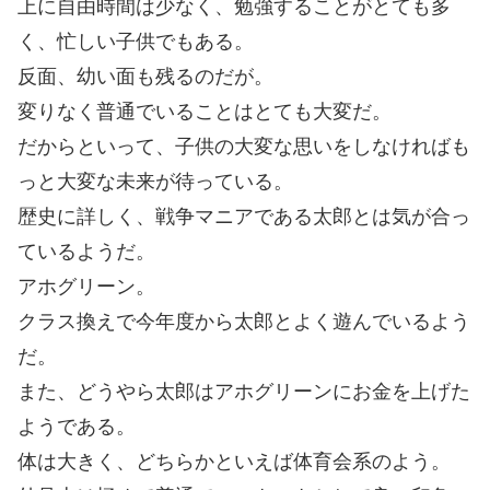
上に自由時間は少なく、勉強することがとても多
く、忙しい子供でもある。
反面、幼い面も残るのだが。
変りなく普通でいることはとても大変だ。
だからといって、子供の大変な思いをしなければも
っと大変な未来が待っている。
歴史に詳しく、戦争マニアである太郎とは気が合っ
ているようだ。
アホグリーン。
クラス換えで今年度から太郎とよく遊んでいるよう
だ。
また、どうやら太郎はアホグリーンにお金を上げた
ようである。
体は大きく、どちらかといえば体育会系のよう。