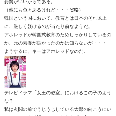
姿勢がいいからである。
（他にも色々あるけれど・・・省略）
韓国という国において、教育とは日本のそれ以上
に、厳しく躾けるのが当たり前なようだ。
アホレッドが韓国式教育のためしっかりしているの
か、元の素養が良かったのかは知らないが・・・
ようするに、キーはアホレッドなのだ。
テレビドラマ「女王の教室」におけるこの子のよう
な？
私は玄関の前でうじうじしている太郎の向こうにい