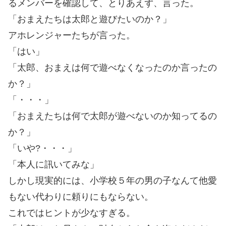
るメンバーを確認して、とりあえず、言った。
「おまえたちは太郎と遊びたいのか？」
アホレンジャーたちが言った。
「はい」
「太郎、おまえは何で遊べなくなったのか言ったの
か？」
「・・・」
「おまえたちは何で太郎が遊べないのか知ってるの
か？」
「いや?・・・」
「本人に訊いてみな」
しかし現実的には、小学校５年の男の子なんて他愛
もない代わりに頼りにもならない。
これではヒントが少なすぎる。