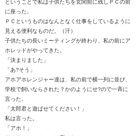
ということで私は子供たちを玄関前に残しＰＣの前
に座った。
ＰＣというものはなんとなく仕事をしているように
見える便利なものだ。（汗）
子供たちの長いミーティングが終わり、私の前にア
ホレッドがやってきた。
「決まりました」
「あ?そう」
アホアホレンジャー達は、私の前で横一列に並び、
学校で飼いならされた？かのようにせ?ので一斉に
言った。
「太郎君と遊ばせてください！」
私は言った。
「アホ！」