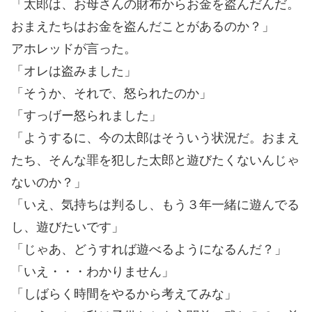
「太郎は、お母さんの財布からお金を盗んだんだ。
おまえたちはお金を盗んだことがあるのか？」
アホレッドが言った。
「オレは盗みました」
「そうか、それで、怒られたのか」
「すっげー怒られました」
「ようするに、今の太郎はそういう状況だ。おまえ
たち、そんな罪を犯した太郎と遊びたくないんじゃ
ないのか？」
「いえ、気持ちは判るし、もう３年一緒に遊んでる
し、遊びたいです」
「じゃあ、どうすれば遊べるようになるんだ？」
「いえ・・・わかりません」
「しばらく時間をやるから考えてみな」