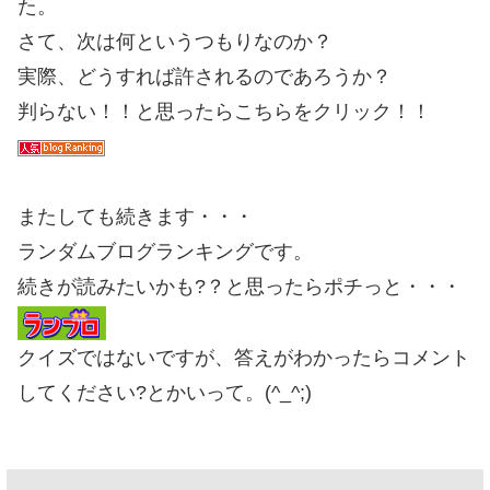
た。
さて、次は何というつもりなのか？
実際、どうすれば許されるのであろうか？
判らない！！と思ったらこちらをクリック！！
またしても続きます・・・
ランダムブログランキングです。
続きが読みたいかも?？と思ったらポチっと・・・
クイズではないですが、答えがわかったらコメント
してください?とかいって。(^_^;)