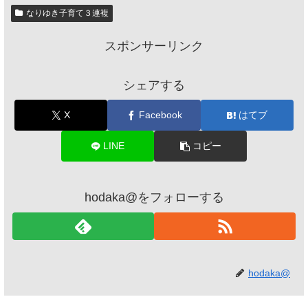
なりゆき子育て３連複
スポンサーリンク
シェアする
X
Facebook
はてブ
LINE
コピー
hodaka@をフォローする
hodaka@