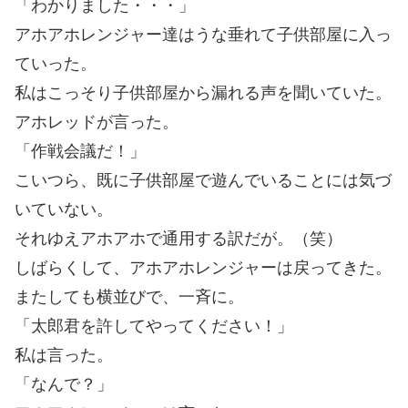
「わかりました・・・」
アホアホレンジャー達はうな垂れて子供部屋に入っ
ていった。
私はこっそり子供部屋から漏れる声を聞いていた。
アホレッドが言った。
「作戦会議だ！」
こいつら、既に子供部屋で遊んでいることには気づ
いていない。
それゆえアホアホで通用する訳だが。（笑）
しばらくして、アホアホレンジャーは戻ってきた。
またしても横並びで、一斉に。
「太郎君を許してやってください！」
私は言った。
「なんで？」