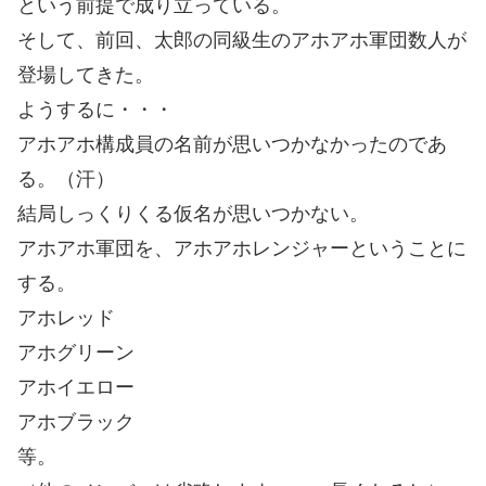
という前提で成り立っている。
そして、前回、太郎の同級生のアホアホ軍団数人が
登場してきた。
ようするに・・・
アホアホ構成員の名前が思いつかなかったのであ
る。（汗）
結局しっくりくる仮名が思いつかない。
アホアホ軍団を、アホアホレンジャーということに
する。
アホレッド
アホグリーン
アホイエロー
アホブラック
等。