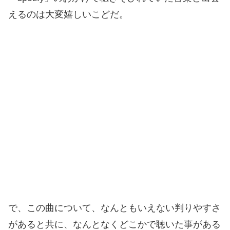
えるのは大変嬉しいこどだ。
で、この曲について、なんともいえない判りやすさ
があると共に、なんとなくどこかで聴いた事がある