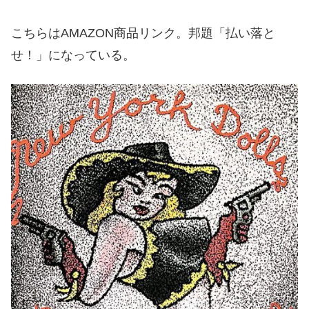
こちらはAMAZON商品リンク。邦題「払い落と
せ！」になっている。