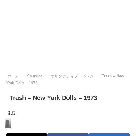
ホーム
Soundoq
オルタナティブ・パンク
Trash – New
York Dolls – 1973
Trash – New York Dolls – 1973
3.5
オルタナティブ・パンク