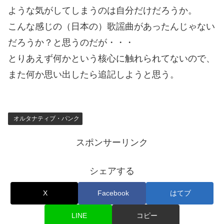
ような気がしてしまうのは自分だけだろうか。
こんな感じの（日本の）歌謡曲があったんじゃない
だろうか？と思うのだが・・・
とりあえず何かという核心に触れられてないので、
また何か思い出したら追記しようと思う。
オルタナティブ・パンク
スポンサーリンク
シェアする
X
Facebook
はてブ
LINE
コピー