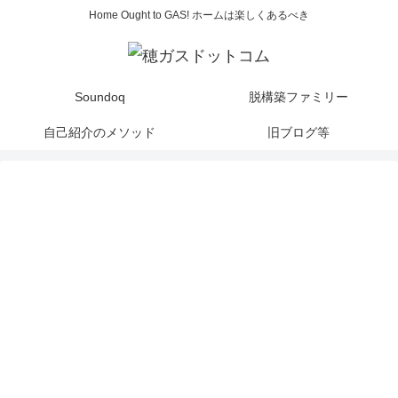
Home Ought to GAS! ホームは楽しくあるべき
Soundoq
脱構築ファミリー
自己紹介のメソッド
旧ブログ等