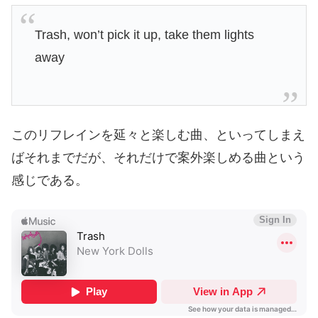
Trash, won’t pick it up, take them lights
away
このリフレインを延々と楽しむ曲、といってしまえ
ばそれまでだが、それだけで案外楽しめる曲という
感じである。