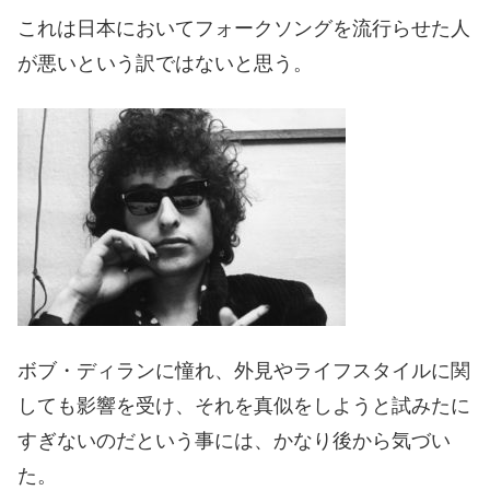
これは日本においてフォークソングを流行らせた人
が悪いという訳ではないと思う。
ボブ・ディランに憧れ、外見やライフスタイルに関
しても影響を受け、それを真似をしようと試みたに
すぎないのだという事には、かなり後から気づい
た。