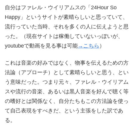
自分はファレル・ウイリアムスの「24Hour So
Happy」というサイトが素晴らしいと思っていて、
流行っていた当時、それを多くの人に伝えようと思
った。（現在サイトは稼働していないっぽいが、
youtubeで動画を見る事は可能
→こちら
）
これは音楽の好みではなく、物事を伝えるための方
法論（アプローチ）として素晴らしいと思う、とい
う意味だった。つまり元々、ファレル・ウイリアム
スや流行の音楽、あるいは黒人音楽を好んで聴く等
の嗜好とは関係なく、自分たちもこの方法論を使っ
て自己表現をすべきだ、という主張をした訳であ
る。