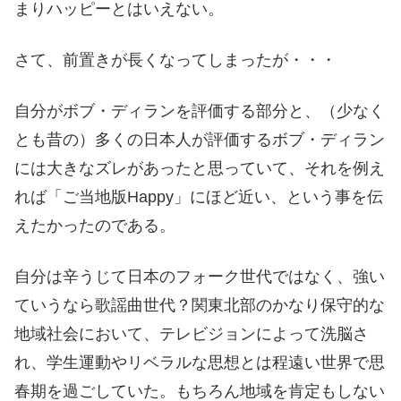
まりハッピーとはいえない。
さて、前置きが長くなってしまったが・・・
自分がボブ・ディランを評価する部分と、（少なく
とも昔の）多くの日本人が評価するボブ・ディラン
には大きなズレがあったと思っていて、それを例え
れば「ご当地版Happy」にほど近い、という事を伝
えたかったのである。
自分は辛うじて日本のフォーク世代ではなく、強い
ていうなら歌謡曲世代？関東北部のかなり保守的な
地域社会において、テレビジョンによって洗脳さ
れ、学生運動やリベラルな思想とは程遠い世界で思
春期を過ごしていた。もちろん地域を肯定もしない