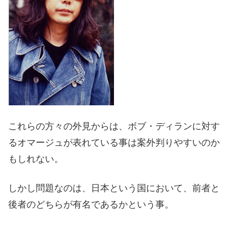
これらの方々の外見からは、ボブ・ディランに対す
るオマージュが表れている事は案外判りやすいのか
もしれない。
しかし問題なのは、日本という国において、前者と
後者のどちらが有名であるかという事。