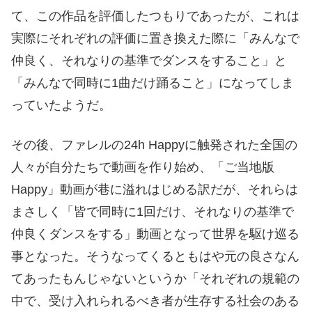
て、この作品を評価したつもりであったが、これは
実際にそれぞれの評価に置き換えた際に「みんなで
仲良く、それなりの基準でダンスをすること」と
「みんなで同時に1曲だけ踊ること」になってしま
っていたようだ。
その後、ファレルの24h Happyに触発された全国の
人々が自分たちで動画を作り始め、「ご当地版
Happy」動画が巷に溢れはじめる訳だが、それらは
まさしく「皆で同時に1回だけ、それなりの基準で
仲良くダンスをする」動画となって世界を駆け巡る
事となった。そうなってくるともはや元の良さなん
てあったもんじゃないというか「それぞれの規範の
中で、受け入れられるべき者が生存する社会のある