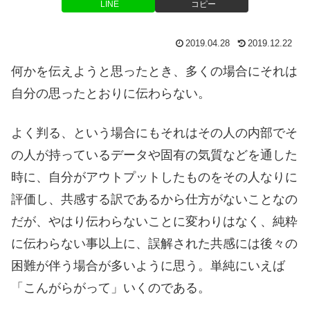
LINE
コピー
2019.04.28
2019.12.22
何かを伝えようと思ったとき、多くの場合にそれは
自分の思ったとおりに伝わらない。
よく判る、という場合にもそれはその人の内部でそ
の人が持っているデータや固有の気質などを通した
時に、自分がアウトプットしたものをその人なりに
評価し、共感する訳であるから仕方がないことなの
だが、やはり伝わらないことに変わりはなく、純粋
に伝わらない事以上に、誤解された共感には後々の
困難が伴う場合が多いように思う。単純にいえば
「こんがらがって」いくのである。