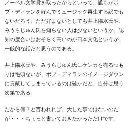
ノーベル文学賞を取ったからといって、誰もがボ
ブ・ディランを好んでミュージック再生する訳でも
ないだろう。ただ好まないとしても井上陽水氏や、
みうらじゅん氏を知らない人は少ないというか、認
知の度合いはおそらく高いのが日本文化というか、
一般的な話だと思うのである。
井上陽水氏や、みうらじゅん氏にケンカを売るつも
りは毛頭ないが、ボブ・ディランのイメージダウン
に貢献してしまっているのは確かだと、自分は思う
次第である。
だから何？と言われれば、大した事ではないのだ
が・・・ちょっと書いておきたかっただけです。