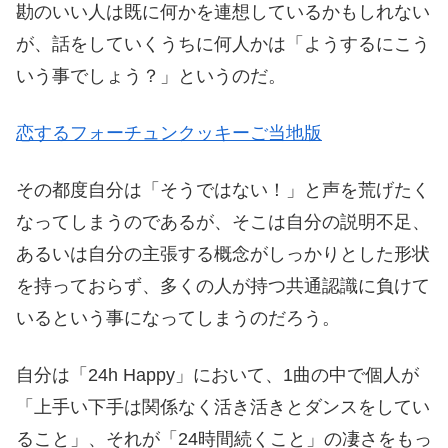
勘のいい人は既に何かを連想しているかもしれない
が、話をしていくうちに何人かは「ようするにこう
いう事でしょう？」というのだ。
恋するフォーチュンクッキーご当地版
その都度自分は「そうではない！」と声を荒げたく
なってしまうのであるが、そこは自分の説明不足、
あるいは自分の主張する概念がしっかりとした形状
を持っておらず、多くの人が持つ共通認識に負けて
いるという事になってしまうのだろう。
自分は「24h Happy」において、1曲の中で個人が
「上手い下手は関係なく活き活きとダンスをしてい
ること」、それが「24時間続くこと」の凄さをもっ