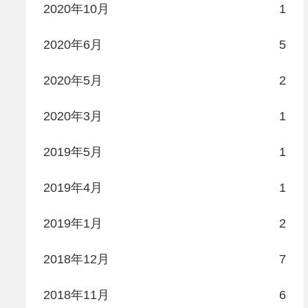
2020年10月
1
2020年6月
5
2020年5月
2
2020年3月
1
2019年5月
1
2019年4月
1
2019年1月
2
2018年12月
7
2018年11月
6