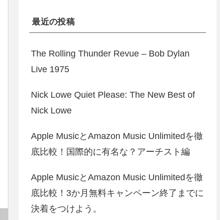
最近の投稿
The Rolling Thunder Revue – Bob Dylan
Live 1975
Nick Lowe Quiet Please: The New Best of
Nick Lowe
Apple MusicとAmazon Music Unlimitedを徹
底比較！国際的に有名な？アーチスト編
Apple MusicとAmazon Music Unlimitedを徹
底比較！3か月無料キャンペーン終了までに
決着をつけよう。