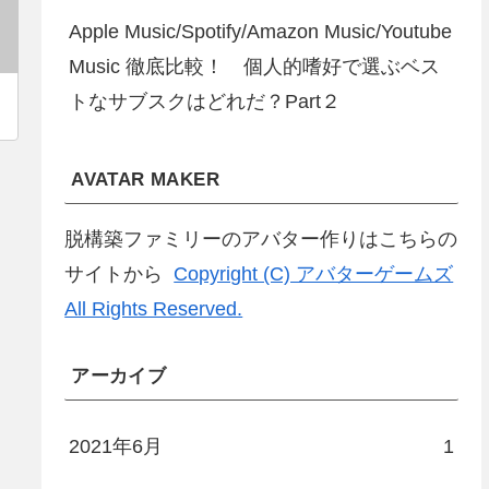
Apple Music/Spotify/Amazon Music/Youtube
Music 徹底比較！ 個人的嗜好で選ぶベス
トなサブスクはどれだ？Part２
AVATAR MAKER
脱構築ファミリーのアバター作りはこちらの
サイトから
Copyright (C) アバターゲームズ
All Rights Reserved.
アーカイブ
2021年6月
1