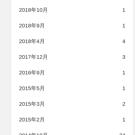
2018年10月
1
2018年9月
1
2018年4月
4
2017年12月
3
2016年9月
1
2015年5月
1
2015年3月
2
2015年2月
1