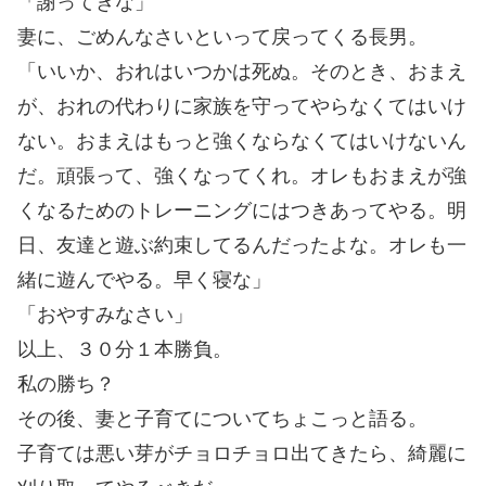
「謝ってきな」
妻に、ごめんなさいといって戻ってくる長男。
「いいか、おれはいつかは死ぬ。そのとき、おまえ
が、おれの代わりに家族を守ってやらなくてはいけ
ない。おまえはもっと強くならなくてはいけないん
だ。頑張って、強くなってくれ。オレもおまえが強
くなるためのトレーニングにはつきあってやる。明
日、友達と遊ぶ約束してるんだったよな。オレも一
緒に遊んでやる。早く寝な」
「おやすみなさい」
以上、３０分１本勝負。
私の勝ち？
その後、妻と子育てについてちょこっと語る。
子育ては悪い芽がチョロチョロ出てきたら、綺麗に