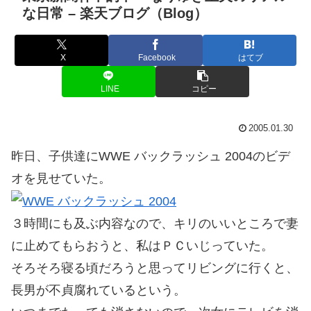
な日常 – 楽天ブログ（Blog）
X
Facebook
はてブ
LINE
コピー
2005.01.30
昨日、子供達にWWE バックラッシュ 2004のビデ
オを見せていた。
３時間にも及ぶ内容なので、キリのいいところで妻
に止めてもらおうと、私はＰＣいじっていた。
そろそろ寝る頃だろうと思ってリビングに行くと、
長男が不貞腐れているという。