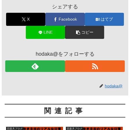
シェアする
X
Facebook
はてブ
LINE
コピー
hodaka@をフォローする
hodaka@
関連記事
旧楽天ブログ
旧楽天ブログ