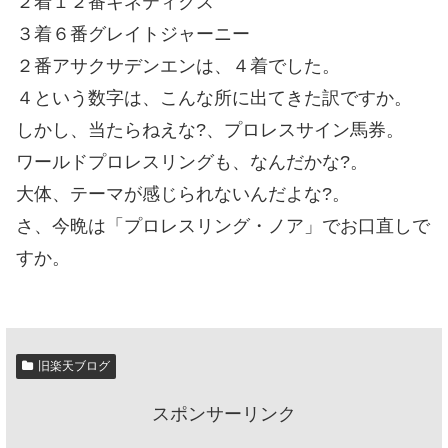
２着１２番キネティクス
３着６番グレイトジャーニー
２番アサクサデンエンは、４着でした。
４という数字は、こんな所に出てきた訳ですか。
しかし、当たらねえな?、プロレスサイン馬券。
ワールドプロレスリングも、なんだかな?。
大体、テーマが感じられないんだよな?。
さ、今晩は「プロレスリング・ノア」でお口直しで
すか。
旧楽天ブログ
スポンサーリンク