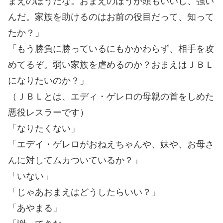
まえのほうだな。おまえのほうが頭もいいし、強い
んだ。家族を助けるのはお前の役目だって、知って
たか？」
「もう勝負に勝っているにもかかわらず、相手を攻
めてるぞ。弱い家族を虐めるのか？おまえはＪＢＬ
になりたいのか？」
（ＪＢＬとは、エディ・ゲレロの母親の首をしめた
悪役レスラーです）
「なりたくない」
「エデイ・ゲレロがおねえちゃんや、妹や、お母さ
んに対してムカついているか？」
「いない」
「じゃあおまえはどうしたらいい？」
「あやまる」