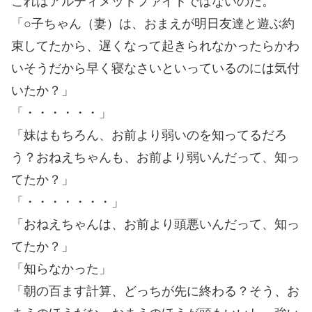
これはアルティメットファイトではないのだ。
「○子ちゃん（妻）は、おまえが明日友達と遊ぶ約
束してたから、遅くなって起きられなかったらかわ
いそうだから早く寝なさいといっているのには気付
いたか？」
「・・・・・・」
「妹はもちろん、お前より弱いのを知ってるだろ
う？おねえちゃんも、お前より弱いんだって、知っ
てたか？」
「・・・・・・・」
「おねえちゃんは、お前より頭悪いんだって、知っ
てたか？」
「知らなかった」
「朝の百ます計算、どっちが先に終わる？そう、お