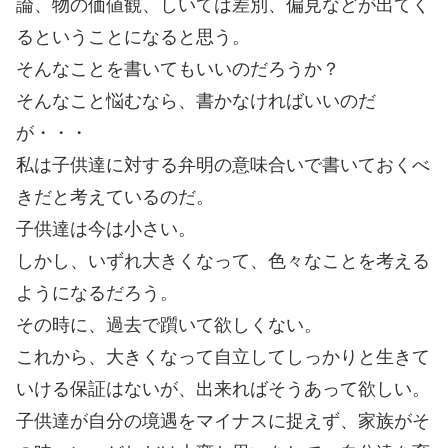
論、物の価値観、しいては差別、偏見などが出てく
るということになると思う。
そんなことを書いてもいいのだろうか？
そんなこと悩むなら、書かなければいいのだ
が・・・
私は子供達に対する弁明の意味合いで書いておくべ
きだと考えているのだ。
子供達は今は小さい。
しかし、いずれ大きくなって、色々なことを考える
ようになるだろう。
その時に、過去で躓いて欲しくない。
これから、大きくなって自立してしっかりと生きて
いける保証はないが、出来ればそうあって欲しい。
子供達が自分の境遇をマイナスに捉えず、家族がそ