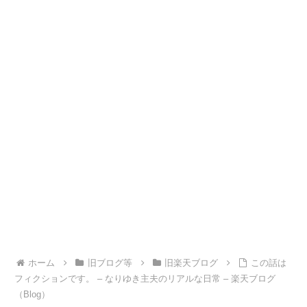
ホーム
旧ブログ等
旧楽天ブログ
この話は
フィクションです。 – なりゆき主夫のリアルな日常 – 楽天ブログ
（Blog）