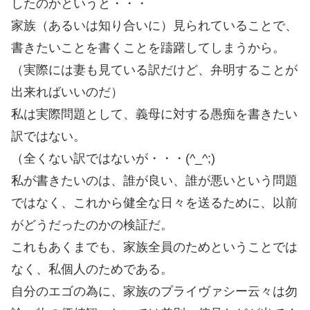
したのかというと・・・
家族（あるいは知り合いに）見られていることで、
書きたいことを書くことを躊躇してしまうから。
（実際には妻も見ている訳だけど、弁明することが
出来ればいいのだ）
私は実際問題として、義母に対する愚痴を書きたい
訳ではない。
（全くない訳ではないが・・・(^_^;)
私が書きたいのは、誰が良い、誰が悪いという問題
ではなく、これから健全な日々を送るために、以前
がどうだったのかの検証だ。
これもあくまでも、家族全員のためということでは
なく、私個人のためである。
自分のエゴの為に、家族のプライヴァシー云々は勿