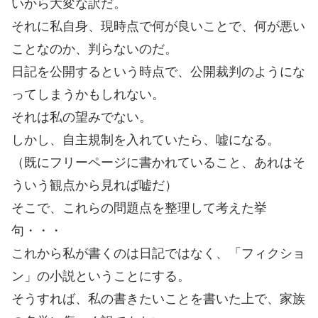
いから大変な訳だ。
それに私自身、現時点で何が良いことで、何が悪い
ことなのか、判らないのだ。
日記を公開するという時点で、公開裁判のようにな
ってしまうかもしれない。
それは私の望みでない。
しかし、自主規制を入れていたら、嘘になる。
（既にフリーページに書かれていること、あれはそ
ういう観点から見れば嘘だ）
そこで、これらの問題点を整理して考えた挙
句・・・
これから私が書くのは日記ではなく、「フィクショ
ン」の小説ということにする。
そうすれば、私の書きたいことを書いた上で、家族