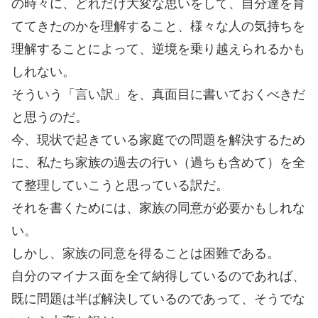
の時々に、どれだけ大変な思いをして、自分達を育
ててきたのかを理解すること、様々な人の気持ちを
理解することによって、逆境を乗り越えられるかも
しれない。
そういう「言い訳」を、真面目に書いておくべきだ
と思うのだ。
今、現状で起きている家庭での問題を解決するため
に、私たち家族の過去の行い（過ちも含めて）を全
て整理していこうと思っている訳だ。
それを書くためには、家族の同意が必要かもしれな
い。
しかし、家族の同意を得ることは困難である。
自分のマイナス面を全て納得しているのであれば、
既に問題は半ば解決しているのであって、そうでな