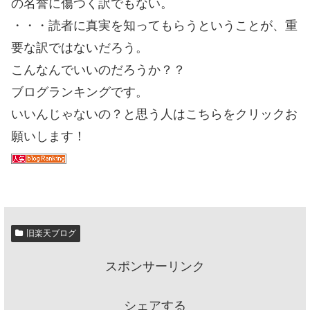
の名誉に傷つく訳でもない。
・・・読者に真実を知ってもらうということが、重
要な訳ではないだろう。
こんなんでいいのだろうか？？
ブログランキングです。
いいんじゃないの？と思う人はこちらをクリックお
願いします！
旧楽天ブログ
スポンサーリンク
シェアする