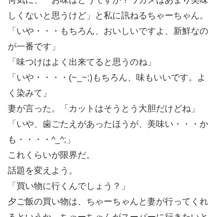
しくないと思うけど」と私に訊ねるちゃーちゃん。
「いや・・・もちろん、おいしいですよ、新鮮なの
が一番です」
「味つけはよく出来てると思うのね」
「いや・・・・(~_~;)もちろん、味もいいです。よ
く染みて」
妻が言った。「カットはそうとう大胆だけどね」
「いや、歯ごたえがあったほうが、美味い・・・か
も・・・・^_^;」
これくらいが限界だ。
話題を変えよう。
「買い物に行くんでしょう？」
夕ご飯の買い物は、ちゃーちゃんと妻が行ってくれ
るというか、ちゃーちゃんがスーパーに行きたいと