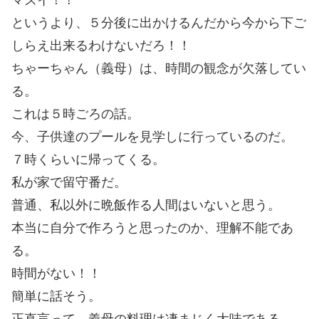
というより、５分後に出かけるんだから今から下ご
しらえ出来るわけないだろ！！
ちゃーちゃん（義母）は、時間の観念が欠落してい
る。
これは５時ごろの話。
今、子供達のプールを見学しに行っているのだ。
７時くらいに帰ってくる。
私が家で留守番だ。
普通、私以外に晩飯作る人間はいないと思う。
本当に自分で作ろうと思ったのか、理解不能であ
る。
時間がない！！
簡単に話そう。
正直言って、義母の料理は凄まじく大味である。