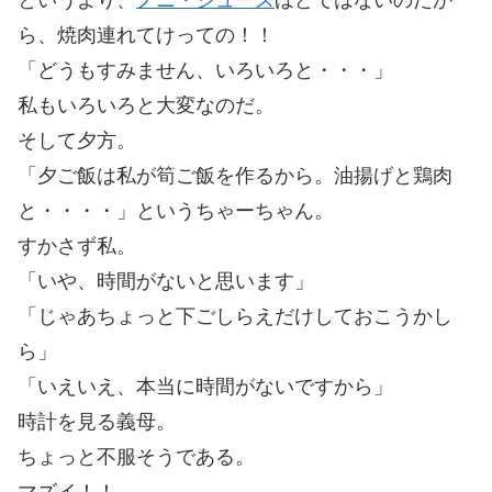
ら、焼肉連れてけっての！！
「どうもすみません、いろいろと・・・」
私もいろいろと大変なのだ。
そして夕方。
「夕ご飯は私が筍ご飯を作るから。油揚げと鶏肉
と・・・・」というちゃーちゃん。
すかさず私。
「いや、時間がないと思います」
「じゃあちょっと下ごしらえだけしておこうかし
ら」
「いえいえ、本当に時間がないですから」
時計を見る義母。
ちょっと不服そうである。
マズイ！！