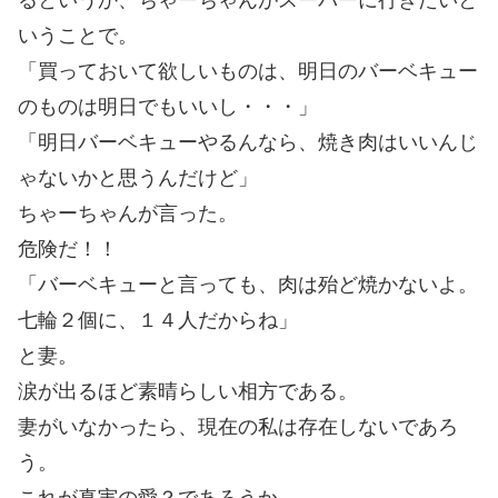
いうことで。
「買っておいて欲しいものは、明日のバーベキュー
のものは明日でもいいし・・・」
「明日バーベキューやるんなら、焼き肉はいいんじ
ゃないかと思うんだけど」
ちゃーちゃんが言った。
危険だ！！
「バーベキューと言っても、肉は殆ど焼かないよ。
七輪２個に、１４人だからね」
と妻。
涙が出るほど素晴らしい相方である。
妻がいなかったら、現在の私は存在しないであろ
う。
これが真実の愛？であろうか。