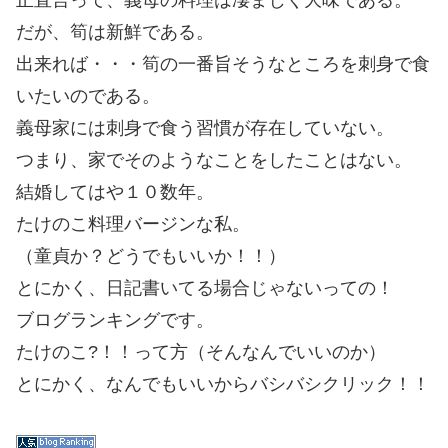
だが、筍は新鮮である。
出来れば・・・筍の一番旨そうなところを刺身で食
いたいのである。
義母家には刺身で食う習慣が存在していない。
つまり、家でそのようなことをしたことはない。
結婚してはや１０数年。
たけのこ料理バージンな私。
（童貞か？どうでもいいか！！）
とにかく、日記書いてる場合じゃないっての！
ブログランキングです。
たけのこ?！！って方（そんなんでいいのか）
とにかく、なんでもいいからバシバシクリック！！