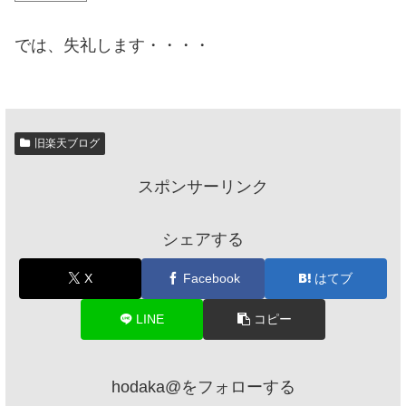
では、失礼します・・・・
旧楽天ブログ
スポンサーリンク
シェアする
X
Facebook
はてブ
LINE
コピー
hodaka@をフォローする