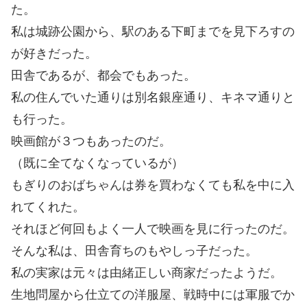
た。
私は城跡公園から、駅のある下町までを見下ろすの
が好きだった。
田舎であるが、都会でもあった。
私の住んでいた通りは別名銀座通り、キネマ通りと
も行った。
映画館が３つもあったのだ。
（既に全てなくなっているが）
もぎりのおばちゃんは券を買わなくても私を中に入
れてくれた。
それほど何回もよく一人で映画を見に行ったのだ。
そんな私は、田舎育ちのもやしっ子だった。
私の実家は元々は由緒正しい商家だったようだ。
生地問屋から仕立ての洋服屋、戦時中には軍服でか