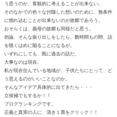
う思うのか、客観的に考えることが出来ない。
そのなかでの色々な付随した想いのために、無条件
に惚れ込むことが出来ないのが故郷であろう。
おそらくは、義母の故郷も同様だと思う。
勿論、そんな振り出しをしたら、数時間もの間、話
を聴くはめに陥ることになるが。
いずれにしても、既に過去の話だ。
大事なのは現在。
私が現在住んでいる地域が、子供たちにとって、ど
う思えるのがいいことなのか。
そんなアイデア具体的に出てきたら・・・
立候補でもするか！！
ブログランキングです。
正義と真実の人に、清き１票をクリック！！