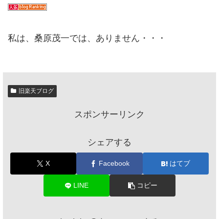
私は、桑原茂一では、ありません・・・
旧楽天ブログ
スポンサーリンク
シェアする
X
Facebook
はてブ
LINE
コピー