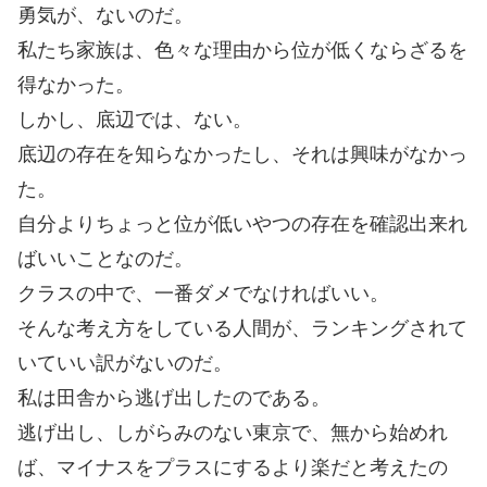
勇気が、ないのだ。
私たち家族は、色々な理由から位が低くならざるを
得なかった。
しかし、底辺では、ない。
底辺の存在を知らなかったし、それは興味がなかっ
た。
自分よりちょっと位が低いやつの存在を確認出来れ
ばいいことなのだ。
クラスの中で、一番ダメでなければいい。
そんな考え方をしている人間が、ランキングされて
いていい訳がないのだ。
私は田舎から逃げ出したのである。
逃げ出し、しがらみのない東京で、無から始めれ
ば、マイナスをプラスにするより楽だと考えたの