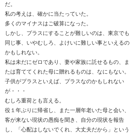
だ。
私の考えは、確かに当たっていた。
多くのマイナスはご破算になった。
しかし、プラスにすることが難しいのは、東京でも
同じ事、いやむしろ、よけいに難しい事といえるの
かもしれない。
私は未だにゼロであり、妻や家族に託せるもの、ま
たは育ててくれた母に贈れるものは、なにもない。
子供がプラスといえば、プラスなのかもしれない
が・・・
むしろ重荷とも言える。
役１年ぶりに帰省し、また一層年老いた母と会い、
客が来ない現状の愚痴を聞き、自分の現状を報告
し、「心配はしないでくれ、大丈夫だから」という