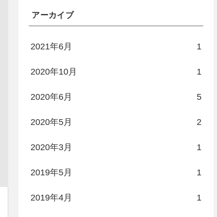
アーカイブ
2021年6月
1
2020年10月
1
2020年6月
5
2020年5月
2
2020年3月
1
2019年5月
1
2019年4月
1