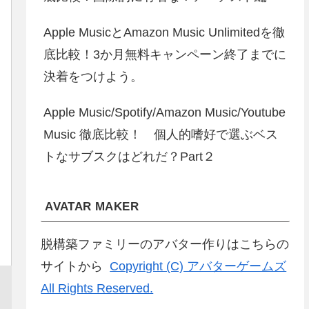
Apple MusicとAmazon Music Unlimitedを徹
底比較！3か月無料キャンペーン終了までに
決着をつけよう。
Apple Music/Spotify/Amazon Music/Youtube
Music 徹底比較！ 個人的嗜好で選ぶベス
トなサブスクはどれだ？Part２
AVATAR MAKER
脱構築ファミリーのアバター作りはこちらの
サイトから
Copyright (C) アバターゲームズ
All Rights Reserved.