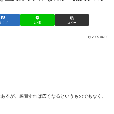
はてブ
LINE
コピー
2005.04.05
はあるが、感謝すれば広くなるというものでもなく、