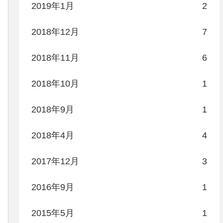
2019年1月
2
2018年12月
7
2018年11月
6
2018年10月
1
2018年9月
1
2018年4月
4
2017年12月
3
2016年9月
1
2015年5月
1