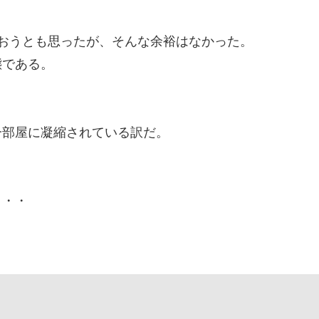
おうとも思ったが、そんな余裕はなかった。
態である。
一部屋に凝縮されている訳だ。
・・・