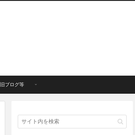
旧ブログ等