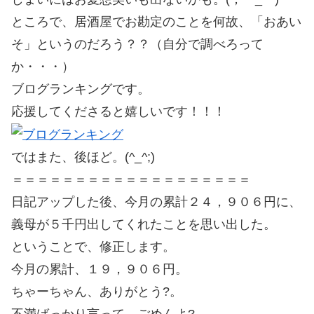
ところで、居酒屋でお勘定のことを何故、「おあい
そ」というのだろう？？（自分で調べろって
か・・・）
ブログランキングです。
応援してくださると嬉しいです！！！
ではまた、後ほど。(^_^;)
＝＝＝＝＝＝＝＝＝＝＝＝＝＝＝＝＝＝＝
日記アップした後、今月の累計２４，９０６円に、
義母が５千円出してくれたことを思い出した。
ということで、修正します。
今月の累計、１９，９０６円。
ちゃーちゃん、ありがとう?。