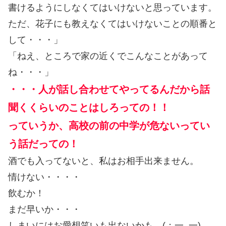
書けるようにしなくてはいけないと思っています。
ただ、花子にも教えなくてはいけないことの順番と
して・・・」
「ねえ、ところで家の近くでこんなことがあって
ね・・・」
・・・人が話し合わせてやってるんだから話
聞くくらいのことはしろっての！！
っていうか、高校の前の中学が危ないってい
う話だっての！
酒でも入ってないと、私はお相手出来ません。
情けない・・・・
飲むか！
まだ早いか・・・
しまいにはお愛想笑いも出ないかも。(；一_一)