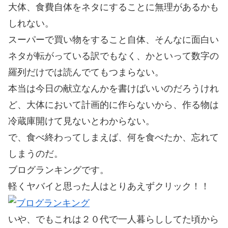
大体、食費自体をネタにすることに無理があるかも
しれない。
スーパーで買い物をすること自体、そんなに面白い
ネタが転がっている訳でもなく、かといって数字の
羅列だけでは読んでてもつまらない。
本当は今日の献立なんかを書けばいいのだろうけれ
ど、大体において計画的に作らないから、作る物は
冷蔵庫開けて見ないとわからない。
で、食べ終わってしまえば、何を食べたか、忘れて
しまうのだ。
ブログランキングです。
軽くヤバイと思った人はとりあえずクリック！！
いや、でもこれは２０代で一人暮らししてた頃から