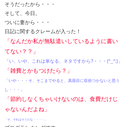
そうだったから・・・
そして、今日。
ついに妻から・・・
日記に関するクレームが入った！
「なんだか私が無駄遣いしているように書い
てない？？」
「い、いや、これは単なる、ネタですから?・・・(^_^;)」
「雑費とかもつけたら？」
「いや・・・そ、そこまでやると、真面目に収拾つかないと思う
し・・・」
「節約しなくちゃいけないのは、食費だけじ
ゃないんだよね」
「そ、それはそうだな・・・・」