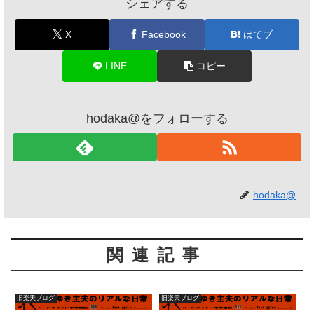
シェアする
X
Facebook
はてブ
LINE
コピー
hodaka@をフォローする
hodaka@
関連記事
旧楽天ブログ
旧楽天ブログ