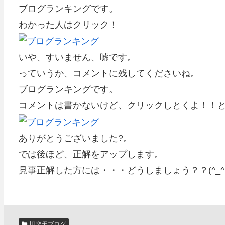
ブログランキングです。
わかった人はクリック！
いや、すいません、嘘です。
っていうか、コメントに残してくださいね。
ブログランキングです。
コメントは書かないけど、クリックしとくよ！！
ありがとうございました?。
では後ほど、正解をアップします。
見事正解した方には・・・どうしましょう？？(^_^;
旧楽天ブログ