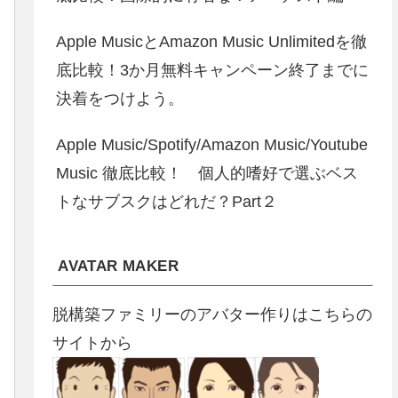
Apple MusicとAmazon Music Unlimitedを徹
底比較！3か月無料キャンペーン終了までに
決着をつけよう。
Apple Music/Spotify/Amazon Music/Youtube
Music 徹底比較！ 個人的嗜好で選ぶベス
トなサブスクはどれだ？Part２
AVATAR MAKER
脱構築ファミリーのアバター作りはこちらの
サイトから