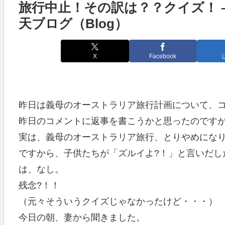
旅行中止！その訳は？？クイズ！ –
天ブログ（Blog）
X
Facebook
昨日は義母のオーストラリア旅行計画について、
昨日のコメントに返事を書こうかと思ったのです
実は、義母のオーストラリア旅行、とりやめにな
ですから、子供たちが「ズルイよ?！」と言いだし
は、なし。
残念?！！
（元々そういうクイズじゃなかったけど・・・）
今日の朝、妻から聞きました。