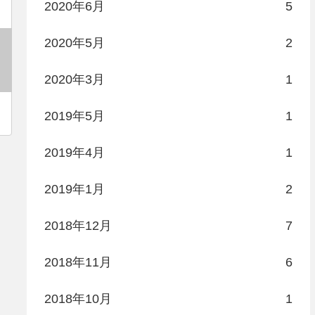
2020年6月
5
2020年5月
2
2020年3月
1
2019年5月
1
2019年4月
1
2019年1月
2
2018年12月
7
2018年11月
6
2018年10月
1