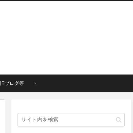
旧ブログ等