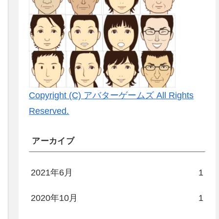
Copyright (C) アバターゲームズ All Rights
Reserved.
アーカイブ
2021年6月
1
2020年10月
1