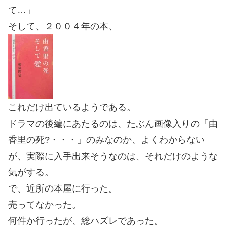
て…」
そして、２００４年の本、
これだけ出ているようである。
ドラマの後編にあたるのは、たぶん画像入りの「由
香里の死?・・・」のみなのか、よくわからない
が、実際に入手出来そうなのは、それだけのような
気がする。
で、近所の本屋に行った。
売ってなかった。
何件か行ったが、総ハズレであった。