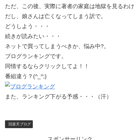
ただ、この後、実際に著者の家庭は地獄を見るわけ
だし、娘さんは亡くなってしまう訳で。
どうしよう・・・
続きが読みたい・・・
ネットで買ってしまうべきか、悩み中?。
ブログランキングです。
同情するならクリックしてよ！！
番組違う？(^_^;)
また、ランキング下がる予感・・・（汗）
旧楽天ブログ
スポンサーリンク