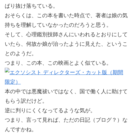
ぱり抜け落ちている。
おそらくは、この本を書いた時点で、著者は娘の気
持ちを理解していなかったのだろうと思う。
そして、心理鑑別技師さんにいわれるとおりにして
いたら、何故か娘が治ったように見えた、というこ
とのようだ。
つまり、この本、この映画とよく似ている。
本の中では悪魔祓いではなく、国で働く人に助けて
もらう訳だけど。
逆に判りにくくなってるような気が。
つまり、言って見れば、ただの日記（ブログ？）な
んですかね。