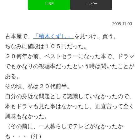
LINE
コピー
2005.11.09
古本屋で、
「積木くずし」
を見つけ、買う。
ちなみに値段は１０５円だった。
２０何年か前、ベストセラーになった本で、ドラマ
でもかなりの視聴率だったという噂は聞いたことが
ある。
その頃、私は２０代前半。
自分の身近な問題として認識していなかったので、
本もドラマも見た事はなかったし、正直言って全く
興味もなかった。
（その前に、一人暮らしでテレビがなかったか
も・・・（汗）