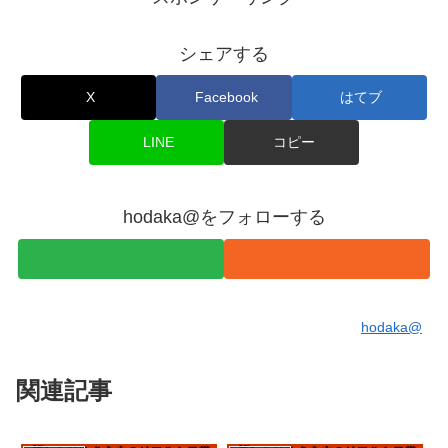
シェアする
X
Facebook
はてブ
LINE
コピー
hodaka@をフォローする
hodaka@
関連記事