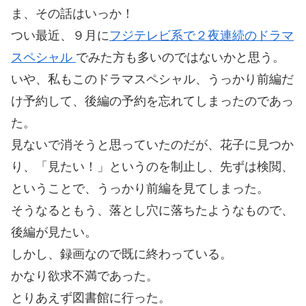
ま、その話はいっか！
つい最近、９月に
フジテレビ系で２夜連続のドラマ
スペシャル
でみた方も多いのではないかと思う。
いや、私もこのドラマスペシャル、うっかり前編だ
け予約して、後編の予約を忘れてしまったのであっ
た。
見ないで消そうと思っていたのだが、花子に見つか
り、「見たい！」というのを制止し、先ずは検閲、
ということで、うっかり前編を見てしまった。
そうなるともう、落とし穴に落ちたようなもので、
後編が見たい。
しかし、録画なので既に終わっている。
かなり欲求不満であった。
とりあえず図書館に行った。