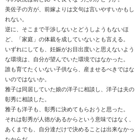
美佐子の方が、前嫁よりは文句は言いやすいかもし
れない。
逆に、そこまで干渉しないとどうしようもないほ
ど、「家庭」の体裁を成していないとも言える。
いずれにしても、妊娠がお目出度いと思えないよう
な環境は、自分が望んでいた環境ではなかった。
誰も育てたくいない子供なら、産ませるべきではな
いのではないか。
雅子は同居していた娘の洋子に相談し、洋子は夫の
彰秀に相談した。
雅子も洋子も、彰秀に決めてもらおうと思った。
それは彰秀が人徳があるからという意味ではなく、
あくまでも、自分達だけで決めることは出来なかっ
たからだ。