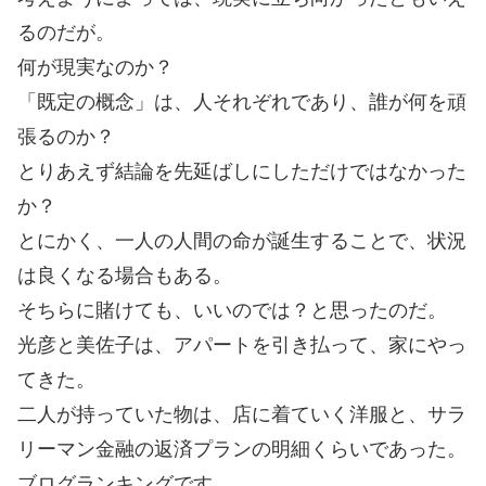
るのだが。
何が現実なのか？
「既定の概念」は、人それぞれであり、誰が何を頑
張るのか？
とりあえず結論を先延ばしにしただけではなかった
か？
とにかく、一人の人間の命が誕生することで、状況
は良くなる場合もある。
そちらに賭けても、いいのでは？と思ったのだ。
光彦と美佐子は、アパートを引き払って、家にやっ
てきた。
二人が持っていた物は、店に着ていく洋服と、サラ
リーマン金融の返済プランの明細くらいであった。
ブログランキングです。