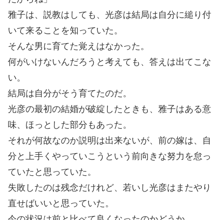
雅子は、説教はしても、光彦は結局は自分に縋り付
いて来ることを知っていた。
そんな男に育てた覚えはなかった。
何がいけないんだろうと考えても、答えは出てこな
い。
結局は自分がそう育てたのだ。
光彦の最初の結婚が破綻したときも、雅子はある意
味、ほっとした部分もあった。
それが何故なのか説明は出来ないが、前の嫁は、自
分と上手くやっていこうという前向きな努力を怠っ
ていたと思っていた。
失敗したのは残念だけれど、若いし光彦はまたやり
直せばいいと思っていた。
今の状況は前と比べて良くなったのかどうか。