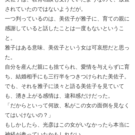
されていたのではないようだが。
一つ判っているのは、美佐子が雅子に、育ての親に
感謝していると話したことは一度もないというこ
と。
雅子はある意味、美佐子という女は可哀想だと思っ
た。
自分を産んだ親にも捨てられ、愛情を与えらずに育
ち、結婚相手にも三行半をつきつけられた美佐子。
でも、それを雅子に淡々と語る美佐子を見ていて
も、湧き上がる感情は、違和感だけだった。
「だからといって何故、私がこの女の面倒を見なく
てはいけないの？」
もしかしたら、光彦はこの女がいなかったら本当に
神経が参っていたかもしれない。