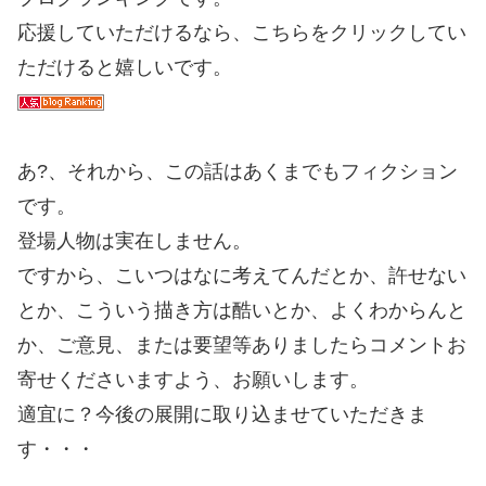
応援していただけるなら、こちらをクリックしてい
ただけると嬉しいです。
あ?、それから、この話はあくまでもフィクション
です。
登場人物は実在しません。
ですから、こいつはなに考えてんだとか、許せない
とか、こういう描き方は酷いとか、よくわからんと
か、ご意見、または要望等ありましたらコメントお
寄せくださいますよう、お願いします。
適宜に？今後の展開に取り込ませていただきま
す・・・