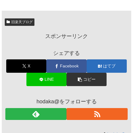
旧楽天ブログ
スポンサーリンク
シェアする
X
Facebook
はてブ
LINE
コピー
hodaka@をフォローする