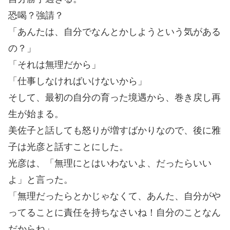
恐喝？強請？
「あんたは、自分でなんとかしようという気がある
の？」
「それは無理だから」
「仕事しなければいけないから」
そして、最初の自分の育った境遇から、巻き戻し再
生が始まる。
美佐子と話しても怒りが増すばかりなので、後に雅
子は光彦と話すことにした。
光彦は、「無理にとはいわないよ、だったらいい
よ」と言った。
「無理だったらとかじゃなくて、あんた、自分がや
ってることに責任を持ちなさいね！自分のことなん
だからね」