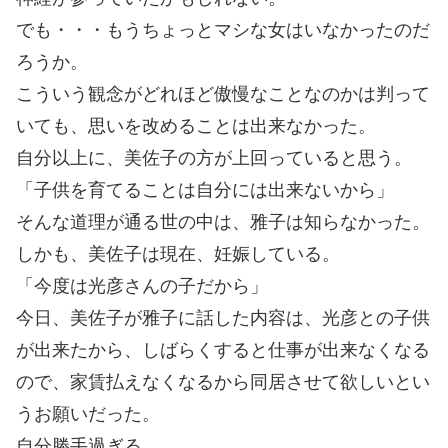
でも・・・もうちょっとマシな女はいなかったのだ
ろうか。
こういう観念がどれほど傲慢なことなのかは判って
いても、思いを改めることは出来なかった。
自分以上に、美佐子の方が上回っていると思う。
「子供を育てることは自分には出来ないから」
そんな道理が通る世の中は、雅子は知らなかった。
しかも、美佐子は現在、妊娠している。
「今度は光彦さんの子だから」
今日、美佐子が雅子に話した内容は、光彦との子供
が出来たから、しばらくすると仕事が出来なくなる
ので、家賃払えなくなるから同居させて欲しいとい
うお願いだった。
自分勝手過ぎる。