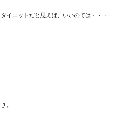
、ダイエットだと思えば、いいのでは・・・
とき。