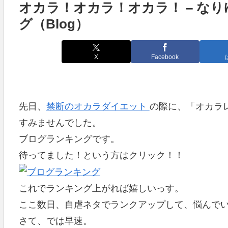
オカラ！オカラ！オカラ！ – なり
グ（Blog）
X
Facebook
先日、
禁断のオカラダイエット
の際に、「オカラ
すみませんでした。
ブログランキングです。
待ってました！という方はクリック！！
これでランキング上がれば嬉しいっす。
ここ数日、自虐ネタでランクアップして、悩んで
さて、では早速。