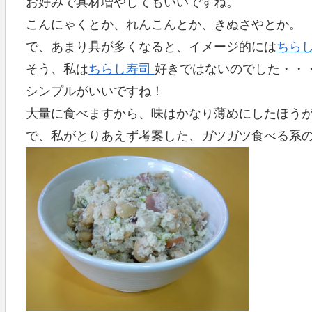
お好みで具材増やしてもいいですね。
こんにゃくとか、れんこんとか、きぬさやとか。
で、あまり具が多くなると、イメージ的には
ちら
そう、私は
ちらし寿司
好きではないのでした・・
シンプルがいいですね！
大量に食べますから、味はかなり薄めにしたほう
で、私がとりあえず考案した、ガツガツ食べる系