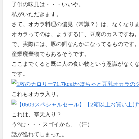
子供の味見は・・・いいや。
私がいただきます。
さて、オカラ料理の偏見（常識？）は、なくなり
オカラってのは、ようするに、豆腐のカスですね
で、実際には、豚の餌なんかになってるものです
産業廃棄物でもあるそうです。
ここまでくると既に人の食い物という意識がなく
です。
これもオカラ入り。
これは、寒天入り？
う?む・・・スゴイかも。（汗）
話が逸れてしまった。