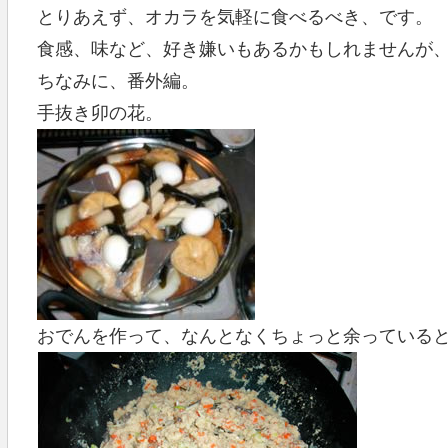
とりあえず、オカラを気軽に食べるべき、です。
食感、味など、好き嫌いもあるかもしれませんが
ちなみに、番外編。
手抜き卯の花。
おでんを作って、なんとなくちょっと余っている