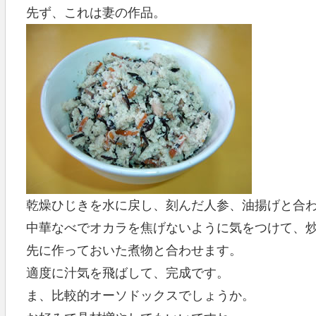
先ず、これは妻の作品。
乾燥ひじきを水に戻し、刻んだ人参、油揚げと合
中華なべでオカラを焦げないように気をつけて、
先に作っておいた煮物と合わせます。
適度に汁気を飛ばして、完成です。
ま、比較的オーソドックスでしょうか。