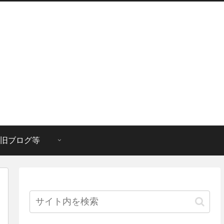
旧ブログ等