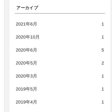
アーカイブ
2021年6月
1
2020年10月
1
2020年6月
5
2020年5月
2
2020年3月
1
2019年5月
1
2019年4月
1