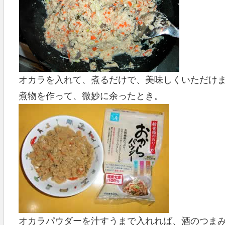
オカラを入れて、煮るだけで、美味しくいただけ
煮物を作って、微妙に余ったとき。
オカラパウダーを汁すうまで入れれば、酒のつま