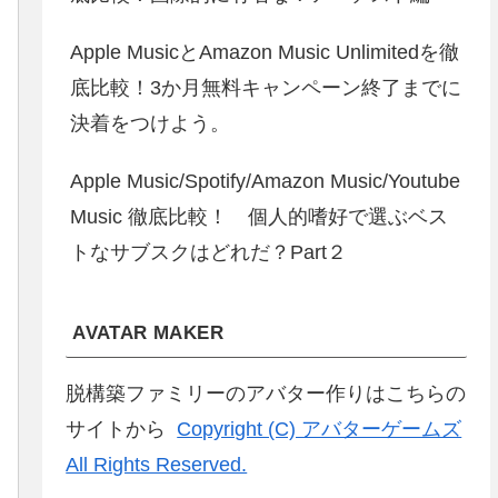
Apple MusicとAmazon Music Unlimitedを徹
底比較！3か月無料キャンペーン終了までに
決着をつけよう。
Apple Music/Spotify/Amazon Music/Youtube
Music 徹底比較！ 個人的嗜好で選ぶベス
トなサブスクはどれだ？Part２
AVATAR MAKER
脱構築ファミリーのアバター作りはこちらの
サイトから
Copyright (C) アバターゲームズ
All Rights Reserved.