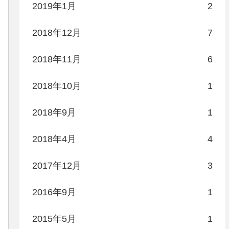
2019年1月
2
2018年12月
7
2018年11月
6
2018年10月
1
2018年9月
1
2018年4月
4
2017年12月
3
2016年9月
1
2015年5月
1