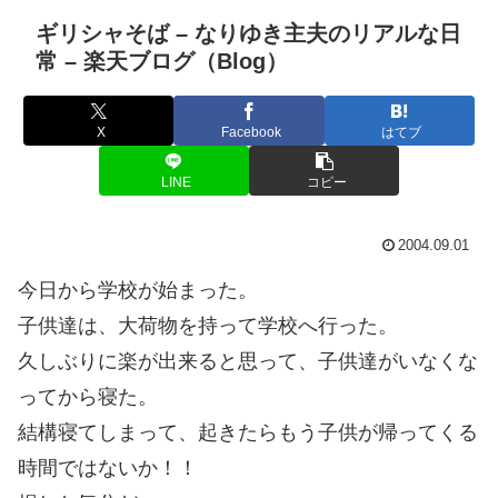
ギリシャそば – なりゆき主夫のリアルな日
常 – 楽天ブログ（Blog）
X
Facebook
はてブ
LINE
コピー
2004.09.01
今日から学校が始まった。
子供達は、大荷物を持って学校へ行った。
久しぶりに楽が出来ると思って、子供達がいなくな
ってから寝た。
結構寝てしまって、起きたらもう子供が帰ってくる
時間ではないか！！