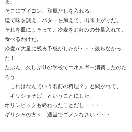
る。
そこにブイヨン、和風だしを入れる。
塩で味を調え、バターを加えて、出来上がりだ。
それを皿によそって、冷麦をお好みの分量入れて、
食べるわけだ。
冷麦が大量に残る予感がしたが・・・残らなかっ
た！
たぶん、久しぶりの学校でエネルギー消費したのだ
ろう。
「これはなんていう名前の料理？」と聞かれて、
「ギリシャそば」ということにした。
オリンピックも終わったことだし・・・
ギリシャの方々、適当でゴメンなさい・・・