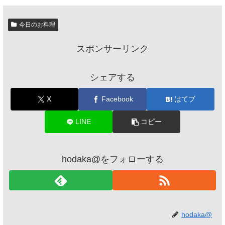
今日のお料理
スポンサーリンク
シェアする
X
Facebook
はてブ
LINE
コピー
hodaka@をフォローする
hodaka@