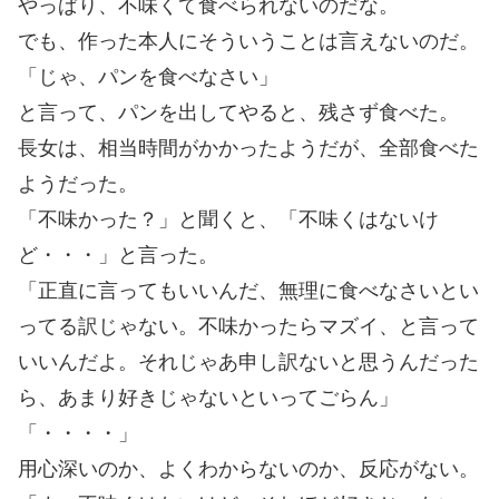
やっぱり、不味くて食べられないのだな。
でも、作った本人にそういうことは言えないのだ。
「じゃ、パンを食べなさい」
と言って、パンを出してやると、残さず食べた。
長女は、相当時間がかかったようだが、全部食べた
ようだった。
「不味かった？」と聞くと、「不味くはないけ
ど・・・」と言った。
「正直に言ってもいいんだ、無理に食べなさいとい
ってる訳じゃない。不味かったらマズイ、と言って
いいんだよ。それじゃあ申し訳ないと思うんだった
ら、あまり好きじゃないといってごらん」
「・・・・」
用心深いのか、よくわからないのか、反応がない。