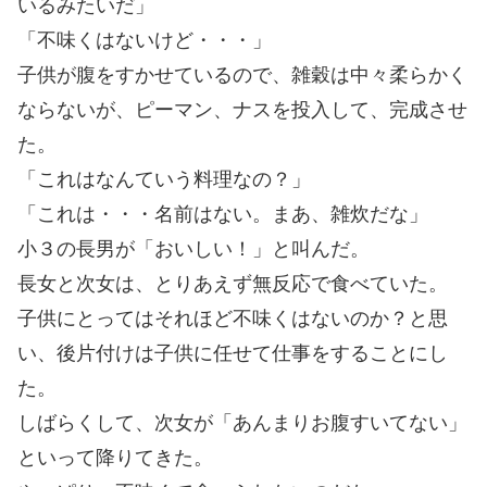
いるみたいだ」
「不味くはないけど・・・」
子供が腹をすかせているので、雑穀は中々柔らかく
ならないが、ピーマン、ナスを投入して、完成させ
た。
「これはなんていう料理なの？」
「これは・・・名前はない。まあ、雑炊だな」
小３の長男が「おいしい！」と叫んだ。
長女と次女は、とりあえず無反応で食べていた。
子供にとってはそれほど不味くはないのか？と思
い、後片付けは子供に任せて仕事をすることにし
た。
しばらくして、次女が「あんまりお腹すいてない」
といって降りてきた。