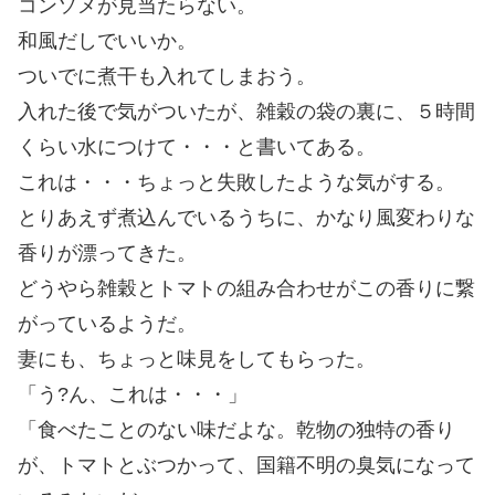
コンソメが見当たらない。
和風だしでいいか。
ついでに煮干も入れてしまおう。
入れた後で気がついたが、雑穀の袋の裏に、５時間
くらい水につけて・・・と書いてある。
これは・・・ちょっと失敗したような気がする。
とりあえず煮込んでいるうちに、かなり風変わりな
香りが漂ってきた。
どうやら雑穀とトマトの組み合わせがこの香りに繋
がっているようだ。
妻にも、ちょっと味見をしてもらった。
「う?ん、これは・・・」
「食べたことのない味だよな。乾物の独特の香り
が、トマトとぶつかって、国籍不明の臭気になって