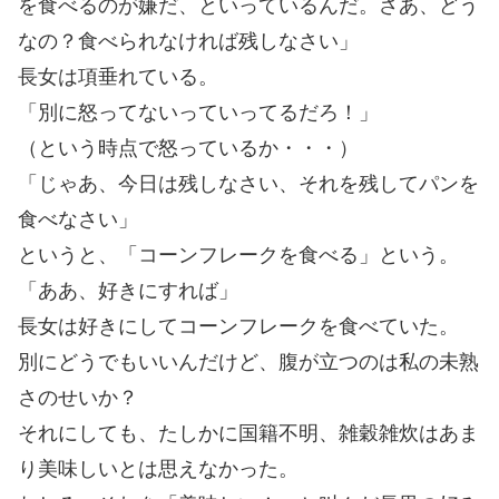
を食べるのが嫌だ、といっているんだ。さあ、どう
なの？食べられなければ残しなさい」
長女は項垂れている。
「別に怒ってないっていってるだろ！」
（という時点で怒っているか・・・）
「じゃあ、今日は残しなさい、それを残してパンを
食べなさい」
というと、「コーンフレークを食べる」という。
「ああ、好きにすれば」
長女は好きにしてコーンフレークを食べていた。
別にどうでもいいんだけど、腹が立つのは私の未熟
さのせいか？
それにしても、たしかに国籍不明、雑穀雑炊はあま
り美味しいとは思えなかった。