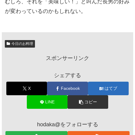
むしろ、それを「美味しい！」と叫んだ長男の好み
が変わっているのかもしれない。
今日のお料理
スポンサーリンク
シェアする
X
Facebook
はてブ
LINE
コピー
hodaka@をフォローする