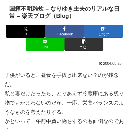
国籍不明雑炊 – なりゆき主夫のリアルな日
常 – 楽天ブログ（Blog）
X
Facebook
はてブ
LINE
コピー
2004.08.25
子供がいると、昼食を手抜き出来ない？のが残念
だ。
私と妻だけだったら、とりあえず冷蔵庫にある残り
物でもかまわないのだが、一応、栄養バランスのよ
うなものを考えたりする。
かといって、午前中買い物をするのも面倒なのであ