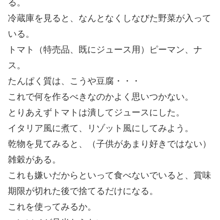
る。
冷蔵庫を見ると、なんとなくしなびた野菜が入って
いる。
トマト（特売品、既にジュース用）ピーマン、ナ
ス。
たんぱく質は、こうや豆腐・・・
これで何を作るべきなのかよく思いつかない。
とりあえずトマトは潰してジュースにした。
イタリア風に煮て、リゾット風にしてみよう。
乾物を見てみると、（子供があまり好きではない）
雑穀がある。
これも嫌いだからといって食べないでいると、賞味
期限が切れた後で捨てるだけになる。
これを使ってみるか。