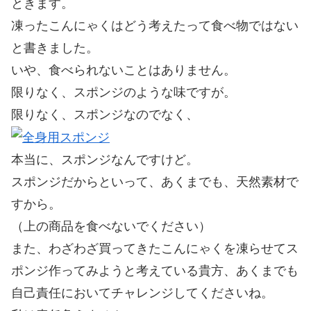
ときます。
凍ったこんにゃくはどう考えたって食べ物ではない
と書きました。
いや、食べられないことはありません。
限りなく、スポンジのような味ですが。
限りなく、スポンジなのでなく、
本当に、スポンジなんですけど。
スポンジだからといって、あくまでも、天然素材で
すから。
（上の商品を食べないでください）
また、わざわざ買ってきたこんにゃくを凍らせてス
ポンジ作ってみようと考えている貴方、あくまでも
自己責任においてチャレンジしてくださいね。