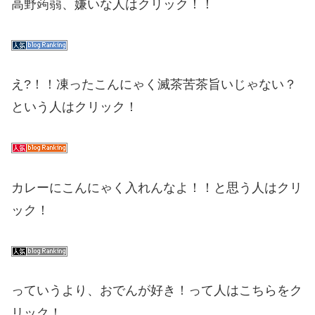
高野蒟蒻、嫌いな人はクリック！！
え?！！凍ったこんにゃく滅茶苦茶旨いじゃない？
という人はクリック！
カレーにこんにゃく入れんなよ！！と思う人はクリ
ック！
っていうより、おでんが好き！って人はこちらをク
リック！