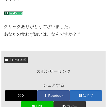
クリックありがとうございました。
あなたの食わず嫌いは、なんですか？？
今日のお料理
スポンサーリンク
シェアする
X
Facebook
はてブ
LINE
コピー