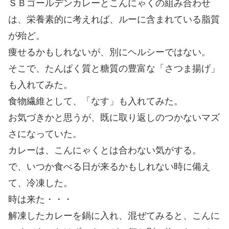
ＳＢゴールデンカレーとこんにゃくの組み合わせ
は、栄養素的に考えれば、ルーに含まれている脂質
が殆ど。
痩せるかもしれないが、別にヘルシーではない。
そこで、たんぱく質と糖質の豊富な「さつま揚げ」
も入れてみた。
食物繊維として、「なす」も入れてみた。
お気づきかと思うが、既に取り返しのつかないマズ
さになっていた。
カレーは、こんにゃくとは合わない気がする。
で、いつか食べる日が来るかもしれない時に備え
て、冷凍した。
時は来た・・・
解凍したカレーを鍋に入れ、混ぜてみると、こんに