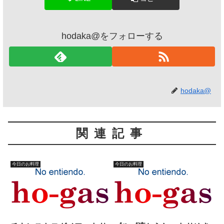
hodaka@をフォローする
hodaka@
関連記事
今日のお料理
今日のお料理