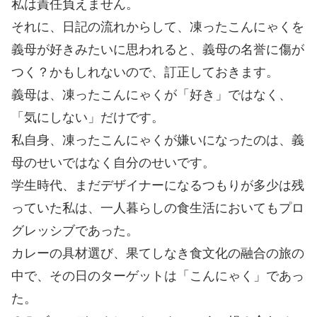
私は責任負えません。
それに、日記の流れからして、凍ったこんにゃくを
義母が好きみたいに思われると、義母の名誉に傷が
つく？かもしれないので、訂正しておきます。
義母は、凍ったこんにゃくが「好き」ではなく、
「気にしない」だけです。
私自身、凍ったこんにゃくが嫌いになったのは、義
母のせいではなく自分のせいです。
学生時代、まだデザイナーになるつもりが多少は残
っていた私は、一人暮らしの食生活においてもプロ
グレッシブであった。
カレーの具材選び、果てしなき食文化の融合の旅の
中で、その日のターゲットは「こんにゃく」であっ
た。