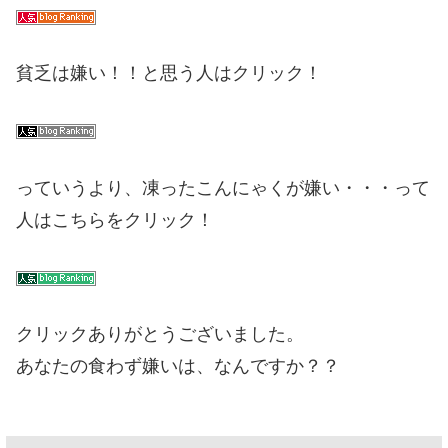
貧乏は嫌い！！と思う人はクリック！
っていうより、凍ったこんにゃくが嫌い・・・って
人はこちらをクリック！
クリックありがとうございました。
あなたの食わず嫌いは、なんですか？？