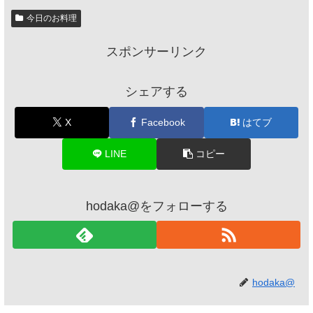
今日のお料理
スポンサーリンク
シェアする
X
Facebook
はてブ
LINE
コピー
hodaka@をフォローする
hodaka@