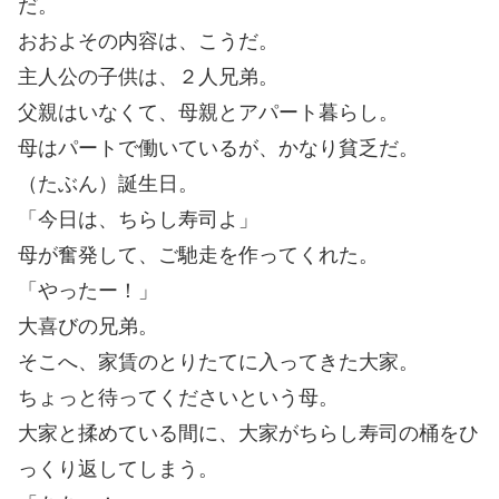
だ。
おおよその内容は、こうだ。
主人公の子供は、２人兄弟。
父親はいなくて、母親とアパート暮らし。
母はパートで働いているが、かなり貧乏だ。
（たぶん）誕生日。
「今日は、ちらし寿司よ」
母が奮発して、ご馳走を作ってくれた。
「やったー！」
大喜びの兄弟。
そこへ、家賃のとりたてに入ってきた大家。
ちょっと待ってくださいという母。
大家と揉めている間に、大家がちらし寿司の桶をひ
っくり返してしまう。