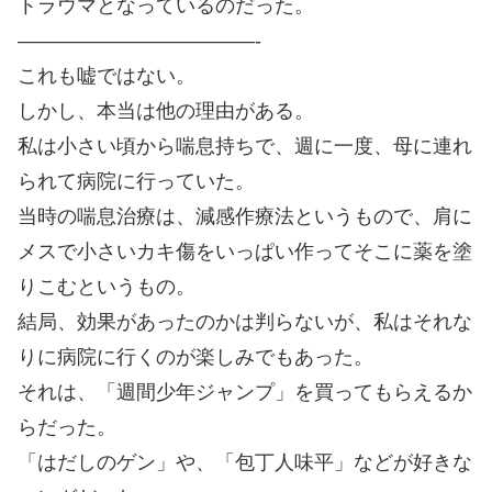
トラウマとなっているのだった。
————————————-
これも嘘ではない。
しかし、本当は他の理由がある。
私は小さい頃から喘息持ちで、週に一度、母に連れ
られて病院に行っていた。
当時の喘息治療は、減感作療法というもので、肩に
メスで小さいカキ傷をいっぱい作ってそこに薬を塗
りこむというもの。
結局、効果があったのかは判らないが、私はそれな
りに病院に行くのが楽しみでもあった。
それは、「週間少年ジャンプ」を買ってもらえるか
らだった。
「はだしのゲン」や、「包丁人味平」などが好きな