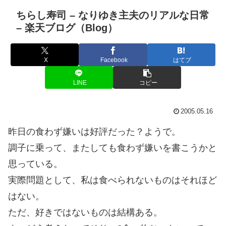
ちらし寿司 – なりゆき主夫のリアルな日常
– 楽天ブログ（Blog）
X
Facebook
はてブ
LINE
コピー
2005.05.16
昨日の食わず嫌いは好評だった？ようで。
調子に乗って、またしても食わず嫌いを書こうかと
思っている。
実際問題として、私は食べられないものはそれほど
はない。
ただ、好きではないものは結構ある。