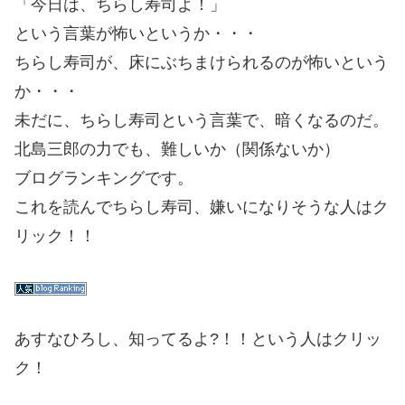
「今日は、ちらし寿司よ！」
という言葉が怖いというか・・・
ちらし寿司が、床にぶちまけられるのが怖いという
か・・・
未だに、ちらし寿司という言葉で、暗くなるのだ。
北島三郎の力でも、難しいか（関係ないか）
ブログランキングです。
これを読んでちらし寿司、嫌いになりそうな人はク
リック！！
あすなひろし、知ってるよ?！！という人はクリッ
ク！