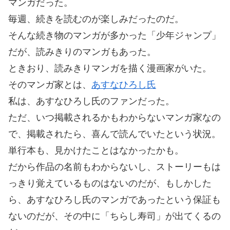
マンガだった。
毎週、続きを読むのが楽しみだったのだ。
そんな続き物のマンガが多かった「少年ジャンプ」
だが、読みきりのマンガもあった。
ときおり、読みきりマンガを描く漫画家がいた。
そのマンガ家とは、
あすなひろし氏
私は、あすなひろし氏のファンだった。
ただ、いつ掲載されるかもわからないマンガ家なの
で、掲載されたら、喜んで読んでいたという状況。
単行本も、見かけたことはなかったかも。
だから作品の名前もわからないし、ストーリーもは
っきり覚えているものはないのだが、もしかした
ら、あすなひろし氏のマンガであったという保証も
ないのだが、その中に「ちらし寿司」が出てくるの