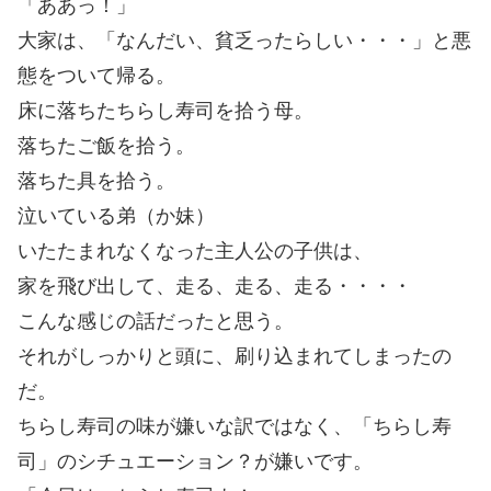
「ああっ！」
大家は、「なんだい、貧乏ったらしい・・・」と悪
態をついて帰る。
床に落ちたちらし寿司を拾う母。
落ちたご飯を拾う。
落ちた具を拾う。
泣いている弟（か妹）
いたたまれなくなった主人公の子供は、
家を飛び出して、走る、走る、走る・・・・
こんな感じの話だったと思う。
それがしっかりと頭に、刷り込まれてしまったの
だ。
ちらし寿司の味が嫌いな訳ではなく、「ちらし寿
司」のシチュエーション？が嫌いです。