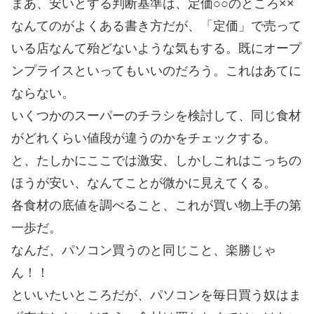
まあ、安いとする判断基準は、定価○○のところ××
なんてのがよくある書き方だが、「定価」で売って
いる店なんて殆どないような気もする。既にオープ
ンプライスといってもいいのだろう。これはあてに
ならない。
いくつかのスーパーのチラシを検討して、同じ食材
がどれくらい値段が違うのかをチェックする。
と、たしかにここでは激安、しかしこれはこっちの
ほうが安い、なんてことが微かに見えてくる。
各食材の底値を調べること、これが買い物上手の第
一歩だ。
なんだ、パソコン買うのと同じこと、楽勝じゃ
ん！！
といいたいところだが、パソコンを毎日買う奴はま