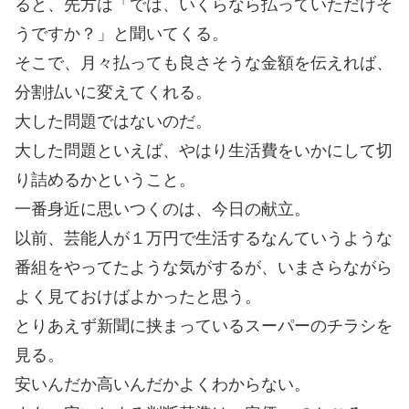
ると、先方は「では、いくらなら払っていただけそ
うですか？」と聞いてくる。
そこで、月々払っても良さそうな金額を伝えれば、
分割払いに変えてくれる。
大した問題ではないのだ。
大した問題といえば、やはり生活費をいかにして切
り詰めるかということ。
一番身近に思いつくのは、今日の献立。
以前、芸能人が１万円で生活するなんていうような
番組をやってたような気がするが、いまさらながら
よく見ておけばよかったと思う。
とりあえず新聞に挟まっているスーパーのチラシを
見る。
安いんだか高いんだかよくわからない。