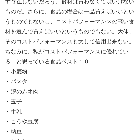
ず存在しないだろう。食材は買わなくてはいけない
ものだ。さらに、食品の場合は一品買えばいいとい
うものでもないし、コストパフォーマンスの高い食
材を選んで買えばいいというものでもない。大体、
そのコストパフォーマンスも大して信用出来ない。
ちなみに、私がコストパフォーマンスに優れてい
る、と思っている食品ベスト１０。
・小麦粉
・パスタ
・鶏のムネ肉
・玉子
・牛乳
・こうや豆腐
・納豆