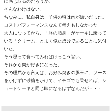
に感じ取るのだろうか。
そんなわけはない。
ちなみに、私自身は、子供の頃は肉が嫌いだった。
コストパフォーマンスなんて考えもしなかった。
大人になってから、「豚の脂身」がケーキに乗って
いる「クリーム」とよく似た成分であることに気付
いた。
そう思って食べてみればけっこう旨い。
それから肉が好きになった。
その理屈から言えば、お好み焼きの豚玉に、ソース
をかけずに砂糖をかけて、イチゴでも乗せれば、シ
ョートケーキと同じ味になるはずなんだが・・・