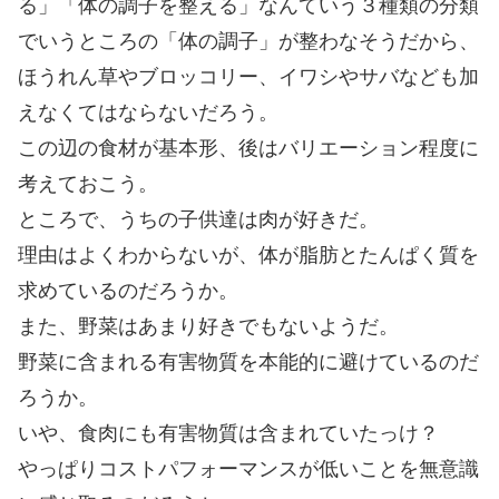
る」「体の調子を整える」なんていう３種類の分類
でいうところの「体の調子」が整わなそうだから、
ほうれん草やブロッコリー、イワシやサバなども加
えなくてはならないだろう。
この辺の食材が基本形、後はバリエーション程度に
考えておこう。
ところで、うちの子供達は肉が好きだ。
理由はよくわからないが、体が脂肪とたんぱく質を
求めているのだろうか。
また、野菜はあまり好きでもないようだ。
野菜に含まれる有害物質を本能的に避けているのだ
ろうか。
いや、食肉にも有害物質は含まれていたっけ？
やっぱりコストパフォーマンスが低いことを無意識