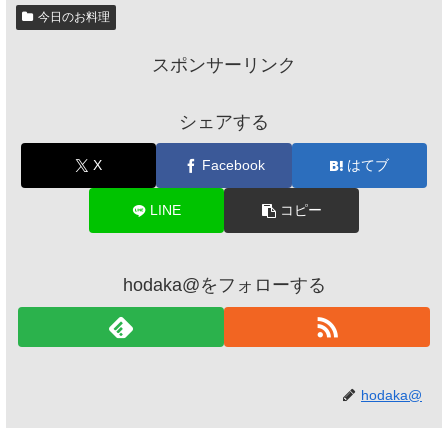
今日のお料理
スポンサーリンク
シェアする
X
Facebook
はてブ
LINE
コピー
hodaka@をフォローする
hodaka@