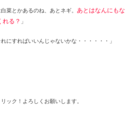
あとはなんにもな
は白菜とかあるのね、あとネギ。
くれる？
」
それにすればいいんじゃないかな・・・・・・」
クリック！よろしくお願いします。