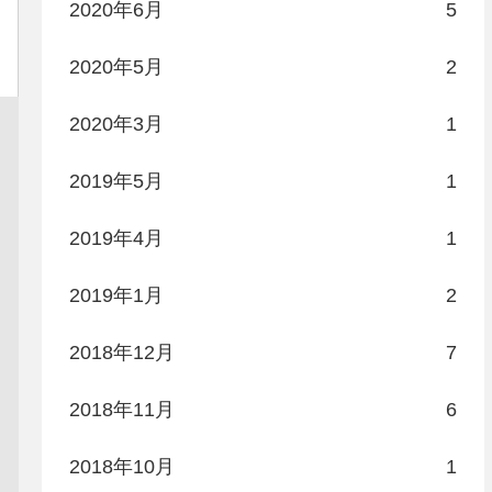
2020年6月
5
2020年5月
2
2020年3月
1
2019年5月
1
2019年4月
1
2019年1月
2
2018年12月
7
2018年11月
6
2018年10月
1