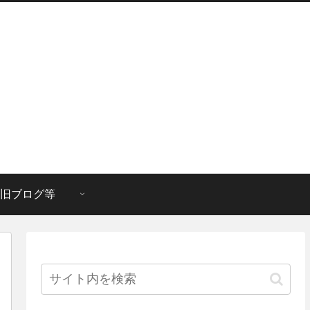
旧ブログ等