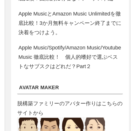
Apple MusicとAmazon Music Unlimitedを徹
底比較！3か月無料キャンペーン終了までに
決着をつけよう。
Apple Music/Spotify/Amazon Music/Youtube
Music 徹底比較！ 個人的嗜好で選ぶベス
トなサブスクはどれだ？Part２
AVATAR MAKER
脱構築ファミリーのアバター作りはこちらの
サイトから