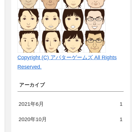
Copyright (C) アバターゲームズ All Rights
Reserved.
アーカイブ
2021年6月
1
2020年10月
1