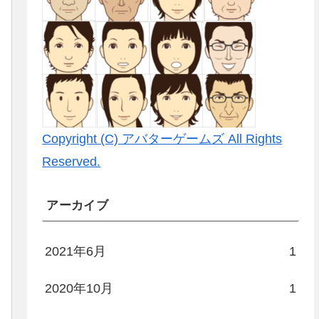
Copyright (C) アバターゲームズ All Rights
Reserved.
アーカイブ
2021年6月
1
2020年10月
1