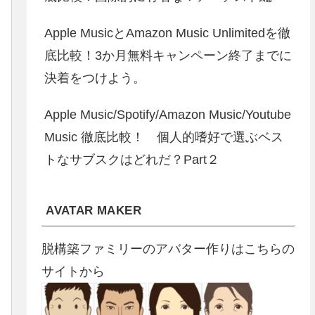
Apple MusicとAmazon Music Unlimitedを徹
底比較！3か月無料キャンペーン終了までに
決着をつけよう。
Apple Music/Spotify/Amazon Music/Youtube
Music 徹底比較！ 個人的嗜好で選ぶベス
トなサブスクはどれだ？Part２
AVATAR MAKER
脱構築ファミリーのアバター作りはこちらの
サイトから