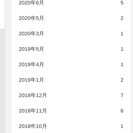
2020年6月
5
2020年5月
2
2020年3月
1
2019年5月
1
2019年4月
1
2019年1月
2
2018年12月
7
2018年11月
6
2018年10月
1