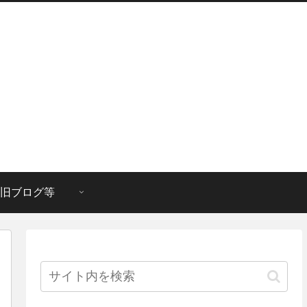
旧ブログ等