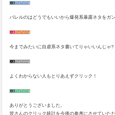
バレルのはどうでもいいから爆発系暴露ネタをガ
今までみたいに自虐系ネタ書いてりゃいいんじゃ?
よくわからない人もとりあえずクリック！
ありがとうございました。
皆さんのクリック統計を今後の参考にさせていた