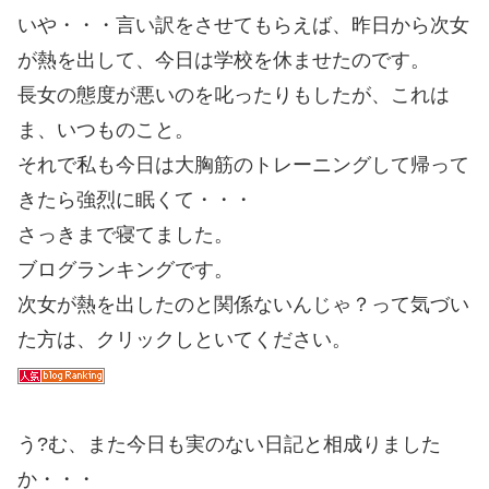
いや・・・言い訳をさせてもらえば、昨日から次女
が熱を出して、今日は学校を休ませたのです。
長女の態度が悪いのを叱ったりもしたが、これは
ま、いつものこと。
それで私も今日は大胸筋のトレーニングして帰って
きたら強烈に眠くて・・・
さっきまで寝てました。
ブログランキングです。
次女が熱を出したのと関係ないんじゃ？って気づい
た方は、クリックしといてください。
う?む、また今日も実のない日記と相成りました
か・・・