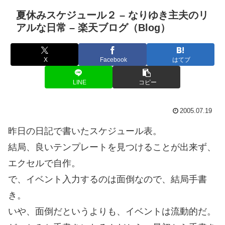
夏休みスケジュール２ – なりゆき主夫のリ
アルな日常 – 楽天ブログ（Blog）
X
Facebook
はてブ
LINE
コピー
2005.07.19
昨日の日記で書いたスケジュール表。
結局、良いテンプレートを見つけることが出来ず、
エクセルで自作。
で、イベント入力するのは面倒なので、結局手書
き。
いや、面倒だというよりも、イベントは流動的だ。