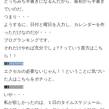
どっちみち手書きになるんだから、最初から手書き
でいのだ。
つまり・・・
ようするに、日付と曜日を入力し、カレンダーを作
っただけなのだが・・・
ブログランキングです。
それだけやれば充分でしょ?？っていう貴方はこち
ら！！
エクセルの必要ないじゃん！！ということに気づい
た人はこちらをポチっと。
いや・・・
私が欲しかったのは、１日のタイムスケジュール。