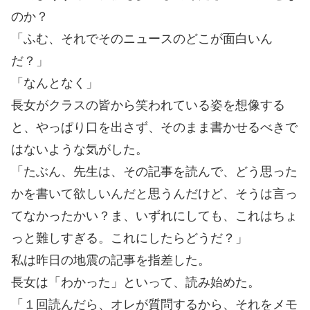
のか？
「ふむ、それでそのニュースのどこが面白いん
だ？」
「なんとなく」
長女がクラスの皆から笑われている姿を想像する
と、やっぱり口を出さず、そのまま書かせるべきで
はないような気がした。
「たぶん、先生は、その記事を読んで、どう思った
かを書いて欲しいんだと思うんだけど、そうは言っ
てなかったかい？ま、いずれにしても、これはちょ
っと難しすぎる。これにしたらどうだ？」
私は昨日の地震の記事を指差した。
長女は「わかった」といって、読み始めた。
「１回読んだら、オレが質問するから、それをメモ