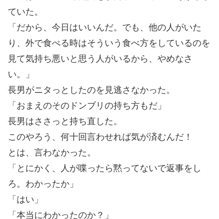
ていた。
「だから、今日はいいんだ。でも、他の人がいた
り、外で食べる時はそういう食べ方をしているのを
見て気持ち悪いと思う人がいるから、やめなさ
い。」
長男がニタっとしたのを見逃さなかった。
「おまえのそのドンブリの持ち方もだ」
長男はささっと持ち直した。
このやろう、何十回言わせれば気が済むんだ！
とは、言わなかった。
「とにかく、人が喋ったら黙ってないで返事をし
ろ。わかったか」
「はい」
「本当にわかったのか？」