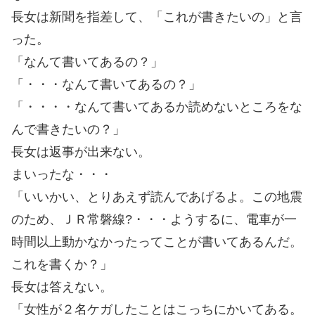
長女は新聞を指差して、「これが書きたいの」と言
った。
「なんて書いてあるの？」
「・・・なんて書いてあるの？」
「・・・・なんて書いてあるか読めないところをな
んで書きたいの？」
長女は返事が出来ない。
まいったな・・・
「いいかい、とりあえず読んであげるよ。この地震
のため、ＪＲ常磐線?・・・ようするに、電車が一
時間以上動かなかったってことが書いてあるんだ。
これを書くか？」
長女は答えない。
「女性が２名ケガしたことはこっちにかいてある。