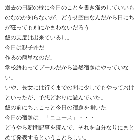
過去の日記の欄に今日のことを書き溜めしていいも
のなのか知らないが、どうせ空白なんだから日にち
が狂っても別にかまわないだろう。
飯の支度は出来ているし。
今日は親子丼だ。
作るの簡単なのだ。
学校終わってプールだから当然宿題はやっていな
い。
いや、長女には行くまでの間に少しでもやっておけ
といったが、予想どおりに遊んでいた。
飯の前にちょこっと今日の宿題を開いた。
今日の宿題は、「ニュース」・・・
どうやら新聞記事を読んで、それを自分なりにまと
めて発表するということらしい。