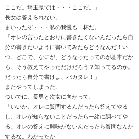
ここだ。埼玉県では・・・ここだ。」
長女は答えられない。
まいったぞ・・・私の我慢も一杯だ。
「オレの言ったとおりに書きたくないんだったら自
分の書きたいように書いてみたらどうなんだ！い
つ、どこで、なにが、どうなったってのが基本だか
ら、そう教えてやっただけだろう？知ってるのか。
だったら自分で書けよ、バカタレ！」
またやってしまった。
ついでに、長男と次女に向かって、
「いいか、オレに質問するんだったら答えてやる
し、オレが知らないことだったら一緒に調べてや
る。オレの答えに興味がないんだったら質問なんか
するな。わかったか！」