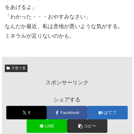
をあげるよ」
「わかった・・・おやすみなさい」
なんだか最近、私は意地が悪いような気がする。
ミネラルが足りないのかも。
子育て系
スポンサーリンク
シェアする
X
Facebook
はてブ
LINE
コピー