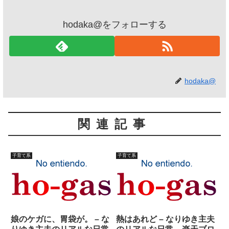
hodaka@をフォローする
hodaka@
関連記事
子育て系
子育て系
娘のケガに、胃袋が。 – な
熱はあれど – なりゆき主夫