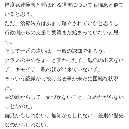
軽度発達障害と呼ばれる障害についても喘息と似て
いると思う。
ただ、治療法方はあまり確立されていなと思うし、
行政側からの支援も実質まだ始まっていないと思
う。
そして一番の違いは、一般の認知であろう。
クラスの中のちょっと変わった子、勉強の出来ない
子、キモイ子、親の躾が出来ていない子。
そういう認識から抜け出る事が未だに困難な状況
だ。
実の親からして、気づかないこと、認めたがらない
ことなのだ。
偏見かもしれない、無知かもしれない、差別の歴史
なのかもしれない。