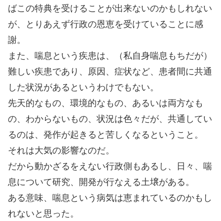
ばこの特典を受けることが出来ないのかもしれない
が、とりあえず行政の恩恵を受けていることに感
謝。
また、喘息という疾患は、（私自身喘息もちだが）
難しい疾患であり、原因、症状など、患者間に共通
した状況があるというわけでもない。
先天的なもの、環境的なもの、あるいは両方なも
の、わからないもの、状況は色々だが、共通してい
るのは、発作が起きると苦しくなるということ。
それは大気の影響なのだ。
だから動かざるをえない行政側もあるし、日々、喘
息について研究、開発が行なえる土壌がある。
ある意味、喘息という病気は恵まれているのかもし
れないと思った。