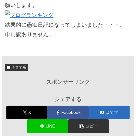
願いします。
結果的に愚痴日記になってしまいました・・・。
申し訳ありません。
子育て系
スポンサーリンク
シェアする
X
Facebook
はてブ
LINE
コピー