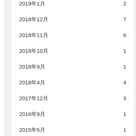
2019年1月
2
2018年12月
7
2018年11月
6
2018年10月
1
2018年9月
1
2018年4月
4
2017年12月
3
2016年9月
1
2015年5月
1