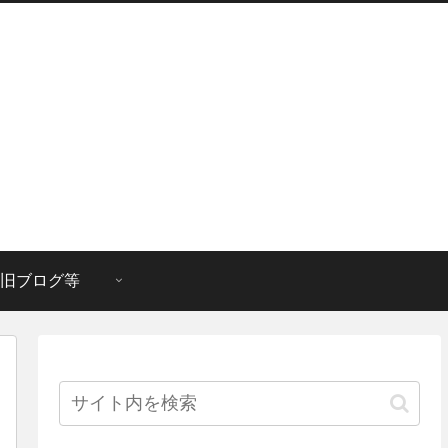
旧ブログ等