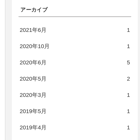
アーカイブ
2021年6月
1
2020年10月
1
2020年6月
5
2020年5月
2
2020年3月
1
2019年5月
1
2019年4月
1