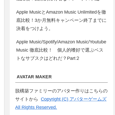
Apple MusicとAmazon Music Unlimitedを徹
底比較！3か月無料キャンペーン終了までに
決着をつけよう。
Apple Music/Spotify/Amazon Music/Youtube
Music 徹底比較！ 個人的嗜好で選ぶベス
トなサブスクはどれだ？Part２
AVATAR MAKER
脱構築ファミリーのアバター作りはこちらの
サイトから
Copyright (C) アバターゲームズ
All Rights Reserved.