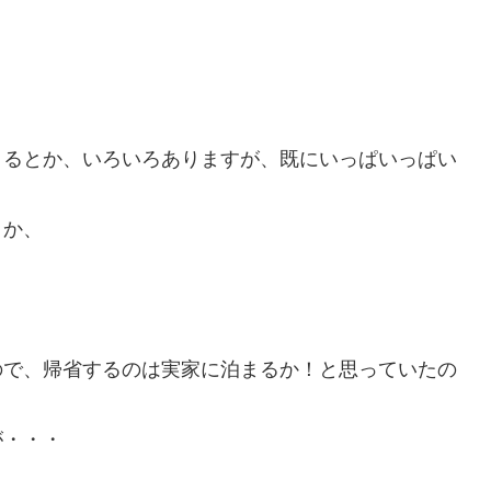
くるとか、いろいろありますが、既にいっぱいっぱい
とか、
ので、帰省するのは実家に泊まるか！と思っていたの
が・・・