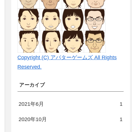
Copyright (C) アバターゲームズ All Rights
Reserved.
アーカイブ
2021年6月
1
2020年10月
1