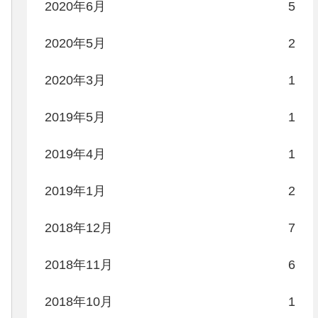
2020年6月
5
2020年5月
2
2020年3月
1
2019年5月
1
2019年4月
1
2019年1月
2
2018年12月
7
2018年11月
6
2018年10月
1