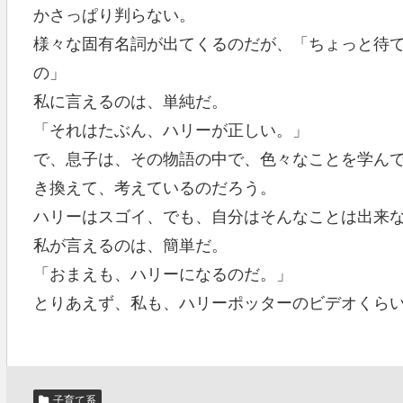
かさっぱり判らない。
様々な固有名詞が出てくるのだが、「ちょっと待
の」
私に言えるのは、単純だ。
「それはたぶん、ハリーが正しい。」
で、息子は、その物語の中で、色々なことを学ん
き換えて、考えているのだろう。
ハリーはスゴイ、でも、自分はそんなことは出来
私が言えるのは、簡単だ。
「おまえも、ハリーになるのだ。」
とりあえず、私も、ハリーポッターのビデオくら
子育て系