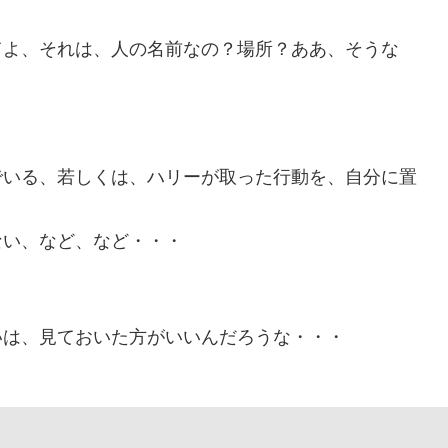
てよ、それは、人の名前なの？場所？ああ、そうな
でいる、若しくは、ハリーが取った行動を、自分に置
ない、など、など・・・
いは、見ておいた方がいいんだろうな・・・