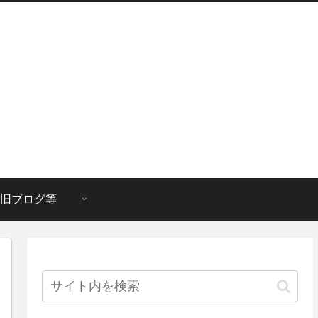
旧ブログ等