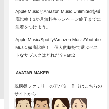
Apple MusicとAmazon Music Unlimitedを徹
底比較！3か月無料キャンペーン終了までに
決着をつけよう。
Apple Music/Spotify/Amazon Music/Youtube
Music 徹底比較！ 個人的嗜好で選ぶベス
トなサブスクはどれだ？Part２
AVATAR MAKER
脱構築ファミリーのアバター作りはこちらの
サイトから