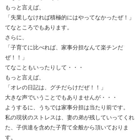
もっと言えば、
「失業しなければ積極的にはやってなかったぜ！」
てなところでもあります。
さらに、
「子育てに比べれば、家事分担なんて楽チンだ
ぜ！！」
てなこともいったりして・・・
もっと言えば、
「オレの日記は、グチだらけだぜ！！」
大きな声でいうことでもありませんが・・・
ようするに、うちでは家事分担は当たり前です。
私の現状のストレスは、妻の弟が残していってくれ
た、子供達を含めた子育て全般から頂いておりま
す。