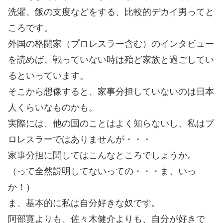
洗濯、飯の支度などをする、比較的デカイ男ってと
ころです。
外国の格闘家（プロレスラー含む）のインタビュー
を読めば、戦っていない時は殆ど家族と過ごしてい
るといっています。
そこから想像すると、家事分担していないのは日本
人くらいなものかも。
実際には、他の国のことはよく知らないし、私はプ
ロレスラーではありませんが・・・
家事分担に関してはこんなところでしょうか。
（って全然説明してないっての・・・ま、いっ
か！）
ま、基本的に私は自分好きな奴です。
阿部寛よりも、佐々木健介よりも、自分が好きで