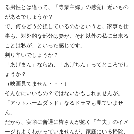
る男性とは違って、「専業主婦」の感覚に近いもの
があるでしょうか？
で、何をどう分担しているのかというと、家事も仕
事も、対外的な部分は妻が、それ以外の私に出来る
ことは私が、といった感じです。
判り辛いでしょうか？
「あげまん」ならぬ、「あげちん」ってところでし
ょうか？
（映画見てません・・・）
そんなにいいもの？ではないかもしれませんが。
「アットホームダッド」なるドラマも見ていませ
ん。
だから、実際に普通に皆さんが抱く「主夫」のイメ
ージもよくわかっていませんが、家庭にいる掃除、