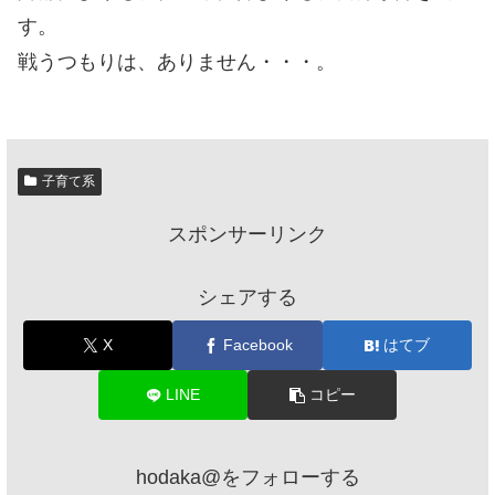
す。
戦うつもりは、ありません・・・。
子育て系
スポンサーリンク
シェアする
X
Facebook
はてブ
LINE
コピー
hodaka@をフォローする