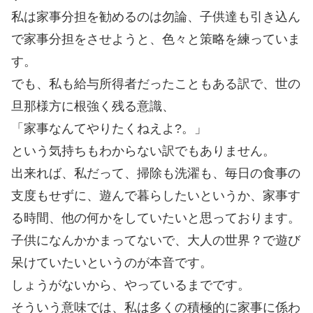
私は家事分担を勧めるのは勿論、子供達も引き込ん
で家事分担をさせようと、色々と策略を練っていま
す。
でも、私も給与所得者だったこともある訳で、世の
旦那様方に根強く残る意識、
「家事なんてやりたくねえよ?。」
という気持ちもわからない訳でもありません。
出来れば、私だって、掃除も洗濯も、毎日の食事の
支度もせずに、遊んで暮らしたいというか、家事す
る時間、他の何かをしていたいと思っております。
子供になんかかまってないで、大人の世界？で遊び
呆けていたいというのが本音です。
しょうがないから、やっているまでです。
そういう意味では、私は多くの積極的に家事に係わ