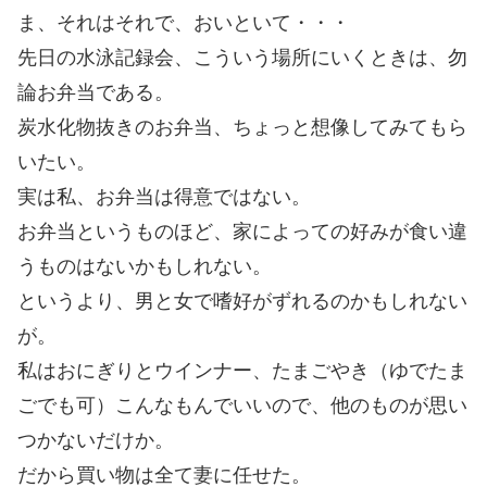
ま、それはそれで、おいといて・・・
先日の水泳記録会、こういう場所にいくときは、勿
論お弁当である。
炭水化物抜きのお弁当、ちょっと想像してみてもら
いたい。
実は私、お弁当は得意ではない。
お弁当というものほど、家によっての好みが食い違
うものはないかもしれない。
というより、男と女で嗜好がずれるのかもしれない
が。
私はおにぎりとウインナー、たまごやき（ゆでたま
ごでも可）こんなもんでいいので、他のものが思い
つかないだけか。
だから買い物は全て妻に任せた。