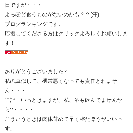
日ですが・・・
よっぽど食うものがないのかも？？(汗)
ブログランキングです。
応援してくださる方はクリックよろしくお願いしま
す！
ありがとうございました?。
私の真似して、機嫌悪くなっても責任とれませ
ん・・・
追記：いっときますが、私、酒も飲んでませんか
ら?・・・・
こういうときは肉体苛めて早く寝たほうがいいっ
す。