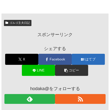
ゴルゴ主夫日記
スポンサーリンク
シェアする
X
Facebook
はてブ
LINE
コピー
hodaka@をフォローする