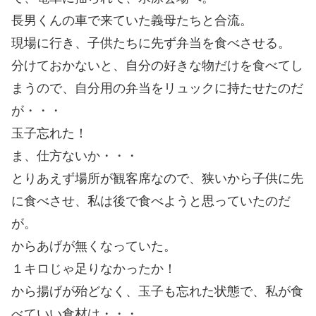
長男くんの車で来ていた義母たちと合流。
現場に行き、子供たちに先ず弁当を食べさせる。
分けておかないと、自分の好きな物だけを食べてし
まうので、自分用の弁当をリュックに持たせたのだ
が・・・
玉子忘れた！
ま、仕方ないか・・・
とりあえず場所が観客席なので、狭いから子供に先
に食べさせ、私は後で食べようと思っていたのだ
が。
からあげが無くなっていた。
１キロじゃ足りなかったか！
から揚げが殆どなく、玉子も忘れた状態で、私が食
べていい食材は・・・