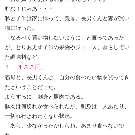
むむ！じゃあ・・・
私と子供は家に帰って、義母、長男くんと妻が買い
物に行った。
「なるべく買い物しないように」と言ってあった
が、とりあえず子供の果物やジュース、きらしてい
た調味料など。
１，４３５円。
義母と、長男くんは、自分の食べたい物を買ってき
たということだった。
ようするに、刺身と豚肉である。
豚肉は何切れか食べられたが、刺身は一人あたり、
一切れ行きわたらない状況。
「あら、少なかったかしらね、あまり食べないで