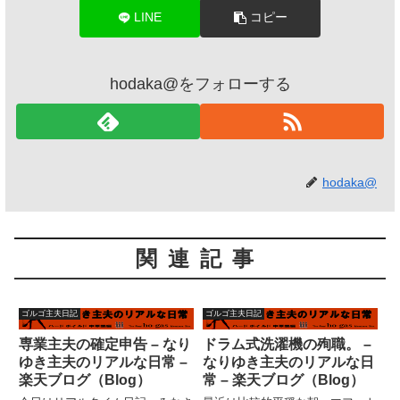
LINE
コピー
hodaka@をフォローする
hodaka@
関連記事
ゴルゴ主夫日記
ゴルゴ主夫日記
専業主夫の確定申告 – なり
ドラム式洗濯機の殉職。 –
ゆき主夫のリアルな日常 –
なりゆき主夫のリアルな日
楽天ブログ（Blog）
常 – 楽天ブログ（Blog）