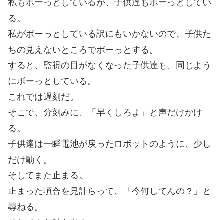
私もボーっとしているが、子供達もボーっとしてい
る。
私がボーっとしている訳にもいかないので、子供た
ちの見えないところでボーっとする。
すると、監視の目がなくなった子供達も、同じよう
にボーっとしている。
これでは遅刻だ。
そこで、分刻みに、「早くしろよ」と声だけかけ
る。
子供達は一瞬電池が戻ったロボットのように、少し
だけ動く。
そしてまた止まる。
止まった頃合を見計らって、「今何してんの？」と
尋ねる。