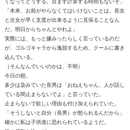
くなってどうする。百ます計算する時間もないぞ」
「本来、お前がやらなくてはいけないことは、長女
と次女が早く支度が出来るように見張ることなん
だ。明日からちゃんとやれよ」
実際には、もっと嫌みったらしく言っているのだ
が、ゴルゴキャラから逸脱するため、クールに書き
込んでいる。
（そんなんでいいのかは、不明）
今日の朝。
多少は染みていた長男は「おねえちゃん、人が話し
ている間止まらないでよ」と言っていた。
止まらないで欲しい理由も付け加えられていた。
「そうしないと自分（長男）が怒られるんだから」
確かに私は子供達に恐れられているようだ。