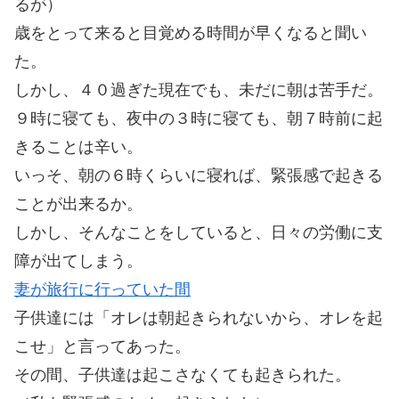
るが）
歳をとって来ると目覚める時間が早くなると聞い
た。
しかし、４０過ぎた現在でも、未だに朝は苦手だ。
９時に寝ても、夜中の３時に寝ても、朝７時前に起
きることは辛い。
いっそ、朝の６時くらいに寝れば、緊張感で起きる
ことが出来るか。
しかし、そんなことをしていると、日々の労働に支
障が出てしまう。
妻が旅行に行っていた間
子供達には「オレは朝起きられないから、オレを起
こせ」と言ってあった。
その間、子供達は起こさなくても起きられた。