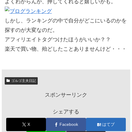
よくわからんが、押してくれると嬉しいかも。
しかし、ランキングの中で自分がどこにいるのかを
探すのが大変なのだ。
アフィリエイトタグつけたほうがいいか？？
楽天で買い物、殆どしたことありませんけど・・・
ゴルゴ主夫日記
スポンサーリンク
シェアする
X
Facebook
はてブ