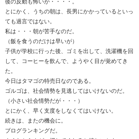
後の反動も怖いが・・・・。
とにかく、うちの朝は、長男にかかっているといっ
ても過言ではない。
私は・・・朝が苦手なのだ。
（飯を食うのだけは早いが）
子供が学校に行った後、ゴミを出して、洗濯機を回
して、コーヒーを飲んで、ようやく目が覚めてき
た。
今日はタマゴの特売日なのである。
ゴルゴは、社会情勢を見逃してはいけないのだ。
（小さい社会情勢だが・・・）
とにかく、早く支度をしなくてはいけない。
続きは、またの機会に。
ブログランキングだ。