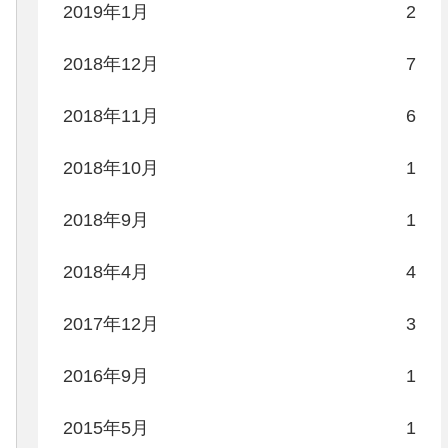
2019年1月
2
2018年12月
7
2018年11月
6
2018年10月
1
2018年9月
1
2018年4月
4
2017年12月
3
2016年9月
1
2015年5月
1