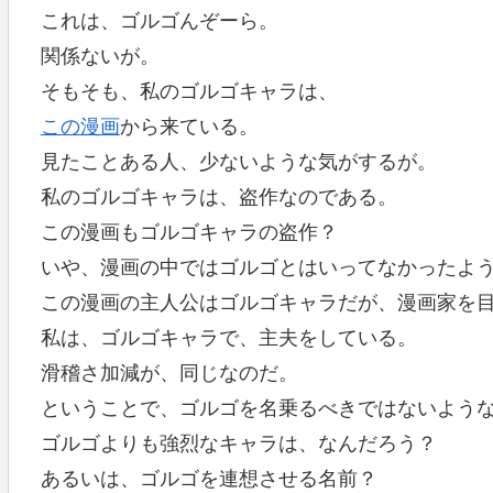
これは、ゴルゴんぞーら。
関係ないが。
そもそも、私のゴルゴキャラは、
この漫画
から来ている。
見たことある人、少ないような気がするが。
私のゴルゴキャラは、盗作なのである。
この漫画もゴルゴキャラの盗作？
いや、漫画の中ではゴルゴとはいってなかったよ
この漫画の主人公はゴルゴキャラだが、漫画家を
私は、ゴルゴキャラで、主夫をしている。
滑稽さ加減が、同じなのだ。
ということで、ゴルゴを名乗るべきではないよう
ゴルゴよりも強烈なキャラは、なんだろう？
あるいは、ゴルゴを連想させる名前？