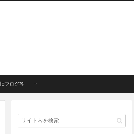
旧ブログ等