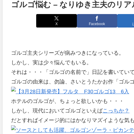
ゴルゴ悩む – なりゆき主夫のリアル
X
Facebook
ゴルゴ主夫シリーズが病みつきになっている。
しかし、実は少々悩んでもいる。
それは・・・「ゴルゴの名前で」日記を書いてい
ゴルゴの由来は、勿論、さいとうたかお作「ゴル
ホテルのゴルゴが、ちょっと欲しいかも・・・
しかし、現代においてゴルゴといえば
こっちか？
だとすればイメージ的にはかなりマズイような気