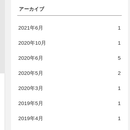
アーカイブ
2021年6月
1
2020年10月
1
2020年6月
5
2020年5月
2
2020年3月
1
2019年5月
1
2019年4月
1