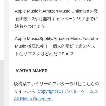
Apple MusicとAmazon Music Unlimitedを徹
底比較！3か月無料キャンペーン終了までに
決着をつけよう。
Apple Music/Spotify/Amazon Music/Youtube
Music 徹底比較！ 個人的嗜好で選ぶベス
トなサブスクはどれだ？Part２
AVATAR MAKER
脱構築ファミリーのアバター作りはこちらの
サイトから
Copyright (C) アバターゲームズ
All Rights Reserved.