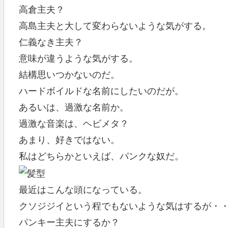
高倉主夫？
高島主夫と大して変わらないような気がする。
仁義なき主夫？
意味が違うような気がする。
結構思いつかないのだ。
ハードボイルドな名前にしたいのだが。
あるいは、過激な名前か。
過激な音楽は、ヘビメタ？
あまり、好きではない。
私はどちらかといえば、パンクな奴だ。
最近はこんな頭になっている。
クソジジイという程でもないような気はするが・
パンキー主夫にするか？