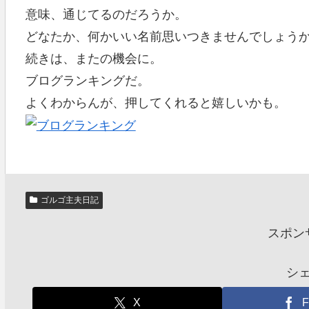
意味、通じてるのだろうか。
どなたか、何かいい名前思いつきませんでしょう
続きは、またの機会に。
ブログランキングだ。
よくわからんが、押してくれると嬉しいかも。
ゴルゴ主夫日記
スポン
シ
X
F