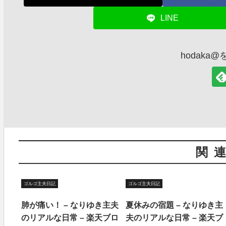
LINE
hodaka
関
ゴルゴ主夫日記
ゴルゴ主夫日記
肺が痛い！ – なりゆき主夫
夏休みの宿題 – なりゆき主
のリアルな日常 – 楽天ブロ
夫のリアルな日常 – 楽天ブ