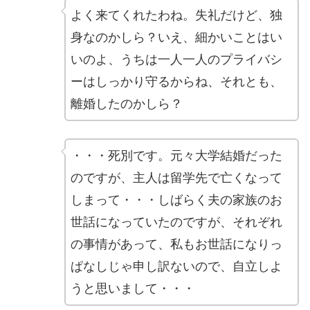
よく来てくれたわね。失礼だけど、独
身なのかしら？いえ、細かいことはい
いのよ、うちは一人一人のプライバシ
ーはしっかり守るからね、それとも、
離婚したのかしら？
・・・死別です。元々大学結婚だった
のですが、主人は留学先で亡くなって
しまって・・・しばらく夫の家族のお
世話になっていたのですが、それぞれ
の事情があって、私もお世話になりっ
ぱなしじゃ申し訳ないので、自立しよ
うと思いまして・・・