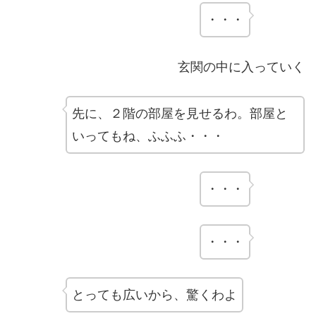
・・・
玄関の中に入っていく
先に、２階の部屋を見せるわ。部屋と
いってもね、ふふふ・・・
・・・
・・・
とっても広いから、驚くわよ