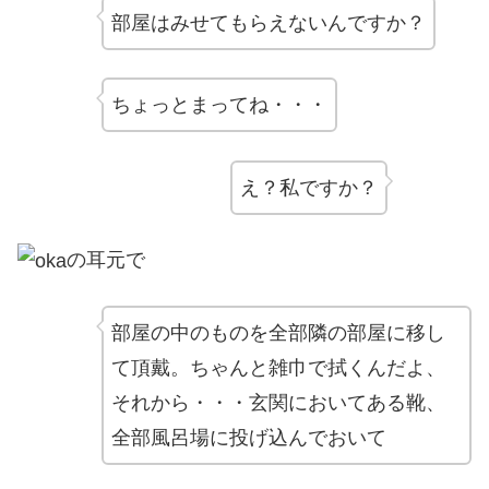
部屋はみせてもらえないんですか？
ちょっとまってね・・・
え？私ですか？
の耳元で
部屋の中のものを全部隣の部屋に移し
て頂戴。ちゃんと雑巾で拭くんだよ、
それから・・・玄関においてある靴、
全部風呂場に投げ込んでおいて