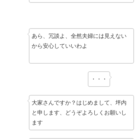
あら、冗談よ、全然夫婦には見えない
から安心していいわよ
・・・
大家さんですか？はじめまして、坪内
と申します、どうぞよろしくお願いし
ます