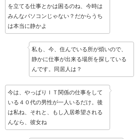
を立てる仕事とかは困るのね、今時は
みんなパソコンじゃない？だからうち
は本当に静かよ
私も、今、住んでいる所が煩いので、
静かに仕事が出来る場所を探している
んです。同居人は？
今は、やっぱりＩＴ関係の仕事をして
いる４０代の男性が一人いるだけ。後
は私ね、それと、もし入居希望される
んなら、彼女ね