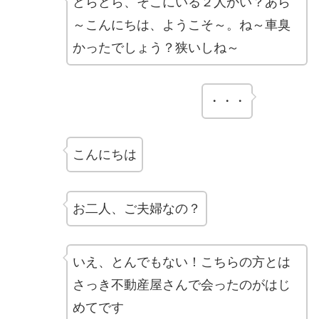
どらどら、そこにいる２人かい？あら
～こんにちは、ようこそ～。ね～車臭
かったでしょう？狭いしね～
・・・
こんにちは
お二人、ご夫婦なの？
いえ、とんでもない！こちらの方とは
さっき不動産屋さんで会ったのがはじ
めてです