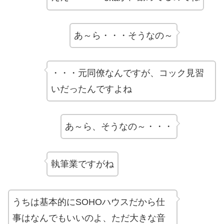
あ～ら・・・そうなの～
・・・元同僚なんですが、コック見習
いだったんですよね
あ～ら、そうなの～・・・
執筆業ですがね
うちは基本的にSOHOハウスだから仕
事はなんでもいいのよ、ただ大きな音