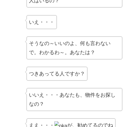
人はいるの？
いえ・・・
そうなの～いいのよ、何も言わない
で。わかるわ～。あなたは？
つきあってる人ですか？
いいえ・・・あなたも、物件をお探し
なの？
ええ・・・
が、勧めてるのでね