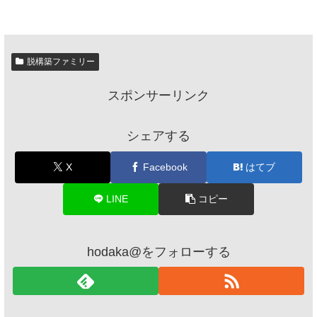
脱構築ファミリー
スポンサーリンク
シェアする
X
Facebook
はてブ
LINE
コピー
hodaka@をフォローする