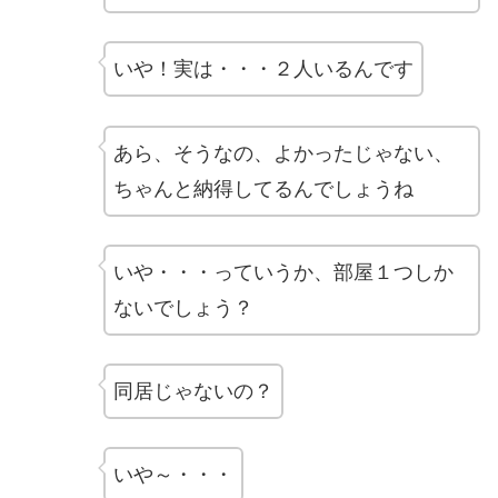
いや！実は・・・２人いるんです
あら、そうなの、よかったじゃない、
ちゃんと納得してるんでしょうね
いや・・・っていうか、部屋１つしか
ないでしょう？
同居じゃないの？
いや～・・・