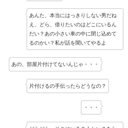
あんた、本当にはっきりしない男だね
え、どら、借りたいのはどこにいるん
だい？あの小さい車の中に閉じ込めて
るのかい？私が話を聞いてやるよ
あの、部屋片付けてないんじゃ・・・
片付けるの手伝ったらどうなの？
・・・