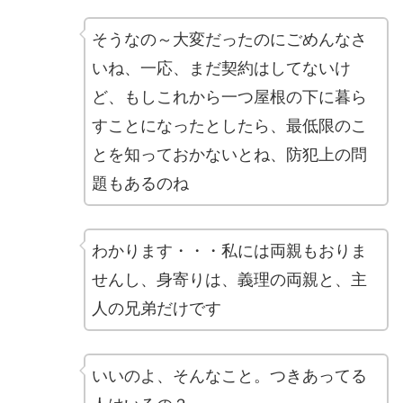
そうなの～大変だったのにごめんなさ
いね、一応、まだ契約はしてないけ
ど、もしこれから一つ屋根の下に暮ら
すことになったとしたら、最低限のこ
とを知っておかないとね、防犯上の問
題もあるのね
わかります・・・私には両親もおりま
せんし、身寄りは、義理の両親と、主
人の兄弟だけです
いいのよ、そんなこと。つきあってる