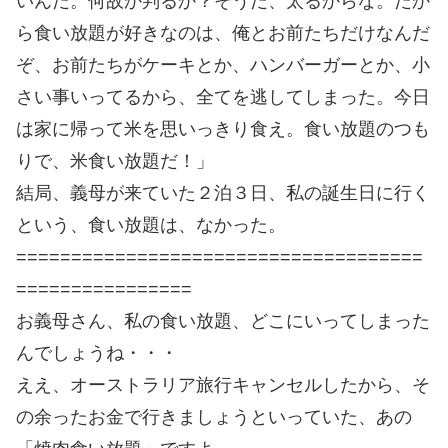
いんだ。何故か判るか？そうだ、太るからな。だか
ら食い放題が好きなのは、俺とお前たちだけなんだ
ぞ、お前たちがケーキとか、ハンバーガーとか、小
さい事いってるから、全てを逃してしまった。今日
は家に帰って米を思いっきり食え。食い放題のつも
りで、米食い放題だ！」
結局、義母が来ていた２泊３日、私の誕生日に行く
という、食い放題は、なかった。
=====================================
================
お義母さん、私の食い放題、どこにいってしまった
んでしょうね・・・
ええ、オーストラリア旅行キャンセルしたから、そ
の余ったお金で行きましょうといっていた、あの