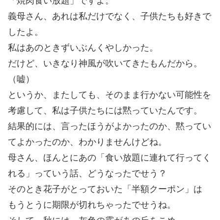
「焼肉食い放題」ですよ。
義母さん、あれは私だけでなく、子供たちも好きで
したよ。
私はあのときずいぶんくやしかった。
だけど、いきなり神風が吹いてきたもんだから。
（嘘）
というか、またしても、そのまま行かない可能性を
考慮して、私は子供たちには黙っていたんです。
結果的には、言ったほうがよかったのか、黙ってい
てよかったのか、わかりませんけどね。
母さん、ほんとにあの「食い放題に連れて行ってく
れる」っていう話、どうなったでせう？
そのとき花子がとっておいた「半額クーポン」は
もうとうに期限が切れちゃったでせうね。