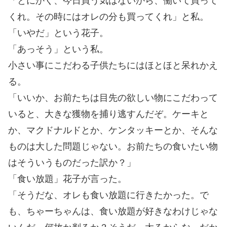
「とにかく、今日買う気はないから、働いて買って
くれ。その時にはオレの分も買ってくれ」と私。
「いやだ」という花子。
「あっそう」という私。
小さい事にこだわる子供たちにはほとほと呆れかえ
る。
「いいか、お前たちは目先の欲しい物にこだわって
いると、大きな獲物を捕り逃すんだぞ。ケーキと
か、マクドナルドとか、ケンタッキーとか、そんな
ものは大した問題じゃない。お前たちの食いたい物
はそういうものだった訳か？」
「食い放題」花子が言った。
「そうだな、オレも食い放題に行きたかった。で
も、ちゃーちゃんは、食い放題が好きなわけじゃな