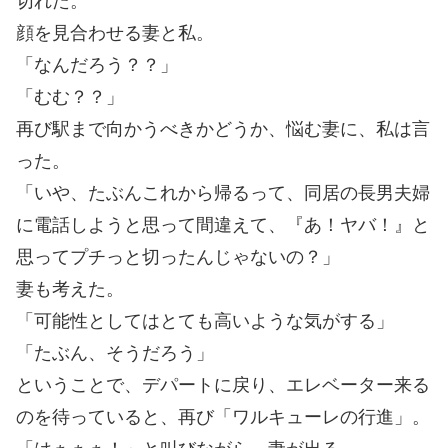
切れた。
顔を見合わせる妻と私。
「なんだろう？？」
「むむ？？」
再び駅まで向かうべきかどうか、悩む妻に、私は言
った。
「いや、たぶんこれから帰るって、同居の長男夫婦
に電話しようと思って間違えて、『あ！ヤバ！』と
思ってプチっと切ったんじゃないの？」
妻も考えた。
「可能性としてはとても高いような気がする」
「たぶん、そうだろう」
ということで、デパートに戻り、エレベーター来る
のを待っていると、再び「ワルキューレの行進」。