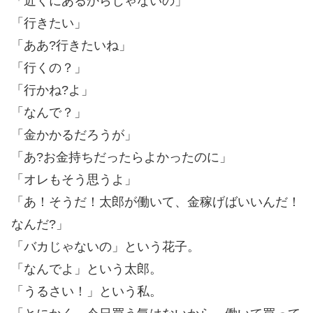
「近くにあるからじゃないの」
「行きたい」
「ああ?行きたいね」
「行くの？」
「行かね?よ」
「なんで？」
「金かかるだろうが」
「あ?お金持ちだったらよかったのに」
「オレもそう思うよ」
「あ！そうだ！太郎が働いて、金稼げばいいんだ！
なんだ?」
「バカじゃないの」という花子。
「なんでよ」という太郎。
「うるさい！」という私。