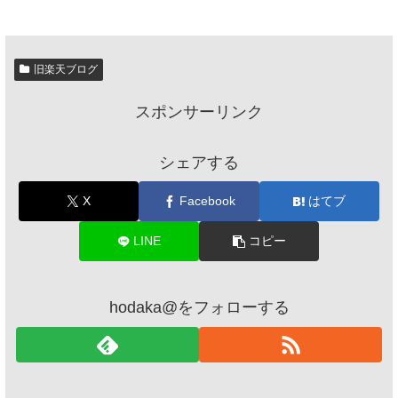
旧楽天ブログ
スポンサーリンク
シェアする
X
Facebook
はてブ
LINE
コピー
hodaka@をフォローする