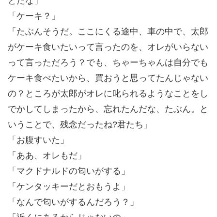
とだな」
「ケーキ？」
「たぶんそうだ。ここにくる途中、車の中で、太郎
がケーキ食いたいって言ったのを、オレがいらない
って言っただろう？でも、ちゃーちゃんは自分でも
ケーキ食べたいから、買おうと思ってたんじゃない
の？ところが太郎がオレに叱られるようなことをし
でかしてしまったから、忘れたんだな、たぶん。と
いうことで、残念だったね?君たち」
「お腹すいた」
「ああ、オレもだ」
「マクドナルドの匂いがする」
「ケンタッキーだとおもうよ」
「なんで匂いがするんだろう？」