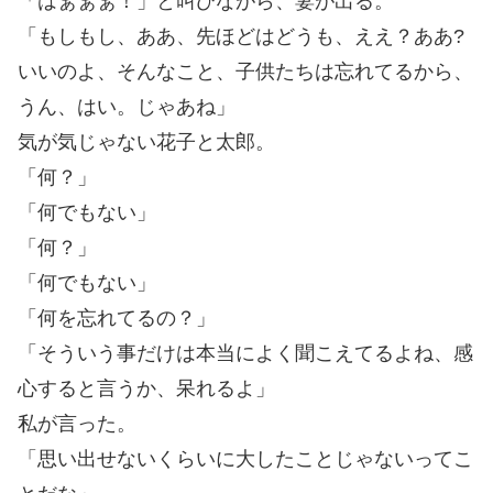
「はぁぁぁ！」と叫びながら、妻が出る。
「もしもし、ああ、先ほどはどうも、ええ？ああ?
いいのよ、そんなこと、子供たちは忘れてるから、
うん、はい。じゃあね」
気が気じゃない花子と太郎。
「何？」
「何でもない」
「何？」
「何でもない」
「何を忘れてるの？」
「そういう事だけは本当によく聞こえてるよね、感
心すると言うか、呆れるよ」
私が言った。
「思い出せないくらいに大したことじゃないってこ