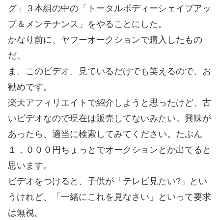
グ」３本組の中の「トータルボディーシェイプアッ
プ＆メンテナンス」をやることにした。
かなり前に、ヤフーオークションで購入したもの
だ。
ま、このビデオ、見ているだけでも笑えるので、お
勧めです。
楽天アフィリエイトで紹介しようと思ったけど、古
いビデオなので現在は販売してないみたい。興味が
あったら、適当に検索してみてください。たぶん
１，０００円ちょっとでオークションとか出てると
思います。
ビデオをつけると、子供が「テレビ見たい?」とい
うけれど、「一緒にこれを見なさい」といって要求
は無視。