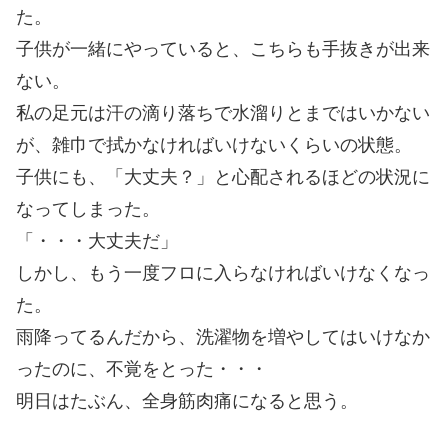
た。
子供が一緒にやっていると、こちらも手抜きが出来
ない。
私の足元は汗の滴り落ちで水溜りとまではいかない
が、雑巾で拭かなければいけないくらいの状態。
子供にも、「大丈夫？」と心配されるほどの状況に
なってしまった。
「・・・大丈夫だ」
しかし、もう一度フロに入らなければいけなくなっ
た。
雨降ってるんだから、洗濯物を増やしてはいけなか
ったのに、不覚をとった・・・
明日はたぶん、全身筋肉痛になると思う。