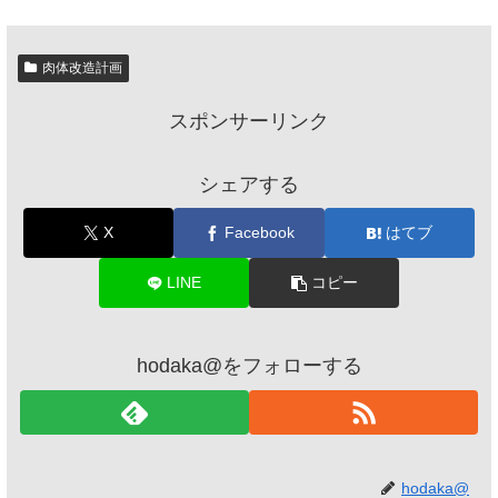
肉体改造計画
スポンサーリンク
シェアする
X
Facebook
はてブ
LINE
コピー
hodaka@をフォローする
hodaka@