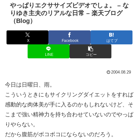
やっぱりエクササイズビデオでしょ。 – な
りゆき主夫のリアルな日常 – 楽天ブログ
（Blog）
X
Facebook
はてブ
LINE
コピー
2004.08.29
今日は日曜日、雨。
こういうときにもサイクリングダイエットをすれば
感動的な肉体美が手に入るのかもしれないけど、そ
こまで強い精神力を持ち合わせていないのでやっぱ
りやらない。
だから腹筋がボコボコにならないのだろう。