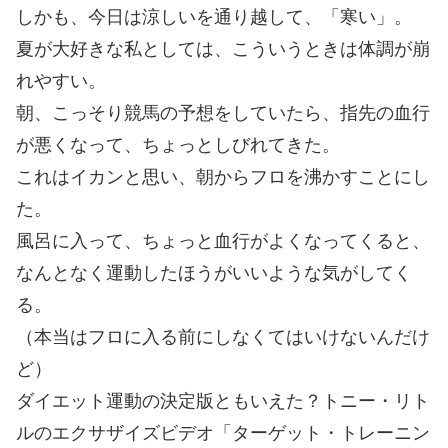
しかも、今日は涼しいを通り越して、「寒い」。
夏が大好きな私としては、こういうときは体調が崩
れやすい。
朝、こっそり競馬の予想をしていたら、指先の血行
が悪くなって、ちょっとしびれてきた。
これはイカンと思い、朝からフロを沸かすことにし
た。
風呂に入って、ちょっと血行がよくなってくると、
なんとなく運動したほうがいいような気がしてく
る。
（本当はフロに入る前にしなくてはいけないんだけ
ど）
ダイエット運動の決定版ともいえた？トニー・リト
ルのエクサザイズビデオ「ターゲット・トレーニン