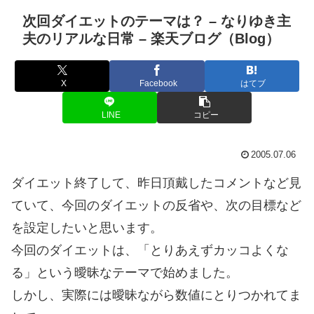
次回ダイエットのテーマは？ – なりゆき主
夫のリアルな日常 – 楽天ブログ（Blog）
X
Facebook
はてブ
LINE
コピー
2005.07.06
ダイエット終了して、昨日頂戴したコメントなど見
ていて、今回のダイエットの反省や、次の目標など
を設定したいと思います。
今回のダイエットは、「とりあえずカッコよくな
る」という曖昧なテーマで始めました。
しかし、実際には曖昧ながら数値にとりつかれてま