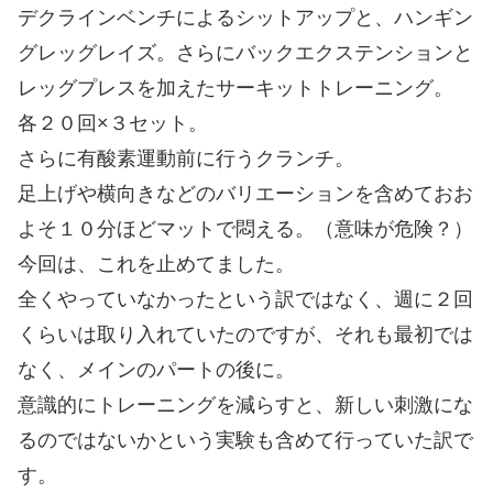
デクラインベンチによるシットアップと、ハンギン
グレッグレイズ。さらにバックエクステンションと
レッグプレスを加えたサーキットトレーニング。
各２０回×３セット。
さらに有酸素運動前に行うクランチ。
足上げや横向きなどのバリエーションを含めておお
よそ１０分ほどマットで悶える。（意味が危険？）
今回は、これを止めてました。
全くやっていなかったという訳ではなく、週に２回
くらいは取り入れていたのですが、それも最初では
なく、メインのパートの後に。
意識的にトレーニングを減らすと、新しい刺激にな
るのではないかという実験も含めて行っていた訳で
す。