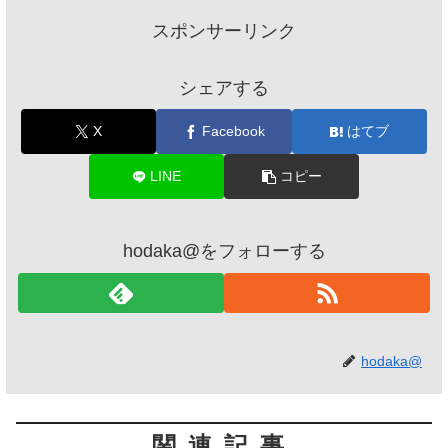
スポンサーリンク
シェアする
X
Facebook
はてブ
LINE
コピー
hodaka@をフォローする
hodaka@
関連記事