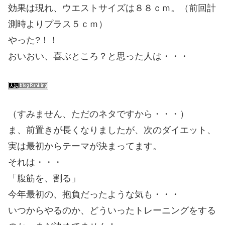
効果は現れ、ウエストサイズは８８ｃｍ。（前回計
測時よりプラス５ｃｍ）
やった?！！
おいおい、喜ぶところ？と思った人は・・・
（すみません、ただのネタですから・・・）
ま、前置きが長くなりましたが、次のダイエット、
実は最初からテーマが決まってます。
それは・・・
「腹筋を、割る」
今年最初の、抱負だったような気も・・・
いつからやるのか、どういったトレーニングをする