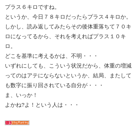
プラス６キロですね。
というか、今日７８キロだったらプラス４キロか。
しかし、読み返してみたらその後体重落ちて７０キ
ロになってるから、それを考えればプラス１０キ
ロ。
どこを基準に考えるかは、不明・・・
いずれにしても、こういう状況だから、体重の増減
ってのはアテにならないというか、結局、またして
も数字に振り回されている自分が・・・
ま、いっか！
よかね?よ！という人は・・・