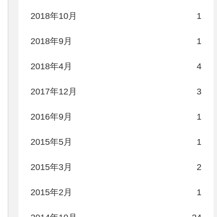
2018年10月
1
2018年9月
1
2018年4月
4
2017年12月
3
2016年9月
1
2015年5月
1
2015年3月
2
2015年2月
1