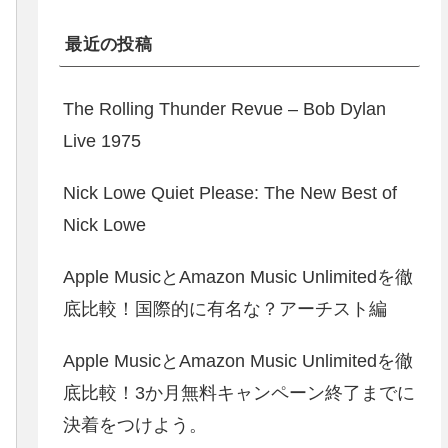
最近の投稿
The Rolling Thunder Revue – Bob Dylan
Live 1975
Nick Lowe Quiet Please: The New Best of
Nick Lowe
Apple MusicとAmazon Music Unlimitedを徹
底比較！国際的に有名な？アーチスト編
Apple MusicとAmazon Music Unlimitedを徹
底比較！3か月無料キャンペーン終了までに
決着をつけよう。