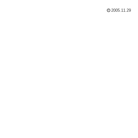
2005.11.29