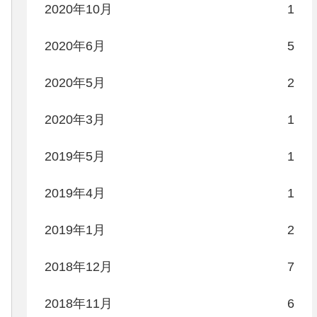
2020年10月
1
2020年6月
5
2020年5月
2
2020年3月
1
2019年5月
1
2019年4月
1
2019年1月
2
2018年12月
7
2018年11月
6