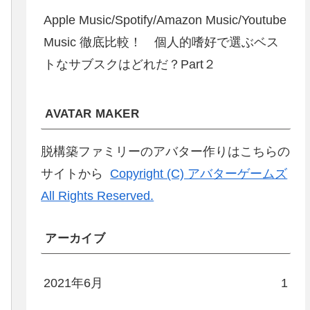
Apple Music/Spotify/Amazon Music/Youtube
Music 徹底比較！ 個人的嗜好で選ぶベス
トなサブスクはどれだ？Part２
AVATAR MAKER
脱構築ファミリーのアバター作りはこちらの
サイトから
Copyright (C) アバターゲームズ
All Rights Reserved.
アーカイブ
2021年6月
1