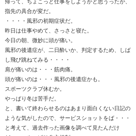
帰って、ちょこっと仕事をしようかと思うったが、
指先の具合が変だ。
・・・・風邪の初期症状だ。
昨日は仕事やめて、さっさと寝た。
今日の朝、微妙に頭が痛い。
風邪の後遺症が、二日酔いか、判定するため、しば
し飛び跳ねてみる・・・・
肩が痛いのは・・・筋肉痛。
頭が痛いのは・・・風邪の後遺症かも。
スポーツクラブ休むか。
やっぱり冬は苦手だ。
と、書いて終わらせるのはあまり面白くない日記の
ような気がしたので、サービスショットをば・・・
と考えて、過去作った画像を調べて見たんだけ