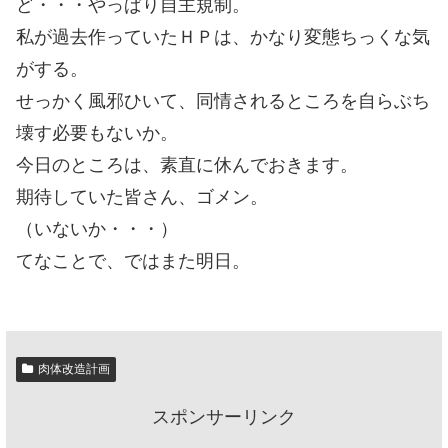
ど・・・やっぱり自主規制。
私が過去作っていたＨＰは、かなり変態ちっくな気
がする。
せっかく風邪ひいて、同情されるところを自らぶち
壊す必要もないか。
今日のところは、素直に休んでおきます。
期待していた皆さん、ゴメン。
（いないか・・・）
てなことで、ではまた明日。
肉体改造計画
スポンサーリンク