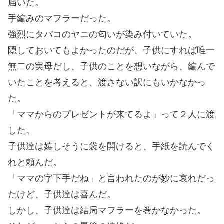
届いた。
手編みのマフラーだった。
強烈にタバコのヤニの匂いが染み付いていた。
隠しておいてもよかったのだが、子供にすれば唯一
無二の実母だし、子供のことを想いながら、編んで
いたことを考えると、渡さない訳にもいかなかっ
た。
「ママからのプレゼントが来てるよ」って２人に渡
した。
子供達は嬉しそうに袋を開けると、手紙を読んでく
れと頼んだ。
「ママの字下手だね」と言われたのが妙に哀れだっ
たけど、子供達は喜んだ。
しかし、子供達は結局マフラーを巻かなかった。