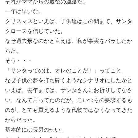
それがママからの最後の連絡だ。
一年は早いな。
クリスマスといえば、子供達はこの間まで、サンタ
クロースを信じていた。
なせ過去形なのかと言えば、私が事実をバラしたか
らだ。
そう・・・
「サンタってのは、オレのことだ！」ってこと。
なぜ子供の夢を打ち砕くようなシナリオにしたかと
いえば、去年までは、サンタさんにお祈りしてなさ
い、なんて言ってたのだが、こいつらの要求するも
のが、とても買えるような代物ではなくなってきた
からだった。
基本的には長男のせい。