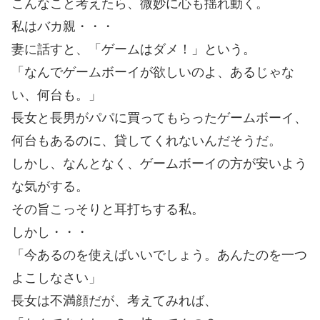
こんなこと考えたら、微妙に心も揺れ動く。
私はバカ親・・・
妻に話すと、「ゲームはダメ！」という。
「なんでゲームボーイが欲しいのよ、あるじゃな
い、何台も。」
長女と長男がパパに買ってもらったゲームボーイ、
何台もあるのに、貸してくれないんだそうだ。
しかし、なんとなく、ゲームボーイの方が安いよう
な気がする。
その旨こっそりと耳打ちする私。
しかし・・・
「今あるのを使えばいいでしょう。あんたのを一つ
よこしなさい」
長女は不満顔だが、考えてみれば、