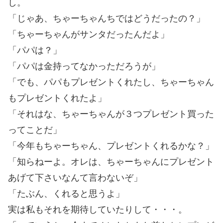
し。
「じゃあ、ちゃーちゃんちではどうだったの？」
「ちゃーちゃんがサンタだったんだよ」
「パパは？」
「パパは金持ってなかっただろうが」
「でも、パパもプレゼントくれたし、ちゃーちゃん
もプレゼントくれたよ」
「それはな、ちゃーちゃんが３つプレゼント買った
ってことだ」
「今年もちゃーちゃん、プレゼントくれるかな？」
「知らねーよ。オレは、ちゃーちゃんにプレゼント
あげて下さいなんて言わないぞ」
「たぶん、くれると思うよ」
実は私もそれを期待していたりして・・・。