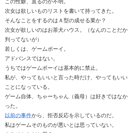
この性癖、直るのか不明。
次女は欲しいものリストを書いて持ってきた。
そんなことをするのはＡ型の成せる業か？
次女が欲しいのはお茶犬ハウス。（なんのことだか
判ってないが）
若しくは、ゲームボーイ。
アドバンスではない。
うちではゲームボーイは基本的に禁止。
私が、やってもいいと言った時だけ、やってもいい
ことになっている。
ゲーム自体、ちゃーちゃん（義母）は好きではなか
った。
以前の事件
から、拒否反応を示しているのだ。
私はゲームそのものが悪いとは思っていない。