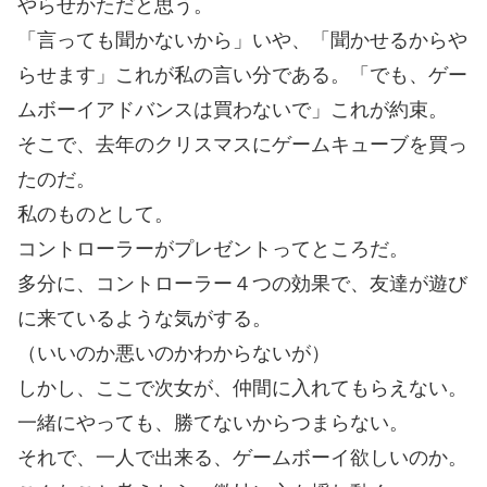
やらせかただと思う。
「言っても聞かないから」いや、「聞かせるからや
らせます」これが私の言い分である。「でも、ゲー
ムボーイアドバンスは買わないで」これが約束。
そこで、去年のクリスマスにゲームキューブを買っ
たのだ。
私のものとして。
コントローラーがプレゼントってところだ。
多分に、コントローラー４つの効果で、友達が遊び
に来ているような気がする。
（いいのか悪いのかわからないが）
しかし、ここで次女が、仲間に入れてもらえない。
一緒にやっても、勝てないからつまらない。
それで、一人で出来る、ゲームボーイ欲しいのか。