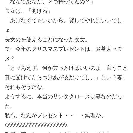
「なんであんた、２つ持ってんの？」
長女は、「あげる」
「あげなくてもいいから、貸してやればいいでし
ょ」
長女のを使えることになった次女。
で、今年のクリスマスプレゼントは、お茶犬ハウ
ス？
「とりあえず、何か買っとけばいいのよ、言うこと
真に受けてたらつけあがるだけでしょ」という妻。
それもそうだな。
ようするに、本当のサンタクロースは妻なのだっ
た。
私も、なんかプレゼント・・・・無理か。
\\\\\\\\\\\\\\\\\\\\\\\\\\\\\\\\\\\\\\\\\\