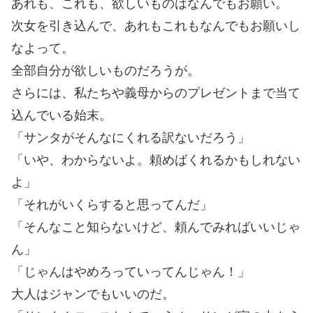
あれも、これも、欲しいものはなんでもお願い。
次女を引き込んで、あれもこれもなんでもお願いし
なよって。
全部自分が欲しいものだろうが。
さらには、私たちや義母からのプレゼントまで当て
込んでいる始末。
「サンタがそんなにくれる訳ないだろう」
「いや、わからないよ。頼めばくれるかもしれない
よ」
「それがいくらすると思ってんだ」
「そんなこと知らないけど、頼んでみればいいじゃ
ん」
「じゃんはやめろっていってんじゃん！」
大人はジャンでもいいのだ。