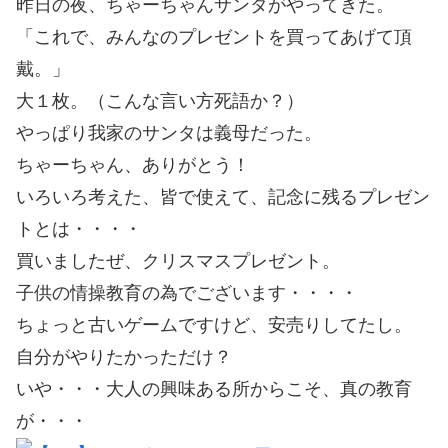
昨日の夜、ちゃーちゃんサンタがやってきた。
「これで、みんなのプレゼントを買ってあげて頂
戴。」
大１枚。（こんな言い方死語か？）
やっぱり我家のサンタは義母だった。
ちゃーちゃん、ありがとう！
いろいろ考えた、皆で使えて、記念に残るプレゼン
トとは・・・・
買いましたぜ、クリスマスプレゼント。
子供の情操教育の為でございます・・・・
ちょっと古いゲームですけど、安売りしてたし。
自分がやりたかっただけ？
いや・・・大人の興味ある所からこそ、真の教育
が・・・